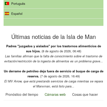
Português
Español
Últimas noticias de la Isla de Man
Padres "juzgados y aislados" por los trastornos alimenticios de
sus hijos.
(8 de agosto de 2026, 06:48)
Las familias afirman que la falta de conocimiento sobre el trastorno de
evitación/restricción de la ingesta de alimentos es un problema grave...
Un derrame de petróleo deja fuera de servicio al buque de carga de
reserva.
(7 de agosto de 2026, 16:49)
El MV Arrow, que está prestando servicios de carga mientras se repara
el Manxman, está listo para...
Pronóstico del tiempo
Cámaras web
Cosas que hacer