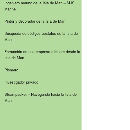
Ingeniero marino de la Isla de Man – MJS
Marine
Pintor y decorador de la Isla de Man
Búsqueda de códigos postales de la Isla de
Man
Formación de una empresa offshore desde la
Isla de Man
Plomero
Investigador privado
Steampacket – Navegando hacia la Isla de
Man