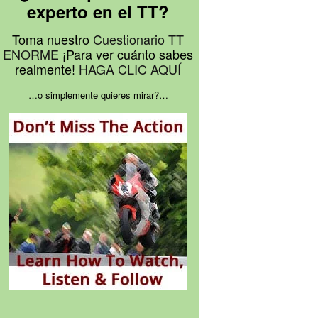
experto en el TT?
Toma nuestro
Cuestionario TT
ENORME
¡Para ver cuánto sabes
realmente!
HAGA CLIC AQUÍ
…o simplemente quieres mirar?…