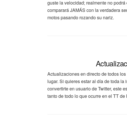
guste la velocidad; realmente no podrá 
comparará JAMÁS con la verdadera sens
motos pasando rozando su nariz.
Actualiza
Actualizaciones en directo de todos los
lugar. Si quieres estar al día de toda l
convertirte en usuario de Twitter, este 
tanto de todo lo que ocurre en el TT de 