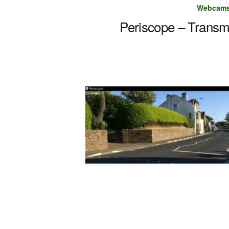
Webcams 
Periscope – Transm