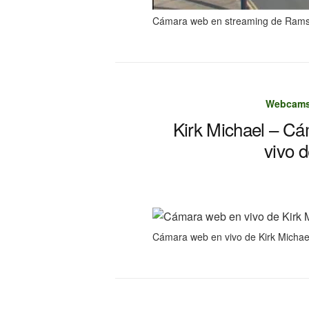
Cámara web en streaming de Ram
Webcams 
Kirk Michael – Cá
vivo d
Cámara web en vivo de Kirk Michae