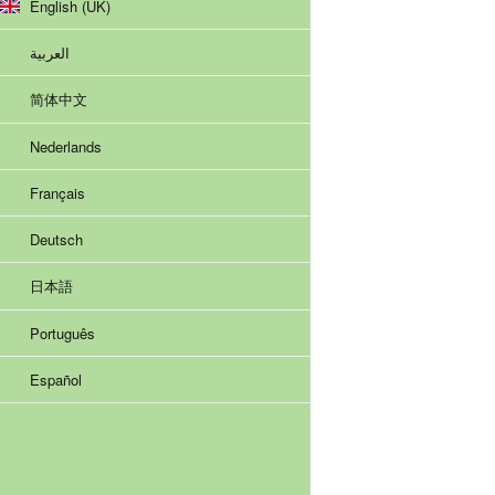
English (UK)
العربية
简体中文
Nederlands
Français
Deutsch
日本語
Português
Español