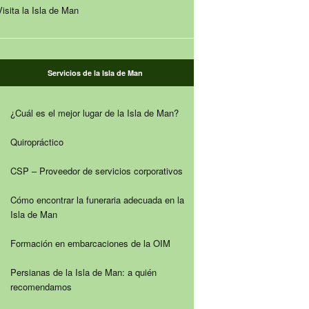
Visita la Isla de Man
Servicios de la Isla de Man
¿Cuál es el mejor lugar de la Isla de Man?
Quiropráctico
CSP – Proveedor de servicios corporativos
Cómo encontrar la funeraria adecuada en la
Isla de Man
Formación en embarcaciones de la OIM
Persianas de la Isla de Man: a quién
recomendamos