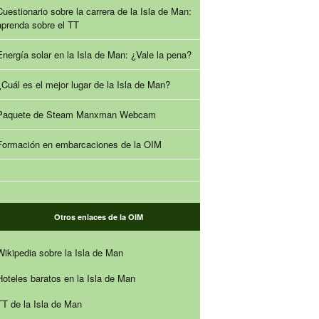
Cuestionario sobre la carrera de la Isla de Man:
aprenda sobre el TT
Energía solar en la Isla de Man: ¿Vale la pena?
¿Cuál es el mejor lugar de la Isla de Man?
Paquete de Steam Manxman Webcam
Formación en embarcaciones de la OIM
Otros enlaces de la OIM
Wikipedia sobre la Isla de Man
Hoteles baratos en la Isla de Man
TT de la Isla de Man