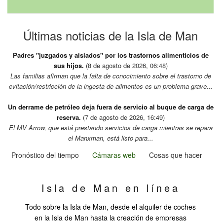
Últimas noticias de la Isla de Man
Padres "juzgados y aislados" por los trastornos alimenticios de
sus hijos.
(8 de agosto de 2026, 06:48)
Las familias afirman que la falta de conocimiento sobre el trastorno de
evitación/restricción de la ingesta de alimentos es un problema grave...
Un derrame de petróleo deja fuera de servicio al buque de carga de
reserva.
(7 de agosto de 2026, 16:49)
El MV Arrow, que está prestando servicios de carga mientras se repara
el Manxman, está listo para...
Pronóstico del tiempo
Cámaras web
Cosas que hacer
Isla de Man en línea
Todo sobre la Isla de Man, desde el alquiler de coches
en la Isla de Man hasta la creación de empresas