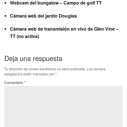
Webcam del bungalow – Campo de golf TT
Cámara web del jardín Douglas
Cámara web de transmisión en vivo de Glen Vine –
TT (no activa)
Deja una respuesta
Tu dirección de correo electrónico no será publicada.
Los campos
obligatorios están marcados con
*
Comentario
*