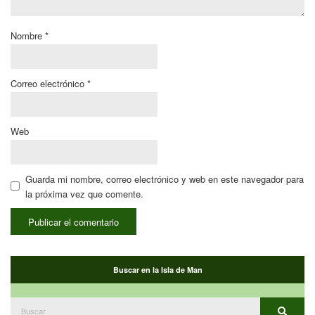
Nombre
*
Correo electrónico
*
Web
Guarda mi nombre, correo electrónico y web en este navegador para
la próxima vez que comente.
Buscar en la Isla de Man
Buscar:
Buscar