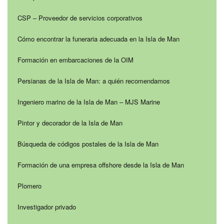
CSP – Proveedor de servicios corporativos
Cómo encontrar la funeraria adecuada en la Isla de Man
Formación en embarcaciones de la OIM
Persianas de la Isla de Man: a quién recomendamos
Ingeniero marino de la Isla de Man – MJS Marine
Pintor y decorador de la Isla de Man
Búsqueda de códigos postales de la Isla de Man
Formación de una empresa offshore desde la Isla de Man
Plomero
Investigador privado