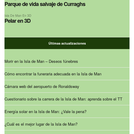
Parque de vida salvaje de Curraghs
Isla De Man En 3D
Pelar en 3D
Últimas actualizaciones
Morir en la Isla de Man – Deseos fúnebres
Cómo encontrar la funeraria adecuada en la Isla de Man
Cámara web del aeropuerto de Ronaldsway
Cuestionario sobre la carrera de la Isla de Man: aprenda sobre el TT
Energía solar en la Isla de Man: ¿Vale la pena?
¿Cuál es el mejor lugar de la Isla de Man?