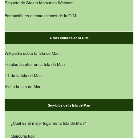
Paquete de Steam Manxman Webcam
Formación en embarcaciones de la OIM
Otros enlaces de la OIM
Wikipedia sobre la Isla de Man
Hoteles baratos en la Isla de Man
TT de la Isla de Man
Visita la Isla de Man
Servicios de la Isla de Man
¿Cuál es el mejor lugar de la Isla de Man?
Quiropráctico