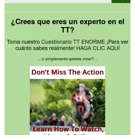
¿Crees que eres un experto en el
TT?
Toma nuestro
Cuestionario TT ENORME
¡Para ver
cuánto sabes realmente!
HAGA CLIC AQUÍ
…o simplemente quieres mirar?…