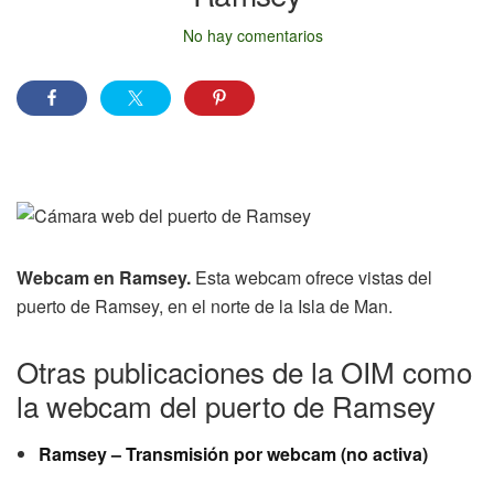
No hay comentarios
Webcam en Ramsey.
Esta webcam ofrece vistas del
puerto de Ramsey, en el norte de la Isla de Man.
Otras publicaciones de la OIM como
la webcam del puerto de Ramsey
Ramsey – Transmisión por webcam (no activa)