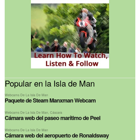
Popular en la Isla de Man
Webcams De La Isla De Man
Paquete de Steam Manxman Webcam
Webcams De La Isla De Man
,
Cáscara
Cámara web del paseo marítimo de Peel
Webcams De La Isla De Man
Cámara web del aeropuerto de Ronaldsway