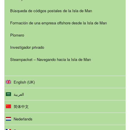
Búsqueda de códigos postales de la Isla de Man
Formación de una empresa offshore desde la Isla de Man
Plomero
Investigador privado
Steampacket – Navegando hacia la Isla de Man
English (UK)
العربية
简体中文
Nederlands