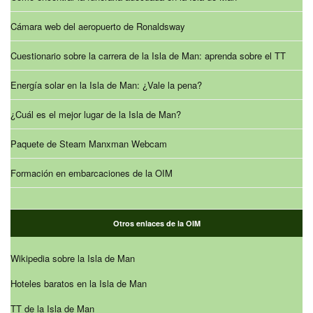
Cámara web del aeropuerto de Ronaldsway
Cuestionario sobre la carrera de la Isla de Man: aprenda sobre el TT
Energía solar en la Isla de Man: ¿Vale la pena?
¿Cuál es el mejor lugar de la Isla de Man?
Paquete de Steam Manxman Webcam
Formación en embarcaciones de la OIM
Otros enlaces de la OIM
Wikipedia sobre la Isla de Man
Hoteles baratos en la Isla de Man
TT de la Isla de Man