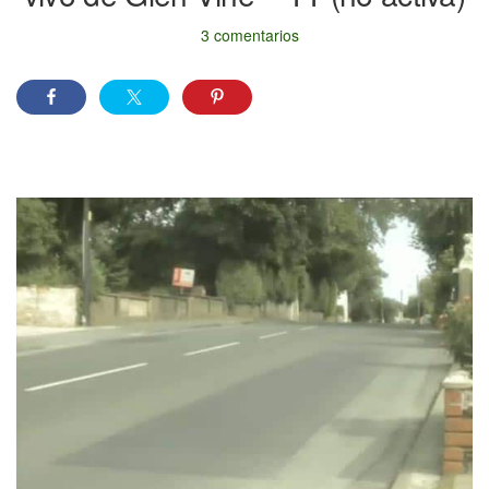
3 comentarios