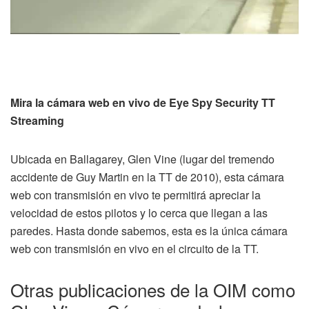
Mira la cámara web en vivo de Eye Spy Security TT
Streaming
Ubicada en Ballagarey, Glen Vine (lugar del tremendo
accidente de Guy Martin en la TT de 2010), esta cámara
web con transmisión en vivo te permitirá apreciar la
velocidad de estos pilotos y lo cerca que llegan a las
paredes. Hasta donde sabemos, esta es la única cámara
web con transmisión en vivo en el circuito de la TT.
Otras publicaciones de la OIM como