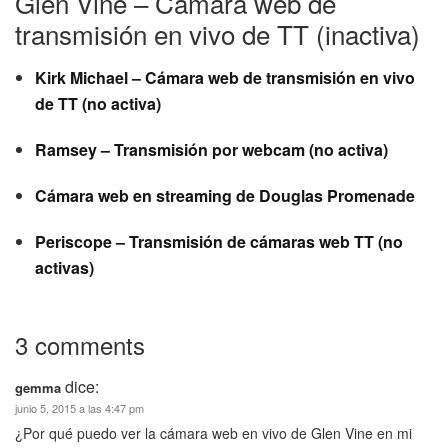
Glen Vine – Cámara web de
transmisión en vivo de TT (inactiva)
Kirk Michael – Cámara web de transmisión en vivo
de TT (no activa)
Ramsey – Transmisión por webcam (no activa)
Cámara web en streaming de Douglas Promenade
Periscope – Transmisión de cámaras web TT (no
activas)
3 comments
dice:
gemma
junio 5, 2015 a las 4:47 pm
¿Por qué puedo ver la cámara web en vivo de Glen Vine en mi