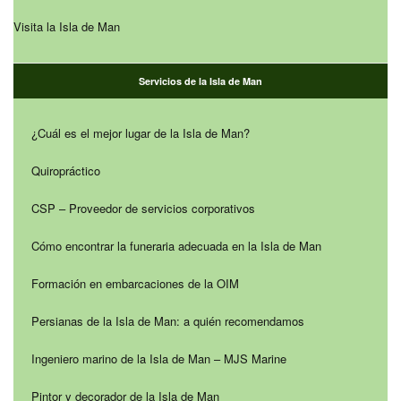
Visita la Isla de Man
Servicios de la Isla de Man
¿Cuál es el mejor lugar de la Isla de Man?
Quiropráctico
CSP – Proveedor de servicios corporativos
Cómo encontrar la funeraria adecuada en la Isla de Man
Formación en embarcaciones de la OIM
Persianas de la Isla de Man: a quién recomendamos
Ingeniero marino de la Isla de Man – MJS Marine
Pintor y decorador de la Isla de Man