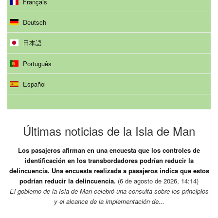
Français
Deutsch
日本語
Português
Español
Últimas noticias de la Isla de Man
Los pasajeros afirman en una encuesta que los controles de
identificación en los transbordadores podrían reducir la
delincuencia. Una encuesta realizada a pasajeros indica que estos
podrían reducir la delincuencia.
(6 de agosto de 2026, 14:14)
El gobierno de la Isla de Man celebró una consulta sobre los principios
y el alcance de la implementación de...