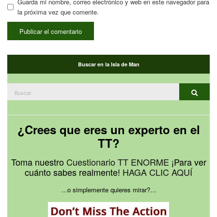
Guarda mi nombre, correo electrónico y web en este navegador para
la próxima vez que comente.
Buscar en la Isla de Man
Buscar:
Buscar
¿Crees que eres un experto en el
TT?
Toma nuestro
Cuestionario TT ENORME
¡Para ver
cuánto sabes realmente!
HAGA CLIC AQUÍ
…o simplemente quieres mirar?…