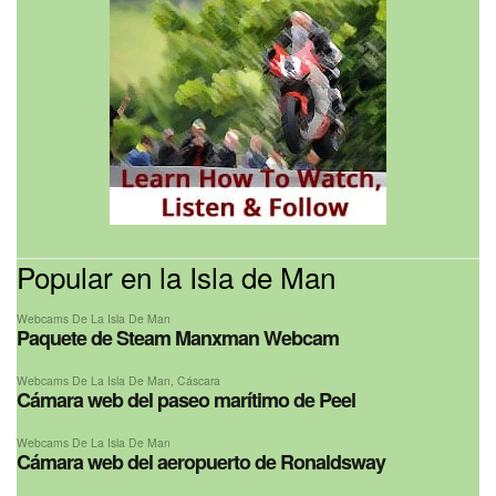
Popular en la Isla de Man
Webcams De La Isla De Man
Paquete de Steam Manxman Webcam
Webcams De La Isla De Man
,
Cáscara
Cámara web del paseo marítimo de Peel
Webcams De La Isla De Man
Cámara web del aeropuerto de Ronaldsway