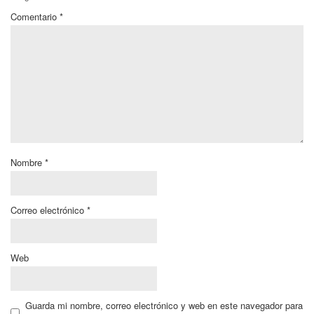
Comentario
*
Nombre
*
Correo electrónico
*
Web
Guarda mi nombre, correo electrónico y web en este navegador para