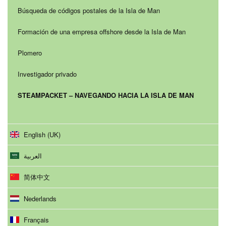
Búsqueda de códigos postales de la Isla de Man
Formación de una empresa offshore desde la Isla de Man
Plomero
Investigador privado
STEAMPACKET – NAVEGANDO HACIA LA ISLA DE MAN
English (UK)
العربية
简体中文
Nederlands
Français