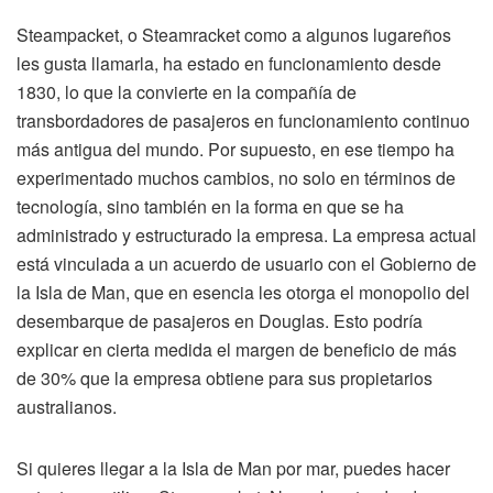
Steampacket, o Steamracket como a algunos lugareños
les gusta llamarla, ha estado en funcionamiento desde
1830, lo que la convierte en la compañía de
transbordadores de pasajeros en funcionamiento continuo
más antigua del mundo. Por supuesto, en ese tiempo ha
experimentado muchos cambios, no solo en términos de
tecnología, sino también en la forma en que se ha
administrado y estructurado la empresa. La empresa actual
está vinculada a un acuerdo de usuario con el Gobierno de
la Isla de Man, que en esencia les otorga el monopolio del
desembarque de pasajeros en Douglas. Esto podría
explicar en cierta medida el margen de beneficio de más
de 30% que la empresa obtiene para sus propietarios
australianos.
Si quieres llegar a la Isla de Man por mar, puedes hacer