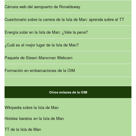
Cámara web del aeropuerto de Ronaldsway
Cuestionario sobre la carrera de la Isla de Man: aprenda sobre el TT
Energía solar en la Isla de Man: ¿Vale la pena?
¿Cuál es el mejor lugar de la Isla de Man?
Paquete de Steam Manxman Webcam
Formación en embarcaciones de la OIM
Otros enlaces de la OIM
Wikipedia sobre la Isla de Man
Hoteles baratos en la Isla de Man
TT de la Isla de Man