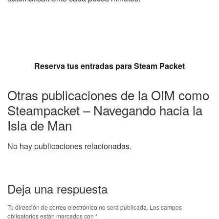
Reserva tus entradas para Steam Packet
Otras publicaciones de la OIM como
Steampacket – Navegando hacia la
Isla de Man
No hay publicaciones relacionadas.
Deja una respuesta
Tu dirección de correo electrónico no será publicada.
Los campos
obligatorios están marcados con
*