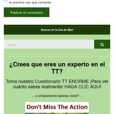
la próxima vez que comente.
Buscar en la Isla de Man
Buscar:
Buscar
¿Crees que eres un experto en el
TT?
Toma nuestro
Cuestionario TT ENORME
¡Para ver
cuánto sabes realmente!
HAGA CLIC AQUÍ
…o simplemente quieres mirar?…