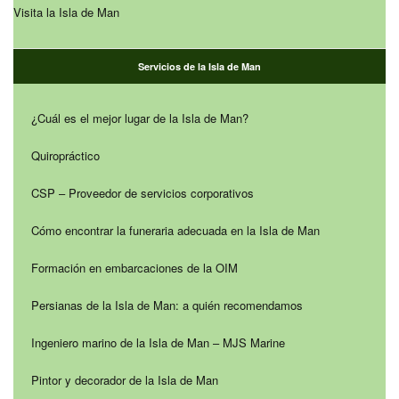
Visita la Isla de Man
Servicios de la Isla de Man
¿Cuál es el mejor lugar de la Isla de Man?
Quiropráctico
CSP – Proveedor de servicios corporativos
Cómo encontrar la funeraria adecuada en la Isla de Man
Formación en embarcaciones de la OIM
Persianas de la Isla de Man: a quién recomendamos
Ingeniero marino de la Isla de Man – MJS Marine
Pintor y decorador de la Isla de Man