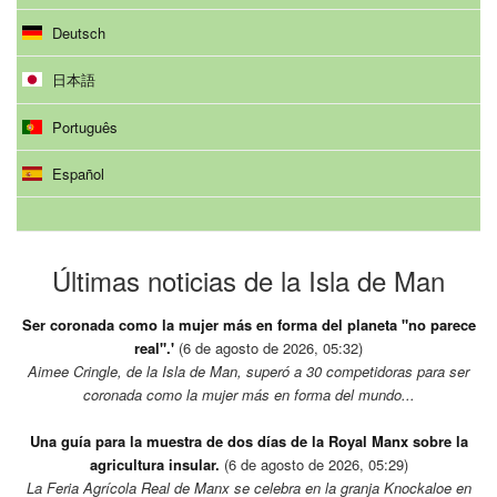
Deutsch
日本語
Português
Español
Últimas noticias de la Isla de Man
Ser coronada como la mujer más en forma del planeta "no parece
real".'
(6 de agosto de 2026, 05:32)
Aimee Cringle, de la Isla de Man, superó a 30 competidoras para ser
coronada como la mujer más en forma del mundo...
Una guía para la muestra de dos días de la Royal Manx sobre la
agricultura insular.
(6 de agosto de 2026, 05:29)
La Feria Agrícola Real de Manx se celebra en la granja Knockaloe en