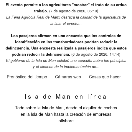
El evento permite a los agricultores "mostrar" el fruto de su arduo
trabajo.
(7 de agosto de 2026, 05:19)
La Feria Agrícola Real de Manx destaca la calidad de la agricultura de
la isla, el evento...
Los pasajeros afirman en una encuesta que los controles de
identificación en los transbordadores podrían reducir la
delincuencia. Una encuesta realizada a pasajeros indica que estos
podrían reducir la delincuencia.
(6 de agosto de 2026, 14:14)
El gobierno de la Isla de Man celebró una consulta sobre los principios
y el alcance de la implementación de...
Pronóstico del tiempo
Cámaras web
Cosas que hacer
Isla de Man en línea
Todo sobre la Isla de Man, desde el alquiler de coches
en la Isla de Man hasta la creación de empresas
offshore