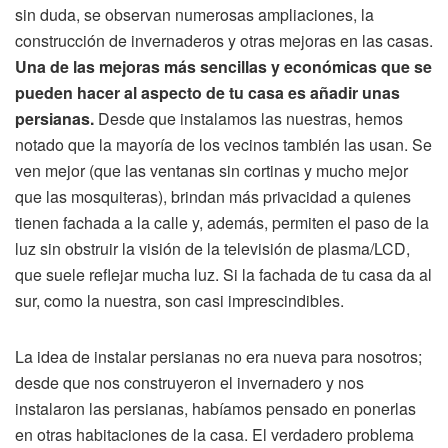
sin duda, se observan numerosas ampliaciones, la
construcción de invernaderos y otras mejoras en las casas.
Una de las mejoras más sencillas y económicas que se
pueden hacer al aspecto de tu casa es añadir unas
persianas.
Desde que instalamos las nuestras, hemos
notado que la mayoría de los vecinos también las usan. Se
ven mejor (que las ventanas sin cortinas y mucho mejor
que las mosquiteras), brindan más privacidad a quienes
tienen fachada a la calle y, además, permiten el paso de la
luz sin obstruir la visión de la televisión de plasma/LCD,
que suele reflejar mucha luz. Si la fachada de tu casa da al
sur, como la nuestra, son casi imprescindibles.
La idea de instalar persianas no era nueva para nosotros;
desde que nos construyeron el invernadero y nos
instalaron las persianas, habíamos pensado en ponerlas
en otras habitaciones de la casa. El verdadero problema