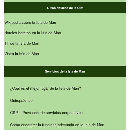
Otros enlaces de la OIM
Wikipedia sobre la Isla de Man
Hoteles baratos en la Isla de Man
TT de la Isla de Man
Visita la Isla de Man
Servicios de la Isla de Man
¿Cuál es el mejor lugar de la Isla de Man?
Quiropráctico
CSP – Proveedor de servicios corporativos
Cómo encontrar la funeraria adecuada en la Isla de Man