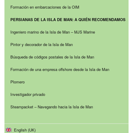
Formación en embarcaciones de la OIM
PERSIANAS DE LA ISLA DE MAN: A QUIÉN RECOMENDAMOS
Ingeniero marino de la Isla de Man – MJS Marine
Pintor y decorador de la Isla de Man
Búsqueda de códigos postales de la Isla de Man
Formación de una empresa offshore desde la Isla de Man
Plomero
Investigador privado
Steampacket – Navegando hacia la Isla de Man
English (UK)