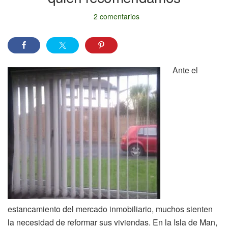
2 comentarios
Ante el
estancamiento del mercado inmobiliario, muchos sienten
la necesidad de reformar sus viviendas. En la Isla de Man,