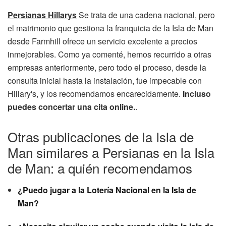
Persianas Hillarys
Se trata de una cadena nacional, pero
el matrimonio que gestiona la franquicia de la Isla de Man
desde Farmhill ofrece un servicio excelente a precios
inmejorables. Como ya comenté, hemos recurrido a otras
empresas anteriormente, pero todo el proceso, desde la
consulta inicial hasta la instalación, fue impecable con
Hillary's, y los recomendamos encarecidamente.
Incluso
puedes concertar una cita online.
.
Otras publicaciones de la Isla de
Man similares a Persianas en la Isla
de Man: a quién recomendamos
¿Puedo jugar a la Lotería Nacional en la Isla de
Man?