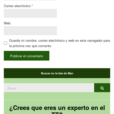
Correo electrónico
*
Web
Guarda mi nombre, correo electrónico y web en este navegador para
la próxima vez que comente.
Buscar en la Isla de Man
Buscar:
Buscar
¿Crees que eres un experto en el