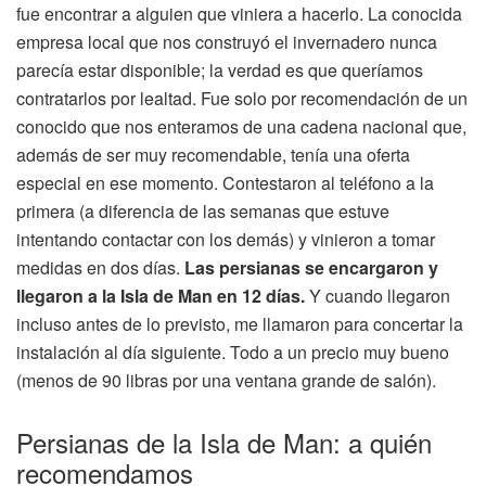
fue encontrar a alguien que viniera a hacerlo. La conocida
empresa local que nos construyó el invernadero nunca
parecía estar disponible; la verdad es que queríamos
contratarlos por lealtad. Fue solo por recomendación de un
conocido que nos enteramos de una cadena nacional que,
además de ser muy recomendable, tenía una oferta
especial en ese momento. Contestaron al teléfono a la
primera (a diferencia de las semanas que estuve
intentando contactar con los demás) y vinieron a tomar
medidas en dos días.
Las persianas se encargaron y
llegaron a la Isla de Man en 12 días.
Y cuando llegaron
incluso antes de lo previsto, me llamaron para concertar la
instalación al día siguiente. Todo a un precio muy bueno
(menos de 90 libras por una ventana grande de salón).
Persianas de la Isla de Man: a quién
recomendamos