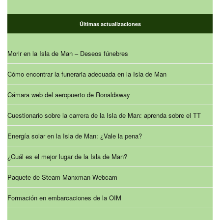
Últimas actualizaciones
Morir en la Isla de Man – Deseos fúnebres
Cómo encontrar la funeraria adecuada en la Isla de Man
Cámara web del aeropuerto de Ronaldsway
Cuestionario sobre la carrera de la Isla de Man: aprenda sobre el TT
Energía solar en la Isla de Man: ¿Vale la pena?
¿Cuál es el mejor lugar de la Isla de Man?
Paquete de Steam Manxman Webcam
Formación en embarcaciones de la OIM