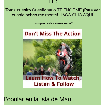
TT?
Toma nuestro
Cuestionario TT ENORME
¡Para ver
cuánto sabes realmente!
HAGA CLIC AQUÍ
…o simplemente quieres mirar?…
Popular en la Isla de Man