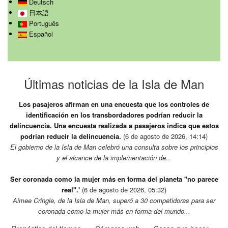
Deutsch
日本語
Português
Español
Últimas noticias de la Isla de Man
Los pasajeros afirman en una encuesta que los controles de
identificación en los transbordadores podrían reducir la
delincuencia. Una encuesta realizada a pasajeros indica que estos
podrían reducir la delincuencia.
(6 de agosto de 2026, 14:14)
El gobierno de la Isla de Man celebró una consulta sobre los principios
y el alcance de la implementación de...
Ser coronada como la mujer más en forma del planeta "no parece
real".'
(6 de agosto de 2026, 05:32)
Aimee Cringle, de la Isla de Man, superó a 30 competidoras para ser
coronada como la mujer más en forma del mundo...