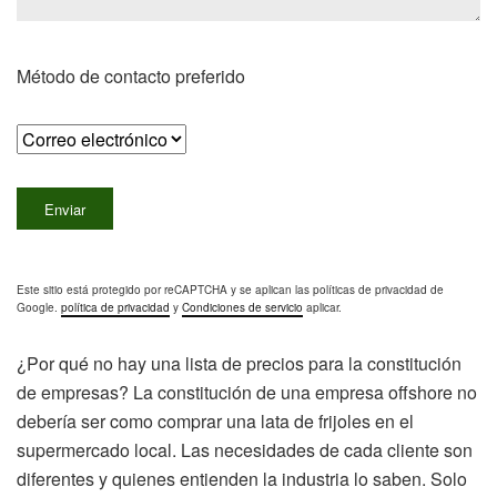
Método de contacto preferido
Este sitio está protegido por reCAPTCHA y se aplican las políticas de privacidad de
Google.
política de privacidad
y
Condiciones de servicio
aplicar.
¿Por qué no hay una lista de precios para la constitución
de empresas? La constitución de una empresa offshore no
debería ser como comprar una lata de frijoles en el
supermercado local. Las necesidades de cada cliente son
diferentes y quienes entienden la industria lo saben. Solo