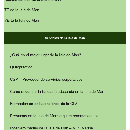
TT de la Isla de Man
Visita la Isla de Man
Servicios de la Isla de Man
¿Cuál es el mejor lugar de la Isla de Man?
Quiropráctico
CSP – Proveedor de servicios corporativos
Cómo encontrar la funeraria adecuada en la Isla de Man
Formación en embarcaciones de la OIM
Persianas de la Isla de Man: a quién recomendamos
Ingeniero marino de la Isla de Man – MJS Marine