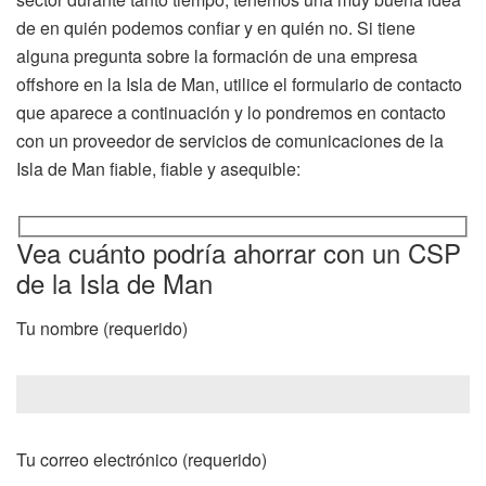
de en quién podemos confiar y en quién no. Si tiene
alguna pregunta sobre la formación de una empresa
offshore en la Isla de Man, utilice el formulario de contacto
que aparece a continuación y lo pondremos en contacto
con un proveedor de servicios de comunicaciones de la
Isla de Man fiable, fiable y asequible:
Vea cuánto podría ahorrar con un CSP
de la Isla de Man
Tu nombre (requerido)
Tu correo electrónico (requerido)