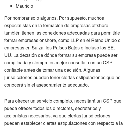
Mauricio
Por nombrar solo algunos. Por supuesto, muchos
especialistas en la formación de empresas offshore
también tienen las conexiones adecuadas para permitirle
formar empresas onshore, como LLP en el Reino Unido o
empresas en Suiza, los Países Bajos o incluso los EE.
UU. La decisión de dónde formar su empresa puede ser
complicada y siempre es mejor consultar con un CSP
confiable antes de tomar una decisión. Algunas
jurisdicciones pueden tener ciertas estipulaciones que no
conocerá sin el asesoramiento adecuado.
Para ofrecer un servicio completo, necesitará un CSP que
pueda ofrecer todos los directores, secretarios y
accionistas necesarios, ya que ciertas jurisdicciones
pueden establecer ciertas estipulaciones con respecto a la