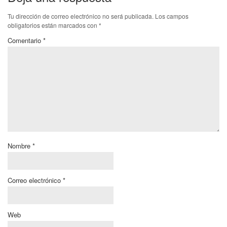
Tu dirección de correo electrónico no será publicada.
Los campos
obligatorios están marcados con
*
Comentario
*
Nombre
*
Correo electrónico
*
Web