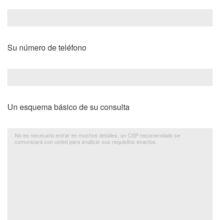
Su número de teléfono
Un esquema básico de su consulta