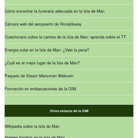
Cómo encontrar la funeraria adecuada en la Isla de Man
Cámara web del aeropuerto de Ronaldsway
Cuestionario sobre la carrera de la Isla de Man: aprenda sobre el TT
Energía solar en la Isla de Man: ¿Vale la pena?
¿Cuál es el mejor lugar de la Isla de Man?
Paquete de Steam Manxman Webcam
Formación en embarcaciones de la OIM
Otros enlaces de la OIM
Wikipedia sobre la Isla de Man
Hoteles baratos en la Isla de Man