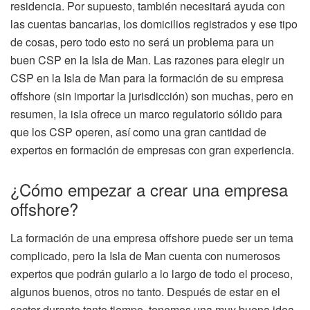
residencia. Por supuesto, también necesitará ayuda con
las cuentas bancarias, los domicilios registrados y ese tipo
de cosas, pero todo esto no será un problema para un
buen CSP en la Isla de Man. Las razones para elegir un
CSP en la Isla de Man para la formación de su empresa
offshore (sin importar la jurisdicción) son muchas, pero en
resumen, la isla ofrece un marco regulatorio sólido para
que los CSP operen, así como una gran cantidad de
expertos en formación de empresas con gran experiencia.
¿Cómo empezar a crear una empresa
offshore?
La formación de una empresa offshore puede ser un tema
complicado, pero la Isla de Man cuenta con numerosos
expertos que podrán guiarlo a lo largo de todo el proceso,
algunos buenos, otros no tanto. Después de estar en el
sector durante tanto tiempo, tenemos una muy buena idea