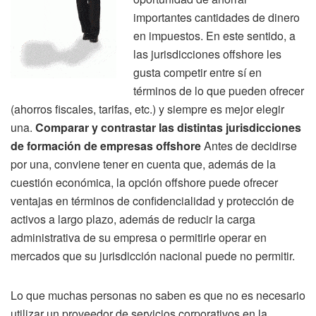
importantes cantidades de dinero
en impuestos. En este sentido, a
las jurisdicciones offshore les
gusta competir entre sí en
términos de lo que pueden ofrecer
(ahorros fiscales, tarifas, etc.) y siempre es mejor elegir
una.
Comparar y contrastar las distintas jurisdicciones
de formación de empresas offshore
Antes de decidirse
por una, conviene tener en cuenta que, además de la
cuestión económica, la opción offshore puede ofrecer
ventajas en términos de confidencialidad y protección de
activos a largo plazo, además de reducir la carga
administrativa de su empresa o permitirle operar en
mercados que su jurisdicción nacional puede no permitir.
Lo que muchas personas no saben es que no es necesario
utilizar un proveedor de servicios corporativos en la