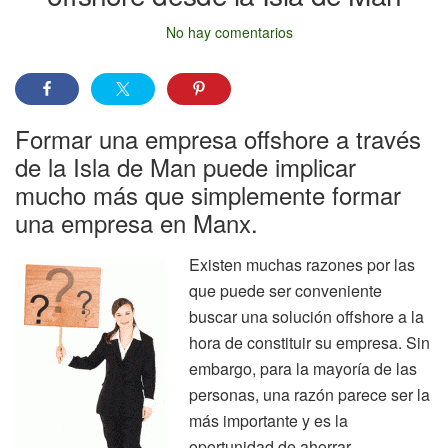
No hay comentarios
Formar una empresa offshore a través
de la Isla de Man puede implicar
mucho más que simplemente formar
una empresa en Manx.
Existen muchas razones por las
que puede ser conveniente
buscar una solución offshore a la
hora de constituir su empresa. Sin
embargo, para la mayoría de las
personas, una razón parece ser la
más importante y es la
oportunidad de ahorrar