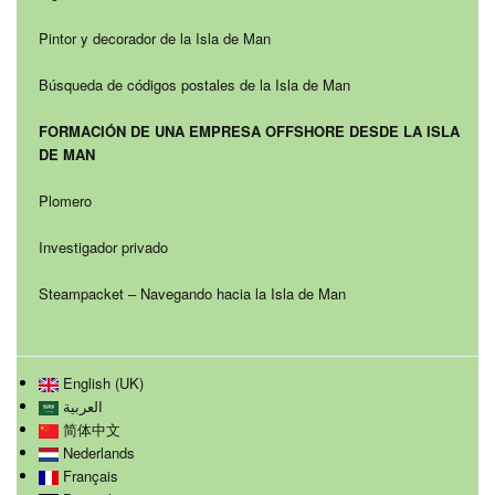
Pintor y decorador de la Isla de Man
Búsqueda de códigos postales de la Isla de Man
FORMACIÓN DE UNA EMPRESA OFFSHORE DESDE LA ISLA
DE MAN
Plomero
Investigador privado
Steampacket – Navegando hacia la Isla de Man
English (UK)
العربية
简体中文
Nederlands
Français