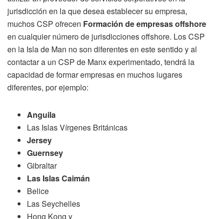
jurisdicción en la que desea establecer su empresa,
muchos CSP ofrecen
Formación de empresas offshore
en cualquier número de jurisdicciones offshore. Los CSP
en la Isla de Man no son diferentes en este sentido y al
contactar a un CSP de Manx experimentado, tendrá la
capacidad de formar empresas en muchos lugares
diferentes, por ejemplo:
Anguila
Las Islas Vírgenes Británicas
Jersey
Guernsey
Gibraltar
Las Islas Caimán
Belice
Las Seychelles
Hong Kong y