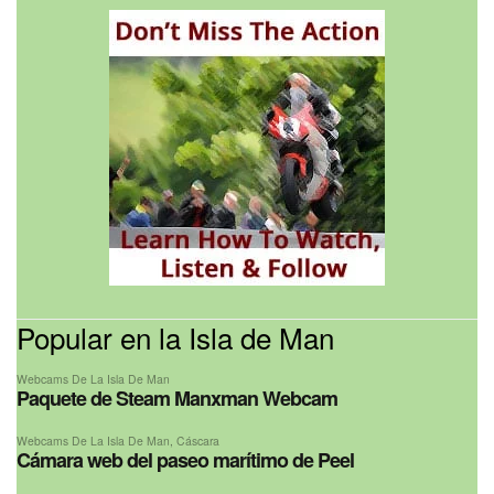
Popular en la Isla de Man
Webcams De La Isla De Man
Paquete de Steam Manxman Webcam
Webcams De La Isla De Man
,
Cáscara
Cámara web del paseo marítimo de Peel