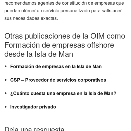
recomendamos agentes de constitución de empresas que
puedan ofrecer un servicio personalizado para satisfacer
sus necesidades exactas.
Otras publicaciones de la OIM como
Formación de empresas offshore
desde la Isla de Man
Formación de empresas en la Isla de Man
CSP – Proveedor de servicios corporativos
¿Cuánto cuesta una empresa en la Isla de Man?
Investigador privado
Deja una respuesta