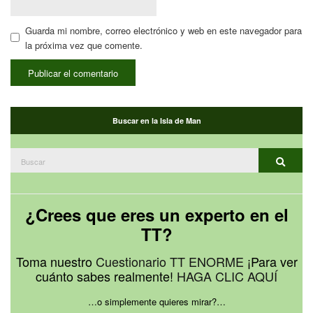
Guarda mi nombre, correo electrónico y web en este navegador para
la próxima vez que comente.
Buscar en la Isla de Man
Buscar:
Buscar
¿Crees que eres un experto en el
TT?
Toma nuestro
Cuestionario TT ENORME
¡Para ver
cuánto sabes realmente!
HAGA CLIC AQUÍ
…o simplemente quieres mirar?…