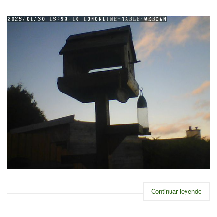
Continuar leyendo