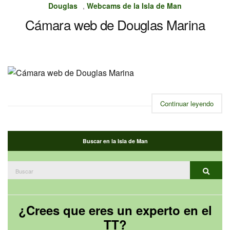
Douglas
,
Webcams de la Isla de Man
Cámara web de Douglas Marina
Continuar leyendo
Buscar en la Isla de Man
Buscar:
Buscar
¿Crees que eres un experto en el
TT?