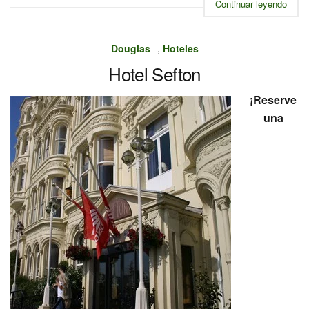
Continuar leyendo
Douglas
,
Hoteles
Hotel Sefton
¡Reserve
una