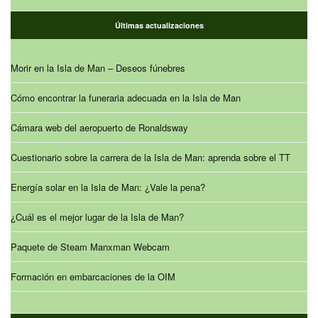
Últimas actualizaciones
Morir en la Isla de Man – Deseos fúnebres
Cómo encontrar la funeraria adecuada en la Isla de Man
Cámara web del aeropuerto de Ronaldsway
Cuestionario sobre la carrera de la Isla de Man: aprenda sobre el TT
Energía solar en la Isla de Man: ¿Vale la pena?
¿Cuál es el mejor lugar de la Isla de Man?
Paquete de Steam Manxman Webcam
Formación en embarcaciones de la OIM