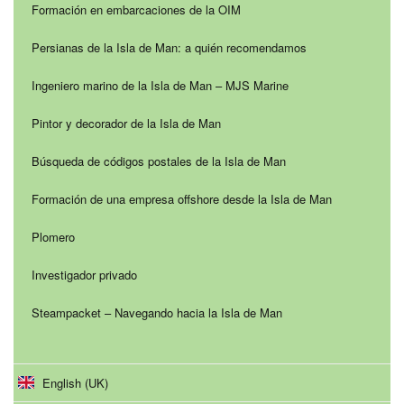
Formación en embarcaciones de la OIM
Persianas de la Isla de Man: a quién recomendamos
Ingeniero marino de la Isla de Man – MJS Marine
Pintor y decorador de la Isla de Man
Búsqueda de códigos postales de la Isla de Man
Formación de una empresa offshore desde la Isla de Man
Plomero
Investigador privado
Steampacket – Navegando hacia la Isla de Man
English (UK)