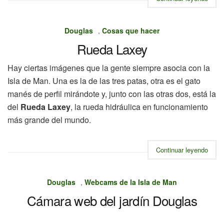
Douglas
,
Cosas que hacer
Rueda Laxey
Hay ciertas imágenes que la gente siempre asocia con la
Isla de Man. Una es la de las tres patas, otra es el gato
manés de perfil mirándote y, junto con las otras dos, está la
del
Rueda Laxey
, la rueda hidráulica en funcionamiento
más grande del mundo.
Continuar leyendo
Douglas
,
Webcams de la Isla de Man
Cámara web del jardín Douglas