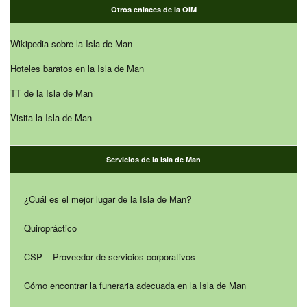
Otros enlaces de la OIM
Wikipedia sobre la Isla de Man
Hoteles baratos en la Isla de Man
TT de la Isla de Man
Visita la Isla de Man
Servicios de la Isla de Man
¿Cuál es el mejor lugar de la Isla de Man?
Quiropráctico
CSP – Proveedor de servicios corporativos
Cómo encontrar la funeraria adecuada en la Isla de Man