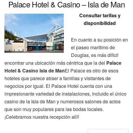
Palace Hotel & Casino – Isla de Man
Consultar tarifas y
disponibilidad
En cuanto a su posición en
el paseo marítimo de
Douglas, es más difícil
encontrar una ubicación más céntrica que la del
Palace
Hotel & Casino Isla de Man
El Palace es otro de esos
hoteles que parece atraer a familias y visitantes de
negocios por igual. El Palace Hotel cuenta con una
impresionante variedad de instalaciones, incluido el único
casino de la Isla de Man y numerosos salones de actos
que son muy populares para las bodas locales.
¡Celebramos nuestra recepción allí!