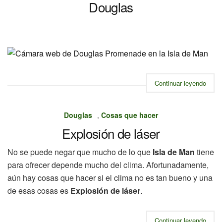
Douglas
Continuar leyendo
Douglas
,
Cosas que hacer
Explosión de láser
No se puede negar que mucho de lo que
Isla de Man
tiene
para ofrecer depende mucho del clima. Afortunadamente,
aún hay cosas que hacer si el clima no es tan bueno y una
de esas cosas es
Explosión de láser
.
Continuar leyendo