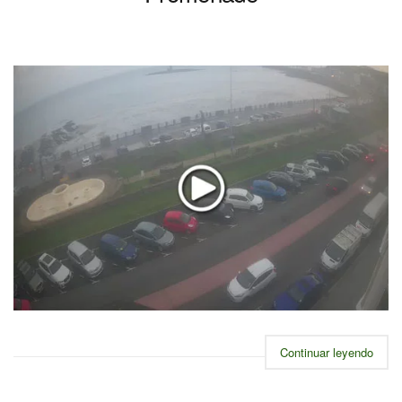
Continuar leyendo