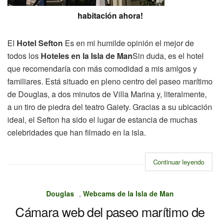
habitación ahora!
El
Hotel Sefton
Es en mi humilde opinión el mejor de
todos los
Hoteles en la Isla de Man
Sin duda, es el hotel
que recomendaría con más comodidad a mis amigos y
familiares. Está situado en pleno centro del paseo marítimo
de Douglas, a dos minutos de Villa Marina y, literalmente,
a un tiro de piedra del teatro Gaiety. Gracias a su ubicación
ideal, el Sefton ha sido el lugar de estancia de muchas
celebridades que han filmado en la isla.
Continuar leyendo
Douglas
,
Webcams de la Isla de Man
Cámara web del paseo marítimo de