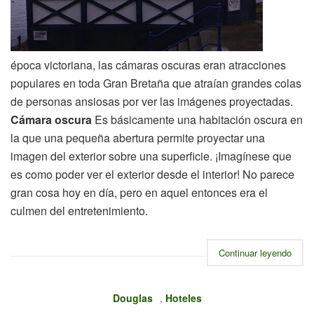
época victoriana, las cámaras oscuras eran atracciones
populares en toda Gran Bretaña que atraían grandes colas
de personas ansiosas por ver las imágenes proyectadas.
Cámara oscura
Es básicamente una habitación oscura en
la que una pequeña abertura permite proyectar una
imagen del exterior sobre una superficie. ¡Imagínese que
es como poder ver el exterior desde el interior! No parece
gran cosa hoy en día, pero en aquel entonces era el
culmen del entretenimiento.
Continuar leyendo
Douglas
,
Hoteles