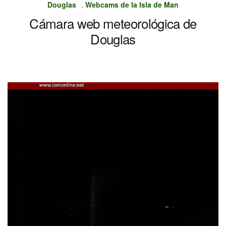
Douglas
,
Webcams de la Isla de Man
Cámara web meteorológica de
Douglas