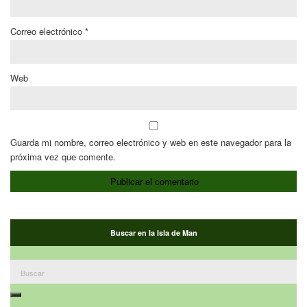
Correo electrónico
*
Web
Guarda mi nombre, correo electrónico y web en este navegador para la
próxima vez que comente.
Buscar en la Isla de Man
Buscar:
Buscar