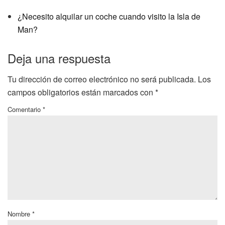
¿Necesito alquilar un coche cuando visito la Isla de
Man?
Deja una respuesta
Tu dirección de correo electrónico no será publicada.
Los
campos obligatorios están marcados con
*
Comentario
*
Nombre
*