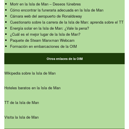
Morir en la Isla de Man – Deseos fúnebres
Cómo encontrar la funeraria adecuada en la Isla de Man
Cámara web del aeropuerto de Ronaldsway
Cuestionario sobre la carrera de la Isla de Man: aprenda sobre el TT
Energía solar en la Isla de Man: ¿Vale la pena?
¿Cuál es el mejor lugar de la Isla de Man?
Paquete de Steam Manxman Webcam
Formación en embarcaciones de la OIM
Otros enlaces de la OIM
Wikipedia sobre la Isla de Man
Hoteles baratos en la Isla de Man
TT de la Isla de Man
Visita la Isla de Man