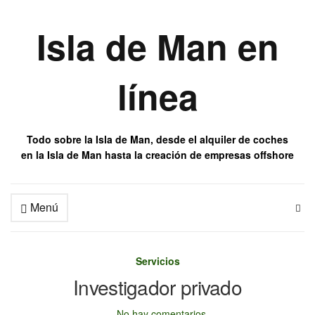
Isla de Man en
línea
Todo sobre la Isla de Man, desde el alquiler de coches
en la Isla de Man hasta la creación de empresas offshore
Menú
Servicios
Investigador privado
No hay comentarios