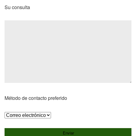
Su consulta
Método de contacto preferido