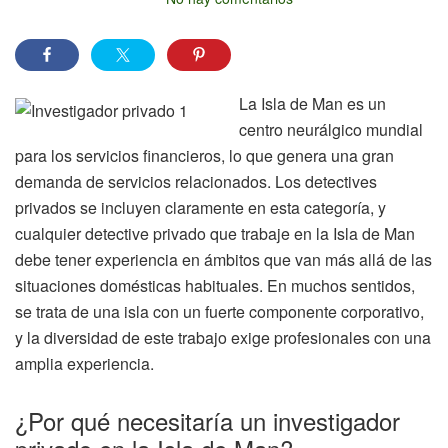
La Isla de Man es un
centro neurálgico mundial
para los servicios financieros, lo que genera una gran
demanda de servicios relacionados. Los detectives
privados se incluyen claramente en esta categoría, y
cualquier detective privado que trabaje en la Isla de Man
debe tener experiencia en ámbitos que van más allá de las
situaciones domésticas habituales. En muchos sentidos,
se trata de una isla con un fuerte componente corporativo,
y la diversidad de este trabajo exige profesionales con una
amplia experiencia.
¿Por qué necesitaría un investigador