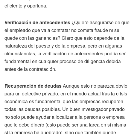
eficiente y oportuna.
Verificación de antecedentes
¿Quiere asegurarse de que
el empleado que va a contratar no cometa fraude ni se
quede con las ganancias? Claro que esto depende de la
naturaleza del puesto y de la empresa, pero en algunas
circunstancias, la verificación de antecedentes podría ser
fundamental en cualquier proceso de diligencia debida
antes de la contratación.
Recuperación de deudas
Aunque esto no parezca obvio
para un detective privado, en el mundo actual tras la crisis
económica es fundamental que las empresas recuperen
todas las deudas posibles. Un buen investigador privado
no solo puede ayudar a localizar a la persona o empresa
que le debe dinero (esto puede ser una tarea en sí misma
si la empresa ha quebrado), sino que también puede