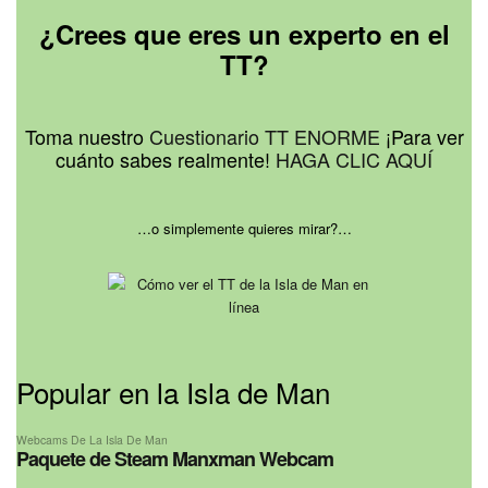
¿Crees que eres un experto en el
TT?
Toma nuestro
Cuestionario TT ENORME
¡Para ver
cuánto sabes realmente!
HAGA CLIC AQUÍ
…o simplemente quieres mirar?…
Popular en la Isla de Man
Webcams De La Isla De Man
Paquete de Steam Manxman Webcam