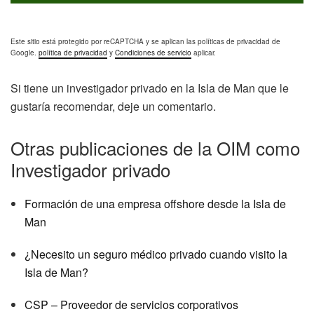
Este sitio está protegido por reCAPTCHA y se aplican las políticas de privacidad de
Google.
política de privacidad
y
Condiciones de servicio
aplicar.
Si tiene un investigador privado en la Isla de Man que le
gustaría recomendar, deje un comentario.
Otras publicaciones de la OIM como
Investigador privado
Formación de una empresa offshore desde la Isla de
Man
¿Necesito un seguro médico privado cuando visito la
Isla de Man?
CSP – Proveedor de servicios corporativos