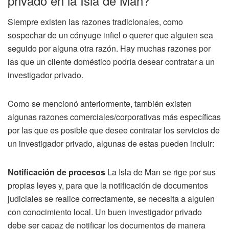
privado en la Isla de Man?
Siempre existen las razones tradicionales, como
sospechar de un cónyuge infiel o querer que alguien sea
seguido por alguna otra razón. Hay muchas razones por
las que un cliente doméstico podría desear contratar a un
investigador privado.
Como se mencionó anteriormente, también existen
algunas razones comerciales/corporativas más específicas
por las que es posible que desee contratar los servicios de
un investigador privado, algunas de estas pueden incluir:
Notificación de procesos
La Isla de Man se rige por sus
propias leyes y, para que la notificación de documentos
judiciales se realice correctamente, se necesita a alguien
con conocimiento local. Un buen investigador privado
debe ser capaz de notificar los documentos de manera