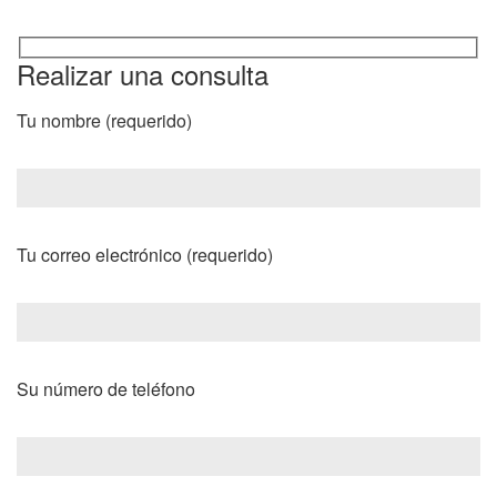
Realizar una consulta
Tu nombre (requerido)
Tu correo electrónico (requerido)
Su número de teléfono