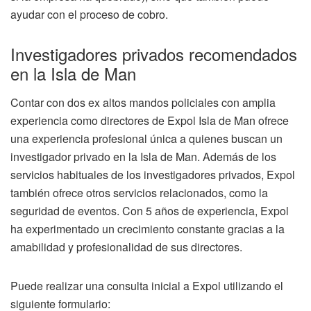
ayudar con el proceso de cobro.
Investigadores privados recomendados
en la Isla de Man
Contar con dos ex altos mandos policiales con amplia
experiencia como directores de Expol Isla de Man ofrece
una experiencia profesional única a quienes buscan un
investigador privado en la Isla de Man. Además de los
servicios habituales de los investigadores privados, Expol
también ofrece otros servicios relacionados, como la
seguridad de eventos. Con 5 años de experiencia, Expol
ha experimentado un crecimiento constante gracias a la
amabilidad y profesionalidad de sus directores.
Puede realizar una consulta inicial a Expol utilizando el
siguiente formulario: