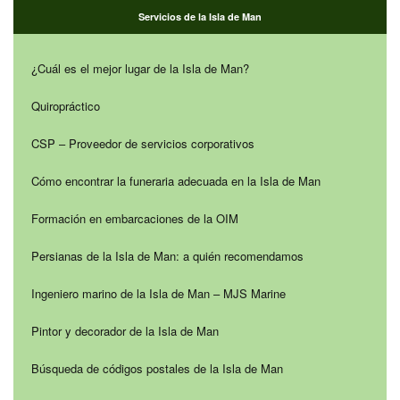
Servicios de la Isla de Man
¿Cuál es el mejor lugar de la Isla de Man?
Quiropráctico
CSP – Proveedor de servicios corporativos
Cómo encontrar la funeraria adecuada en la Isla de Man
Formación en embarcaciones de la OIM
Persianas de la Isla de Man: a quién recomendamos
Ingeniero marino de la Isla de Man – MJS Marine
Pintor y decorador de la Isla de Man
Búsqueda de códigos postales de la Isla de Man