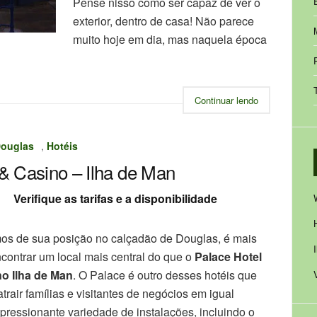
Pense nisso como ser capaz de ver o
exterior, dentro de casa! Não parece
muito hoje em dia, mas naquela época
Continuar lendo
ouglas
,
Hotéis
 & Casino – Ilha de Man
Verifique as tarifas e a disponibilidade
os de sua posição no calçadão de Douglas, é mais
encontrar um local mais central do que o
Palace Hotel
o Ilha de Man
. O Palace é outro desses hotéis que
trair famílias e visitantes de negócios em igual
ressionante variedade de instalações, incluindo o