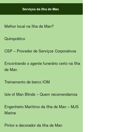
Serviços da Ilha de Man
Melhor local na Ilha de Man?
Quiroprático
CSP – Provedor de Serviços Corporativos
Encontrando o agente funerário certo na Ilha
de Man
Treinamento de barco IOM
Isle of Man Blinds – Quem recomendamos
Engenheiro Marítimo da Ilha de Man – MJS
Marine
Pintor e decorador da Ilha de Man