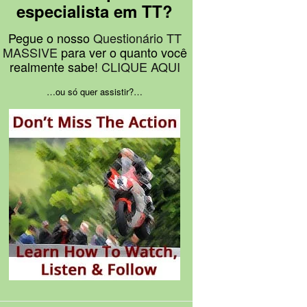
especialista em TT?
Pegue o nosso
Questionário TT
MASSIVE
para ver o quanto você
realmente sabe!
CLIQUE AQUI
…ou só quer assistir?…