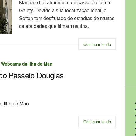
Marina e literalmente a um passo do Teatro
Gaiety. Devido à sua localização ideal, o
Sefton tem desfrutado de estadias de muitas
celebridades que filmam na ilha.
Continuar lendo
,
Webcams da Ilha de Man
o Passeio Douglas
Continuar lendo