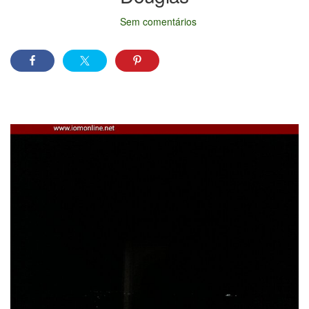
Sem comentários