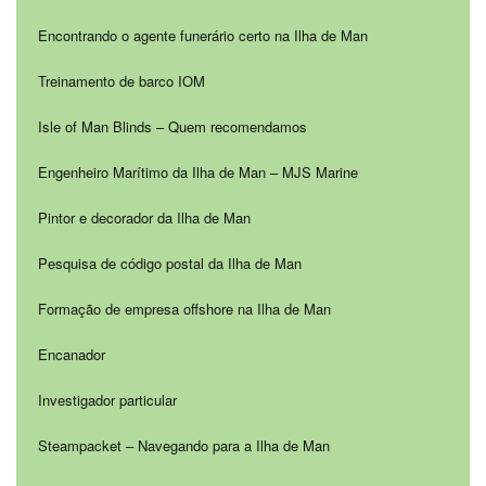
Encontrando o agente funerário certo na Ilha de Man
Treinamento de barco IOM
Isle of Man Blinds – Quem recomendamos
Engenheiro Marítimo da Ilha de Man – MJS Marine
Pintor e decorador da Ilha de Man
Pesquisa de código postal da Ilha de Man
Formação de empresa offshore na Ilha de Man
Encanador
Investigador particular
Steampacket – Navegando para a Ilha de Man