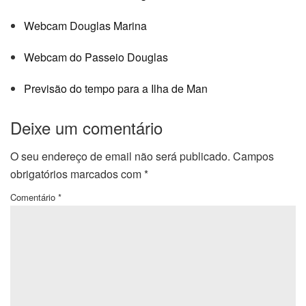
Webcam Douglas Marina
Webcam do Passeio Douglas
Previsão do tempo para a Ilha de Man
Deixe um comentário
O seu endereço de email não será publicado.
Campos
obrigatórios marcados com
*
Comentário
*