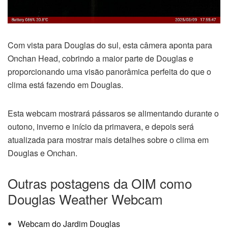
Com vista para Douglas do sul, esta câmera aponta para
Onchan Head, cobrindo a maior parte de Douglas e
proporcionando uma visão panorâmica perfeita do que o
clima está fazendo em Douglas.
Esta webcam mostrará pássaros se alimentando durante o
outono, inverno e início da primavera, e depois será
atualizada para mostrar mais detalhes sobre o clima em
Douglas e Onchan.
Outras postagens da OIM como
Douglas Weather Webcam
Webcam do Jardim Douglas