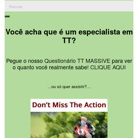
Procurar:
Procurar
Você acha que é um especialista em
TT?
Pegue o nosso
Questionário TT MASSIVE
para ver
o quanto você realmente sabe!
CLIQUE AQUI
…ou só quer assistir?…