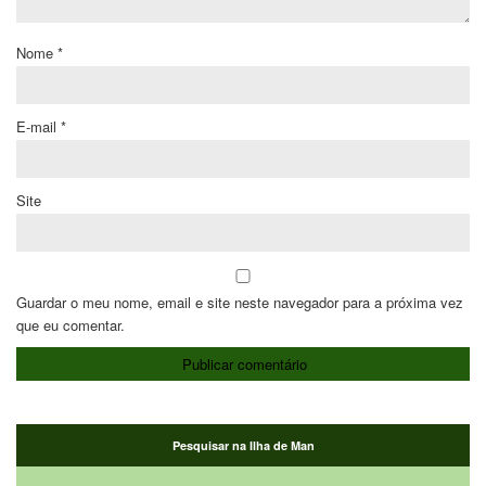
Nome
*
E-mail
*
Site
Guardar o meu nome, email e site neste navegador para a próxima vez
que eu comentar.
Pesquisar na Ilha de Man