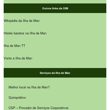
Outros links da OIM
Wikipédia da Ilha de Man
Hotéis baratos na Ilha de Man
Ilha de Man TT
Visite a Ilha de Man
Serviços da Ilha de Man
Melhor local na Ilha de Man?
Quiroprático
CSP – Provedor de Serviços Corporativos