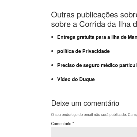
Outras publicações sobr
sobre a Corrida da Ilha
Entrega gratuita para a Ilha de Ma
política de Privacidade
Preciso de seguro médico particula
Vídeo do Duque
Deixe um comentário
O seu endereço de email não será publicado.
Camp
Comentário
*