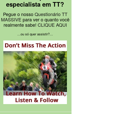
especialista em TT?
Pegue o nosso
Questionário TT
MASSIVE
para ver o quanto você
realmente sabe!
CLIQUE AQUI
…ou só quer assistir?…