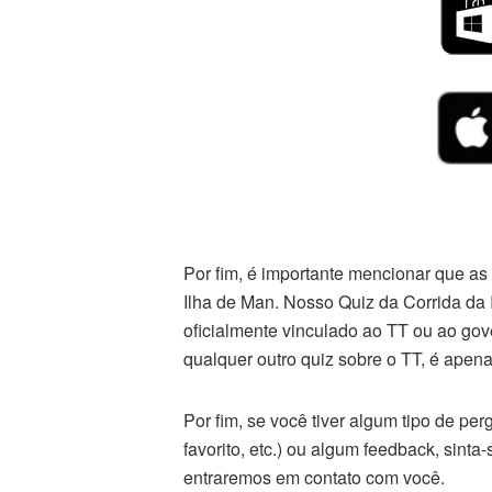
Por fim, é importante mencionar que as
Ilha de Man. Nosso Quiz da Corrida da
oficialmente vinculado ao TT ou ao go
qualquer outro quiz sobre o TT, é apena
Por fim, se você tiver algum tipo de per
favorito, etc.) ou algum feedback, sint
entraremos em contato com você.