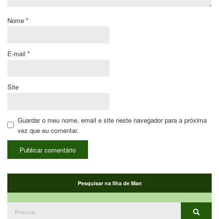
Nome
*
E-mail
*
Site
Guardar o meu nome, email e site neste navegador para a próxima
vez que eu comentar.
Pesquisar na Ilha de Man
Procurar:
Procur