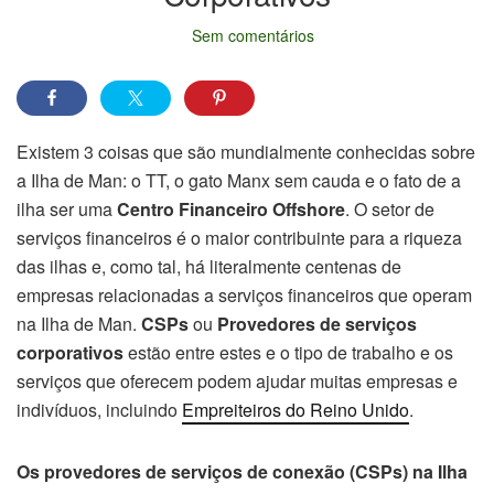
Sem comentários
Existem 3 coisas que são mundialmente conhecidas sobre
a Ilha de Man: o TT, o gato Manx sem cauda e o fato de a
ilha ser uma
Centro Financeiro Offshore
. O setor de
serviços financeiros é o maior contribuinte para a riqueza
das ilhas e, como tal, há literalmente centenas de
empresas relacionadas a serviços financeiros que operam
na Ilha de Man.
CSPs
ou
Provedores de serviços
corporativos
estão entre estes e o tipo de trabalho e os
serviços que oferecem podem ajudar muitas empresas e
indivíduos, incluindo
Empreiteiros do Reino Unido
.
Os provedores de serviços de conexão (CSPs) na Ilha