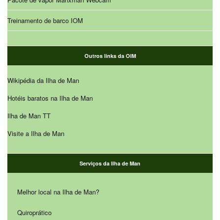
Treinamento de barco IOM
Outros links da OIM
Wikipédia da Ilha de Man
Hotéis baratos na Ilha de Man
Ilha de Man TT
Visite a Ilha de Man
Serviços da Ilha de Man
Melhor local na Ilha de Man?
Quiroprático