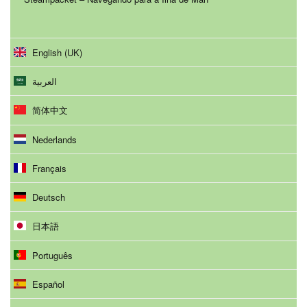
English (UK)
العربية
简体中文
Nederlands
Français
Deutsch
日本語
Português
Español