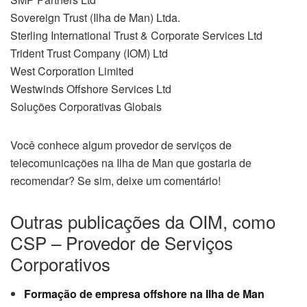
Sovereign Trust (Ilha de Man) Ltda.
Sterling International Trust & Corporate Services Ltd
Trident Trust Company (IOM) Ltd
West Corporation Limited
Westwinds Offshore Services Ltd
Soluções Corporativas Globais
Você conhece algum provedor de serviços de
telecomunicações na Ilha de Man que gostaria de
recomendar? Se sim, deixe um comentário!
Outras publicações da OIM, como
CSP – Provedor de Serviços
Corporativos
Formação de empresa offshore na Ilha de Man