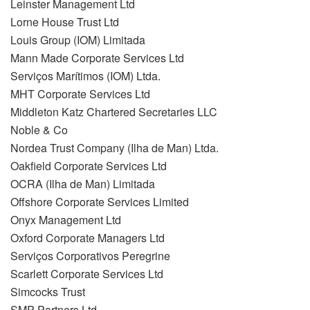
Leinster Management Ltd
Lorne House Trust Ltd
Louis Group (IOM) Limitada
Mann Made Corporate Services Ltd
Serviços Marítimos (IOM) Ltda.
MHT Corporate Services Ltd
Middleton Katz Chartered Secretaries LLC
Noble & Co
Nordea Trust Company (Ilha de Man) Ltda.
Oakfield Corporate Services Ltd
OCRA (Ilha de Man) Limitada
Offshore Corporate Services Limited
Onyx Management Ltd
Oxford Corporate Managers Ltd
Serviços Corporativos Peregrine
Scarlett Corporate Services Ltd
Simcocks Trust
SMP Partners Ltd