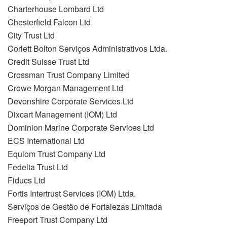
Charterhouse Lombard Ltd
Chesterfield Falcon Ltd
City Trust Ltd
Corlett Bolton Serviços Administrativos Ltda.
Credit Suisse Trust Ltd
Crossman Trust Company Limited
Crowe Morgan Management Ltd
Devonshire Corporate Services Ltd
Dixcart Management (IOM) Ltd
Dominion Marine Corporate Services Ltd
ECS International Ltd
Equiom Trust Company Ltd
Fedelta Trust Ltd
Fiducs Ltd
Fortis Intertrust Services (IOM) Ltda.
Serviços de Gestão de Fortalezas Limitada
Freeport Trust Company Ltd