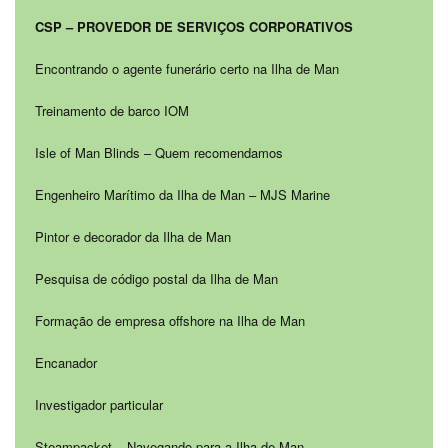
CSP – PROVEDOR DE SERVIÇOS CORPORATIVOS
Encontrando o agente funerário certo na Ilha de Man
Treinamento de barco IOM
Isle of Man Blinds – Quem recomendamos
Engenheiro Marítimo da Ilha de Man – MJS Marine
Pintor e decorador da Ilha de Man
Pesquisa de código postal da Ilha de Man
Formação de empresa offshore na Ilha de Man
Encanador
Investigador particular
Steampacket – Navegando para a Ilha de Man