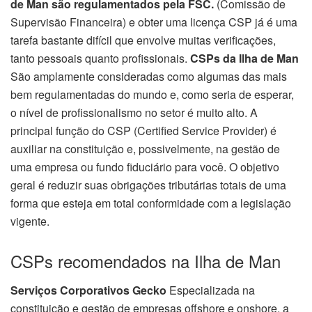
de Man são regulamentados pela FSC.
(Comissão de
Supervisão Financeira) e obter uma licença CSP já é uma
tarefa bastante difícil que envolve muitas verificações,
tanto pessoais quanto profissionais.
CSPs da Ilha de Man
São amplamente consideradas como algumas das mais
bem regulamentadas do mundo e, como seria de esperar,
o nível de profissionalismo no setor é muito alto. A
principal função do CSP (Certified Service Provider) é
auxiliar na constituição e, possivelmente, na gestão de
uma empresa ou fundo fiduciário para você. O objetivo
geral é reduzir suas obrigações tributárias totais de uma
forma que esteja em total conformidade com a legislação
vigente.
CSPs recomendados na Ilha de Man
Serviços Corporativos Gecko
Especializada na
constituição e gestão de empresas offshore e onshore, a