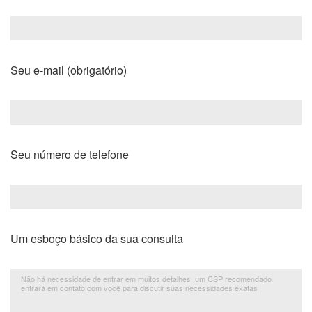
Seu e-mail (obrigatório)
Seu número de telefone
Um esboço básico da sua consulta