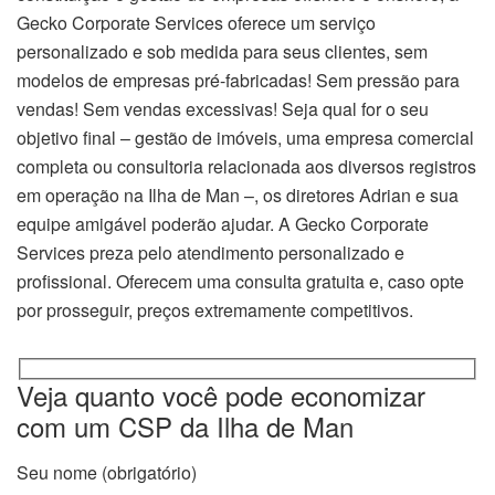
Gecko Corporate Services oferece um serviço
personalizado e sob medida para seus clientes, sem
modelos de empresas pré-fabricadas! Sem pressão para
vendas! Sem vendas excessivas! Seja qual for o seu
objetivo final – gestão de imóveis, uma empresa comercial
completa ou consultoria relacionada aos diversos registros
em operação na Ilha de Man –, os diretores Adrian e sua
equipe amigável poderão ajudar. A Gecko Corporate
Services preza pelo atendimento personalizado e
profissional. Oferecem uma consulta gratuita e, caso opte
por prosseguir, preços extremamente competitivos.
Veja quanto você pode economizar
com um CSP da Ilha de Man
Seu nome (obrigatório)