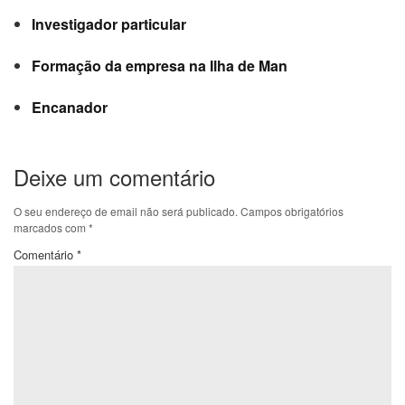
Investigador particular
Formação da empresa na Ilha de Man
Encanador
Deixe um comentário
O seu endereço de email não será publicado.
Campos obrigatórios
marcados com
*
Comentário
*