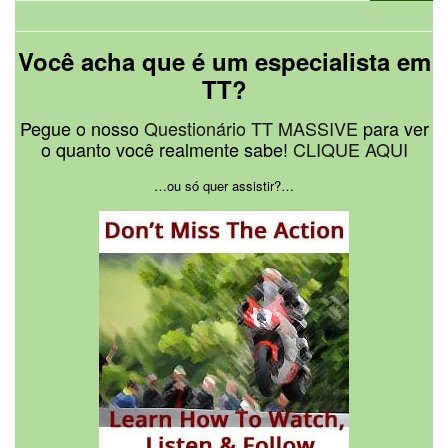
Você acha que é um especialista em
TT?
Pegue o nosso
Questionário TT MASSIVE
para ver
o quanto você realmente sabe!
CLIQUE AQUI
…ou só quer assistir?…