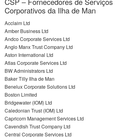
CSP – Fornecedores de Serviços
Corporativos da Ilha de Man
Acclaim Ltd
Amber Business Ltd
Andco Corporate Services Ltd
Anglo Manx Trust Company Ltd
Aston International Ltd
Atlas Corporate Services Ltd
BW Administrators Ltd
Baker Tilly Ilha de Man
Benelux Corporate Solutions Ltd
Boston Limited
Bridgewater (IOM) Ltd
Caledonian Trust (IOM) Ltd
Capricorn Management Services Ltd
Cavendish Trust Company Ltd
Central Corporate Services Ltd