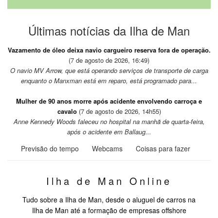
Últimas notícias da Ilha de Man
Vazamento de óleo deixa navio cargueiro reserva fora de operação.
(7 de agosto de 2026, 16:49)
O navio MV Arrow, que está operando serviços de transporte de carga
enquanto o Manxman está em reparo, está programado para...
Mulher de 90 anos morre após acidente envolvendo carroça e
cavalo
(7 de agosto de 2026, 14h55)
Anne Kennedy Woods faleceu no hospital na manhã de quarta-feira,
após o acidente em Ballaug...
Previsão do tempo
Webcams
Coisas para fazer
Ilha de Man Online
Tudo sobre a Ilha de Man, desde o aluguel de carros na
Ilha de Man até a formação de empresas offshore