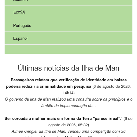
日本語
Português
Español
Últimas notícias da Ilha de Man
Passageiros relatam que verificação de identidade em balsas
poderia reduzir a criminalidade em pesquisa
(6 de agosto de 2026,
14h14)
O governo da Ilha de Man realizou uma consulta sobre os princípios e o
âmbito da implementação de...
Ser coroada a mulher mais em forma da Terra "parece irreal".'
(6 de
agosto de 2026, 05:32)
Aimee Cringle, da Ilha de Man, venceu uma competição com 30