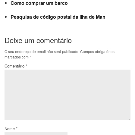
Como comprar um barco
Pesquisa de código postal da Ilha de Man
Deixe um comentário
O seu endereço de email não será publicado.
Campos obrigatórios
marcados com
*
Comentário
*
Nome
*