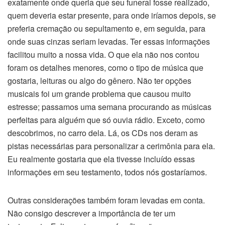
exatamente onde queria que seu funeral fosse realizado,
quem deveria estar presente, para onde iríamos depois, se
preferia cremação ou sepultamento e, em seguida, para
onde suas cinzas seriam levadas. Ter essas informações
facilitou muito a nossa vida. O que ela não nos contou
foram os detalhes menores, como o tipo de música que
gostaria, leituras ou algo do gênero. Não ter opções
musicais foi um grande problema que causou muito
estresse; passamos uma semana procurando as músicas
perfeitas para alguém que só ouvia rádio. Exceto, como
descobrimos, no carro dela. Lá, os CDs nos deram as
pistas necessárias para personalizar a cerimônia para ela.
Eu realmente gostaria que ela tivesse incluído essas
informações em seu testamento, todos nós gostaríamos.
Outras considerações também foram levadas em conta.
Não consigo descrever a importância de ter um