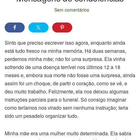
Sem comentários
Sinto que preciso escrever isso agora, enquanto ainda
está tudo fresco na minha memória. Há duas semanas,
perdemos minha mãe; não foi uma surpresa. Ela vinha
sofrendo de uma doença terrível nos últimos 12 a 18
meses e, embora sua morte não fosse uma surpresa, ainda
assim foi um choque, de partir o coração, como se vê, e
deu muito trabalho. Felizmente, ela nos deixou algumas
instruções parciais para o funeral. Só consigo imaginar
como teríamos nos virado sem nenhuma instrução; teria
sido um pesadelo organizar tudo.
Minha mãe era uma mulher muito determinada. Ela sabia