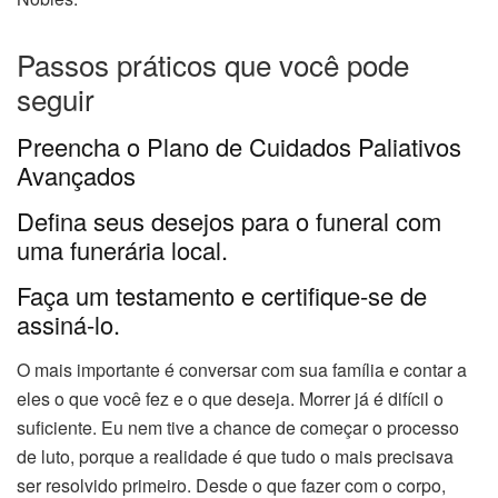
Passos práticos que você pode
seguir
Preencha o Plano de Cuidados Paliativos
Avançados
Defina seus desejos para o funeral com
uma funerária local.
Faça um testamento e certifique-se de
assiná-lo.
O mais importante é conversar com sua família e contar a
eles o que você fez e o que deseja. Morrer já é difícil o
suficiente. Eu nem tive a chance de começar o processo
de luto, porque a realidade é que tudo o mais precisava
ser resolvido primeiro. Desde o que fazer com o corpo,