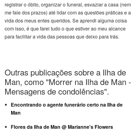
registrar o óbito, organizar o funeral, esvaziar a casa (nem
me fale dos prazos) até lidar com as questões práticas e a
vida dos meus entes queridos. Se aprendi alguma coisa
com isso, é que farei tudo o que estiver ao meu alcance
para facilitar a vida das pessoas que deixo para trás.
Outras publicações sobre a Ilha de
Man, como "Morrer na Ilha de Man -
Mensagens de condolências".
Encontrando o agente funerário certo na Ilha de
Man
Flores da Ilha de Man @ Marianne's Flowers