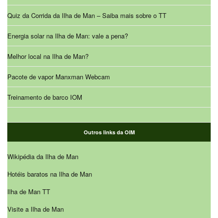
Quiz da Corrida da Ilha de Man – Saiba mais sobre o TT
Energia solar na Ilha de Man: vale a pena?
Melhor local na Ilha de Man?
Pacote de vapor Manxman Webcam
Treinamento de barco IOM
Outros links da OIM
Wikipédia da Ilha de Man
Hotéis baratos na Ilha de Man
Ilha de Man TT
Visite a Ilha de Man