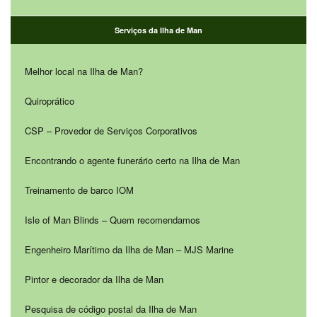
Serviços da Ilha de Man
Melhor local na Ilha de Man?
Quiroprático
CSP – Provedor de Serviços Corporativos
Encontrando o agente funerário certo na Ilha de Man
Treinamento de barco IOM
Isle of Man Blinds – Quem recomendamos
Engenheiro Marítimo da Ilha de Man – MJS Marine
Pintor e decorador da Ilha de Man
Pesquisa de código postal da Ilha de Man