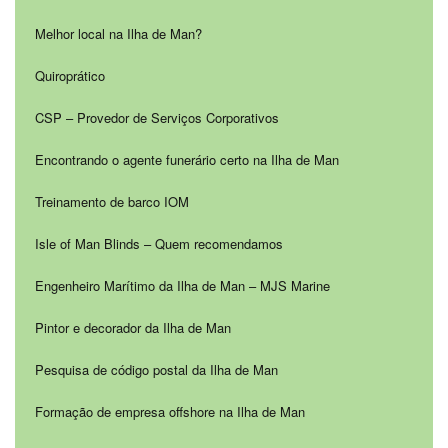
Melhor local na Ilha de Man?
Quiroprático
CSP – Provedor de Serviços Corporativos
Encontrando o agente funerário certo na Ilha de Man
Treinamento de barco IOM
Isle of Man Blinds – Quem recomendamos
Engenheiro Marítimo da Ilha de Man – MJS Marine
Pintor e decorador da Ilha de Man
Pesquisa de código postal da Ilha de Man
Formação de empresa offshore na Ilha de Man