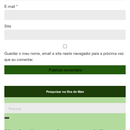
E-mail
*
Site
Guardar o meu nome, email e site neste navegador para a próxima vez
que eu comentar.
Pesquisar na Ilha de Man
Procurar:
Procurar