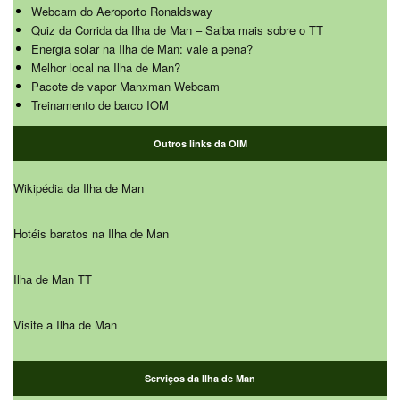
Webcam do Aeroporto Ronaldsway
Quiz da Corrida da Ilha de Man – Saiba mais sobre o TT
Energia solar na Ilha de Man: vale a pena?
Melhor local na Ilha de Man?
Pacote de vapor Manxman Webcam
Treinamento de barco IOM
Outros links da OIM
Wikipédia da Ilha de Man
Hotéis baratos na Ilha de Man
Ilha de Man TT
Visite a Ilha de Man
Serviços da Ilha de Man