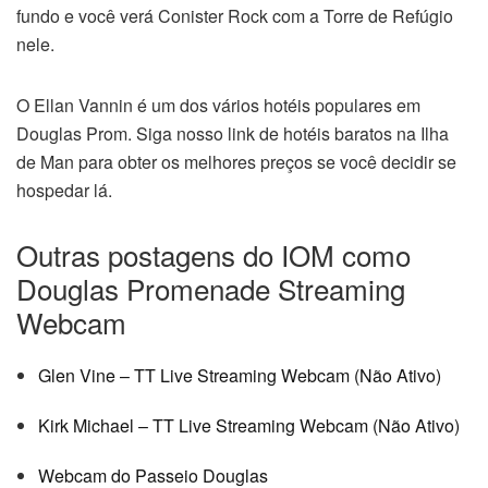
fundo e você verá Conister Rock com a Torre de Refúgio
nele.
O Ellan Vannin é um dos vários hotéis populares em
Douglas Prom. Siga nosso link de hotéis baratos na Ilha
de Man para obter os melhores preços se você decidir se
hospedar lá.
Outras postagens do IOM como
Douglas Promenade Streaming
Webcam
Glen Vine – TT Live Streaming Webcam (Não Ativo)
Kirk Michael – TT Live Streaming Webcam (Não Ativo)
Webcam do Passeio Douglas