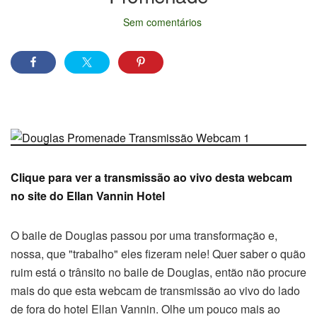
Sem comentários
Clique para ver a transmissão ao vivo desta webcam
no site do Ellan Vannin Hotel
O baile de Douglas passou por uma transformação e,
nossa, que "trabalho" eles fizeram nele! Quer saber o quão
ruim está o trânsito no baile de Douglas, então não procure
mais do que esta webcam de transmissão ao vivo do lado
de fora do hotel Ellan Vannin. Olhe um pouco mais ao