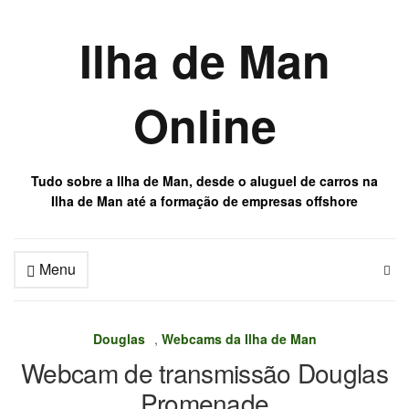
Ilha de Man
Online
Tudo sobre a Ilha de Man, desde o aluguel de carros na
Ilha de Man até a formação de empresas offshore
Menu
Douglas
,
Webcams da Ilha de Man
Webcam de transmissão Douglas
Promenade