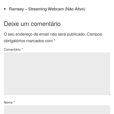
Ramsey – Streaming Webcam (Não Ativo)
Deixe um comentário
O seu endereço de email não será publicado.
Campos
obrigatórios marcados com
*
Comentário
*
Nome
*