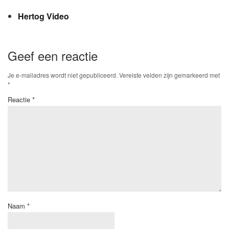
Hertog Video
Geef een reactie
Je e-mailadres wordt niet gepubliceerd.
Vereiste velden zijn gemarkeerd met
*
Reactie
*
Naam
*