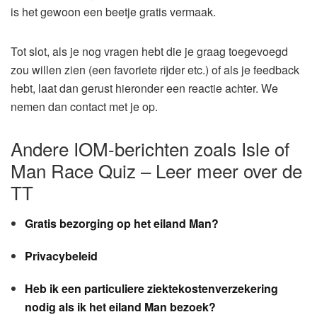
is het gewoon een beetje gratis vermaak.
Tot slot, als je nog vragen hebt die je graag toegevoegd
zou willen zien (een favoriete rijder etc.) of als je feedback
hebt, laat dan gerust hieronder een reactie achter. We
nemen dan contact met je op.
Andere IOM-berichten zoals Isle of
Man Race Quiz – Leer meer over de
TT
Gratis bezorging op het eiland Man?
Privacybeleid
Heb ik een particuliere ziektekostenverzekering
nodig als ik het eiland Man bezoek?