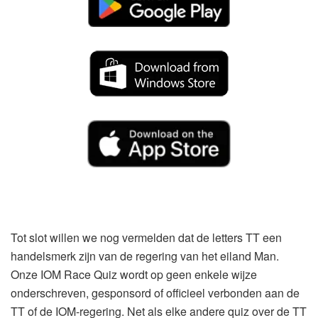
Tot slot willen we nog vermelden dat de letters TT een
handelsmerk zijn van de regering van het eiland Man.
Onze IOM Race Quiz wordt op geen enkele wijze
onderschreven, gesponsord of officieel verbonden aan de
TT of de IOM-regering. Net als elke andere quiz over de TT