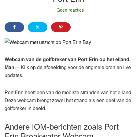
Geen reacties
Webcam van de golfbreker van Port Erin op het eiland
Man.
– Klik op de afbeelding voor de originele bron en live
updates.
Port Erin heeft een van de mooiste stranden van het eiland.
Deze webcam brengt zowel het strand als een deel van de
golfbreker in beeld.
Andere IOM-berichten zoals Port
Erin Breakwater Webcam