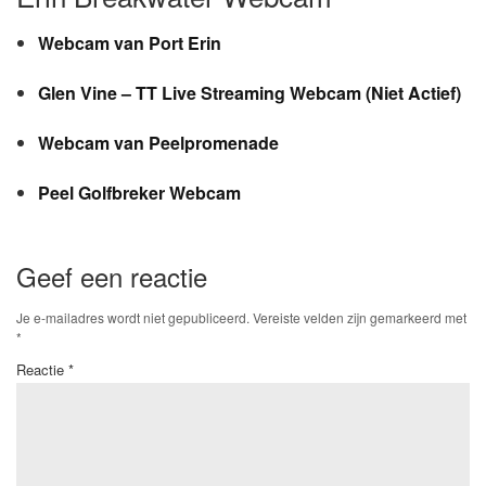
Webcam van Port Erin
Glen Vine – TT Live Streaming Webcam (Niet Actief)
Webcam van Peelpromenade
Peel Golfbreker Webcam
Geef een reactie
Je e-mailadres wordt niet gepubliceerd.
Vereiste velden zijn gemarkeerd met
*
Reactie
*