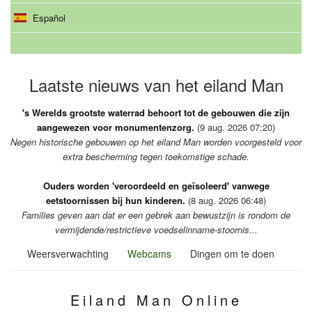
Español
Laatste nieuws van het eiland Man
's Werelds grootste waterrad behoort tot de gebouwen die zijn
aangewezen voor monumentenzorg.
(9 aug. 2026 07:20)
Negen historische gebouwen op het eiland Man worden voorgesteld voor
extra bescherming tegen toekomstige schade.
Ouders worden 'veroordeeld en geïsoleerd' vanwege
eetstoornissen bij hun kinderen.
(8 aug. 2026 06:48)
Families geven aan dat er een gebrek aan bewustzijn is rondom de
vermijdende/restrictieve voedselinname-stoornis...
Weersverwachting
Webcams
Dingen om te doen
Eiland Man Online