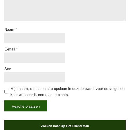
Naam
*
E-mail
*
Site
Mijn naam, e-mail en site opslaan in deze browser voor de volgende
keer wanneer ik een reactie plaats.
Zoeken naar Op Het Eiland Man