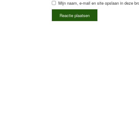
Mijn naam, e-mail en site opslaan in deze br