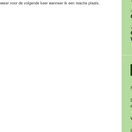
owser voor de volgende keer wanneer ik een reactie plaats.