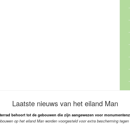
Laatste nieuws van het eiland Man
aterrad behoort tot de gebouwen die zijn aangewezen voor monumentenz
ebouwen op het eiland Man worden voorgesteld voor extra bescherming tegen