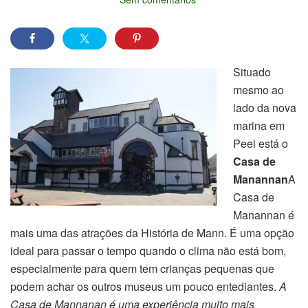
Situado
mesmo ao
lado da nova
marina em
Peel está o
Casa de
Manannan
A
Casa de
Manannan é
mais uma das atrações da História de Mann. É uma opção
ideal para passar o tempo quando o clima não está bom,
especialmente para quem tem crianças pequenas que
podem achar os outros museus um pouco entediantes.
A
Casa de Mannanan é uma experiência muito mais