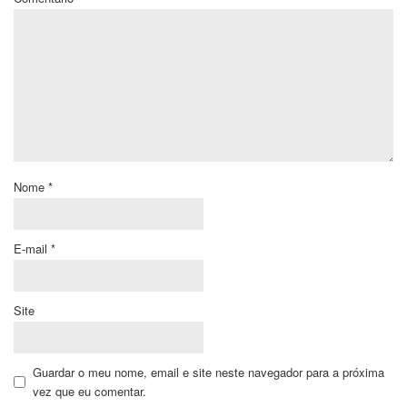
Nome
*
E-mail
*
Site
Guardar o meu nome, email e site neste navegador para a próxima
vez que eu comentar.