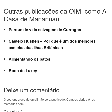
Outras publicações da OIM, como A
Casa de Manannan
Parque de vida selvagem de Curraghs
Castelo Rushen – Por que é um dos melhores
castelos das Ilhas Britânicas
Alimentando os patos
Roda de Laxey
Deixe um comentário
O seu endereço de email não será publicado.
Campos obrigatórios
marcados com
*
Comentário
*