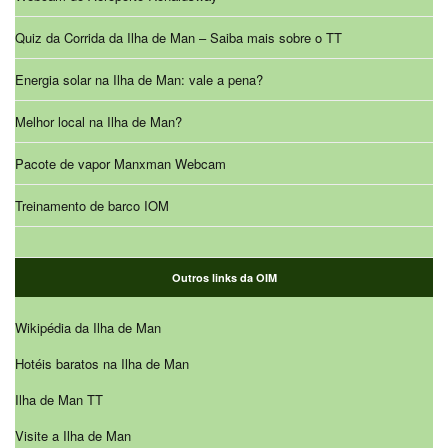
Quiz da Corrida da Ilha de Man – Saiba mais sobre o TT
Energia solar na Ilha de Man: vale a pena?
Melhor local na Ilha de Man?
Pacote de vapor Manxman Webcam
Treinamento de barco IOM
Outros links da OIM
Wikipédia da Ilha de Man
Hotéis baratos na Ilha de Man
Ilha de Man TT
Visite a Ilha de Man