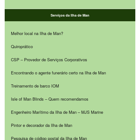
Serviços da Ilha de Man
Melhor local na Ilha de Man?
Quiroprático
CSP – Provedor de Serviços Corporativos
Encontrando o agente funerário certo na Ilha de Man
Treinamento de barco IOM
Isle of Man Blinds – Quem recomendamos
Engenheiro Marítimo da Ilha de Man – MJS Marine
Pintor e decorador da Ilha de Man
Pesquisa de código postal da Ilha de Man