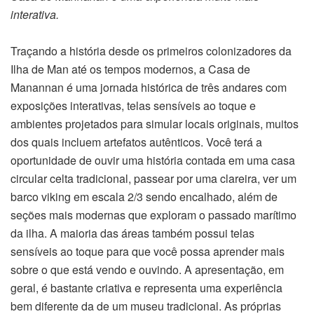
interativa.
Traçando a história desde os primeiros colonizadores da
Ilha de Man até os tempos modernos, a Casa de
Manannan é uma jornada histórica de três andares com
exposições interativas, telas sensíveis ao toque e
ambientes projetados para simular locais originais, muitos
dos quais incluem artefatos autênticos. Você terá a
oportunidade de ouvir uma história contada em uma casa
circular celta tradicional, passear por uma clareira, ver um
barco viking em escala 2/3 sendo encalhado, além de
seções mais modernas que exploram o passado marítimo
da ilha. A maioria das áreas também possui telas
sensíveis ao toque para que você possa aprender mais
sobre o que está vendo e ouvindo. A apresentação, em
geral, é bastante criativa e representa uma experiência
bem diferente da de um museu tradicional. As próprias