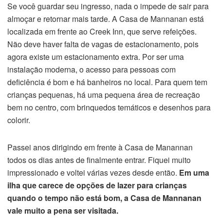
Se você guardar seu ingresso, nada o impede de sair para
almoçar e retornar mais tarde. A Casa de Mannanan está
localizada em frente ao Creek Inn, que serve refeições.
Não deve haver falta de vagas de estacionamento, pois
agora existe um estacionamento extra. Por ser uma
instalação moderna, o acesso para pessoas com
deficiência é bom e há banheiros no local. Para quem tem
crianças pequenas, há uma pequena área de recreação
bem no centro, com brinquedos temáticos e desenhos para
colorir.
Passei anos dirigindo em frente à Casa de Manannan
todos os dias antes de finalmente entrar. Fiquei muito
impressionado e voltei várias vezes desde então.
Em uma
ilha que carece de opções de lazer para crianças
quando o tempo não está bom, a Casa de Mannanan
vale muito a pena ser visitada.