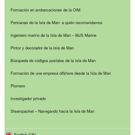
Formación en embarcaciones de la OIM
Persianas de la Isla de Man: a quién recomendamos
Ingeniero marino de la Isla de Man – MJS Marine
Pintor y decorador de la Isla de Man
Búsqueda de códigos postales de la Isla de Man
Formación de una empresa offshore desde la Isla de Man
Plomero
Investigador privado
Steampacket – Navegando hacia la Isla de Man
English (UK)