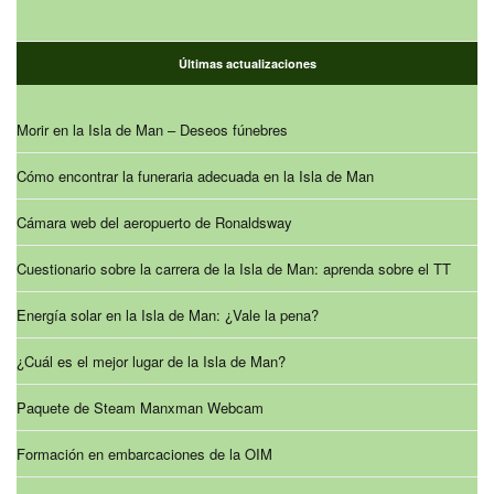
Últimas actualizaciones
Morir en la Isla de Man – Deseos fúnebres
Cómo encontrar la funeraria adecuada en la Isla de Man
Cámara web del aeropuerto de Ronaldsway
Cuestionario sobre la carrera de la Isla de Man: aprenda sobre el TT
Energía solar en la Isla de Man: ¿Vale la pena?
¿Cuál es el mejor lugar de la Isla de Man?
Paquete de Steam Manxman Webcam
Formación en embarcaciones de la OIM