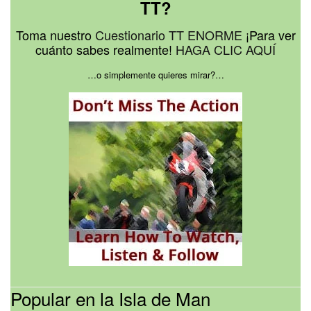
TT?
Toma nuestro
Cuestionario TT ENORME
¡Para ver
cuánto sabes realmente!
HAGA CLIC AQUÍ
…o simplemente quieres mirar?…
Popular en la Isla de Man