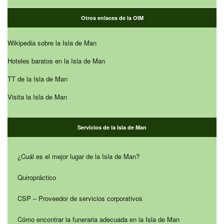
Otros enlaces de la OIM
Wikipedia sobre la Isla de Man
Hoteles baratos en la Isla de Man
TT de la Isla de Man
Visita la Isla de Man
Servicios de la Isla de Man
¿Cuál es el mejor lugar de la Isla de Man?
Quiropráctico
CSP – Proveedor de servicios corporativos
Cómo encontrar la funeraria adecuada en la Isla de Man