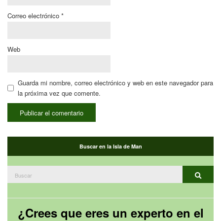
Correo electrónico
*
Web
Guarda mi nombre, correo electrónico y web en este navegador para
la próxima vez que comente.
Buscar en la Isla de Man
Buscar:
Buscar
¿Crees que eres un experto en el