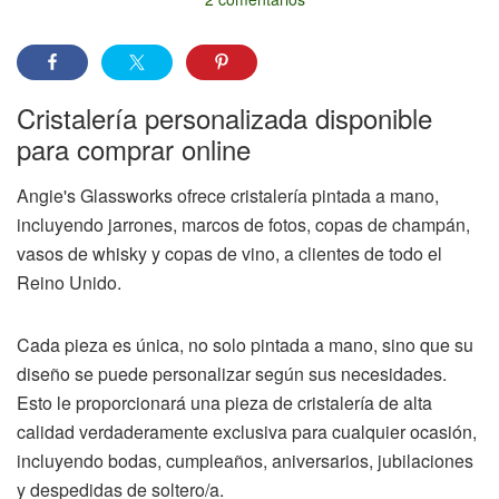
Cristalería personalizada disponible
para comprar online
Angie's Glassworks ofrece cristalería pintada a mano,
incluyendo jarrones, marcos de fotos, copas de champán,
vasos de whisky y copas de vino, a clientes de todo el
Reino Unido.
Cada pieza es única, no solo pintada a mano, sino que su
diseño se puede personalizar según sus necesidades.
Esto le proporcionará una pieza de cristalería de alta
calidad verdaderamente exclusiva para cualquier ocasión,
incluyendo bodas, cumpleaños, aniversarios, jubilaciones
y despedidas de soltero/a.