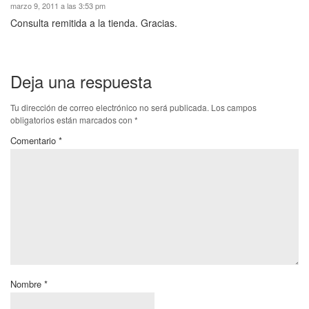
marzo 9, 2011 a las 3:53 pm
Consulta remitida a la tienda. Gracias.
Deja una respuesta
Tu dirección de correo electrónico no será publicada.
Los campos
obligatorios están marcados con
*
Comentario
*
Nombre
*