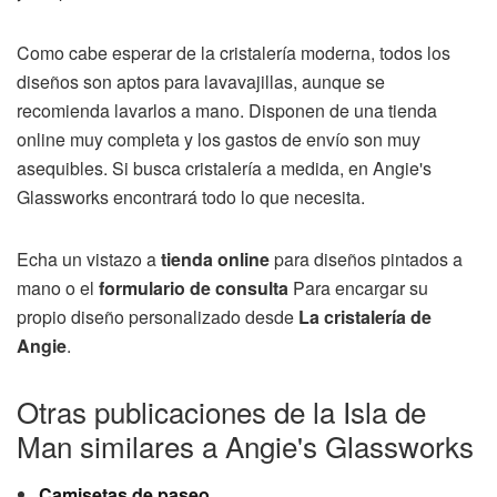
Como cabe esperar de la cristalería moderna, todos los
diseños son aptos para lavavajillas, aunque se
recomienda lavarlos a mano. Disponen de una tienda
online muy completa y los gastos de envío son muy
asequibles. Si busca cristalería a medida, en Angie's
Glassworks encontrará todo lo que necesita.
Echa un vistazo a
tienda online
para diseños pintados a
mano o el
formulario de consulta
Para encargar su
propio diseño personalizado desde
La cristalería de
Angie
.
Otras publicaciones de la Isla de
Man similares a Angie's Glassworks
Camisetas de paseo