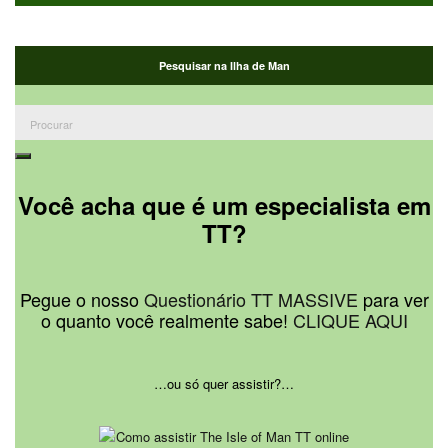
Pesquisar na Ilha de Man
Procurar:
Procurar
Você acha que é um especialista em
TT?
Pegue o nosso
Questionário TT MASSIVE
para ver
o quanto você realmente sabe!
CLIQUE AQUI
…ou só quer assistir?…