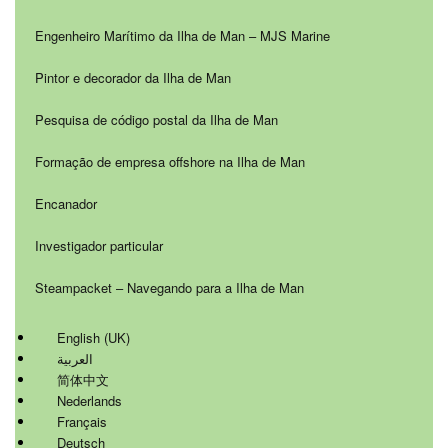
Engenheiro Marítimo da Ilha de Man – MJS Marine
Pintor e decorador da Ilha de Man
Pesquisa de código postal da Ilha de Man
Formação de empresa offshore na Ilha de Man
Encanador
Investigador particular
Steampacket – Navegando para a Ilha de Man
English (UK)
العربية
简体中文
Nederlands
Français
Deutsch