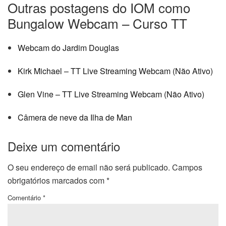
Outras postagens do IOM como
Bungalow Webcam – Curso TT
Webcam do Jardim Douglas
Kirk Michael – TT Live Streaming Webcam (Não Ativo)
Glen Vine – TT Live Streaming Webcam (Não Ativo)
Câmera de neve da Ilha de Man
Deixe um comentário
O seu endereço de email não será publicado.
Campos
obrigatórios marcados com
*
Comentário
*