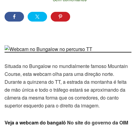
Situada no Bungalow no mundialmente famoso Mountain
Course, esta webcam olha para uma direção norte.
Durante a quinzena do TT, a estrada da montanha é feita
de mão única e todo o tráfego estará se aproximando da
câmera da mesma forma que os corredores, do canto
superior esquerdo para o direito da imagem.
Veja a webcam do bangalô
No site do governo da OIM