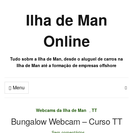
Ilha de Man
Online
Tudo sobre a Ilha de Man, desde o aluguel de carros na
Ilha de Man até a formação de empresas offshore
Menu
Webcams da Ilha de Man
,
TT
Bungalow Webcam – Curso TT
Sem comentários