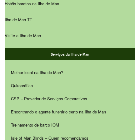
Hotéis baratos na Ilha de Man
Ilha de Man TT
Visite a Ilha de Man
Serviços da Ilha de Man
Melhor local na Ilha de Man?
Quiroprático
CSP – Provedor de Serviços Corporativos
Encontrando o agente funerário certo na Ilha de Man
Treinamento de barco IOM
Isle of Man Blinds – Quem recomendamos