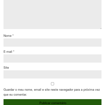
Nome
*
E-mail
*
Site
Guardar o meu nome, email e site neste navegador para a próxima vez
que eu comentar.