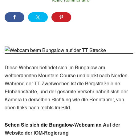
Diese Webcam befindet sich im Bungalow am
weltberühmten Mountain Course und blickt nach Norden.
Während der TT-Zweiwochen ist die Bergstraße eine
Einbahnstraße, und der gesamte Verkehr nähert sich der
Kamera in derselben Richtung wie die Rennfahrer, von
oben links nach rechts im Bild.
Sehen Sie sich die Bungalow-Webcam an
Auf der
Website der IOM-Regierung