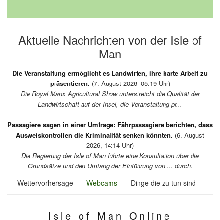
Aktuelle Nachrichten von der Isle of
Man
Die Veranstaltung ermöglicht es Landwirten, ihre harte Arbeit zu
präsentieren.
(7. August 2026, 05:19 Uhr)
Die Royal Manx Agricultural Show unterstreicht die Qualität der
Landwirtschaft auf der Insel, die Veranstaltung pr...
Passagiere sagen in einer Umfrage: Fährpassagiere berichten, dass
Ausweiskontrollen die Kriminalität senken könnten.
(6. August
2026, 14:14 Uhr)
Die Regierung der Isle of Man führte eine Konsultation über die
Grundsätze und den Umfang der Einführung von ... durch.
Wettervorhersage
Webcams
Dinge die zu tun sind
Isle of Man Online