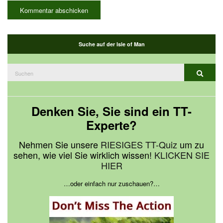
Suche auf der Isle of Man
Suchen
Suche
nach:
Denken Sie, Sie sind ein TT-
Experte?
Nehmen Sie unsere
RIESIGES TT-Quiz
um zu
sehen, wie viel Sie wirklich wissen!
KLICKEN SIE
HIER
…oder einfach nur zuschauen?…