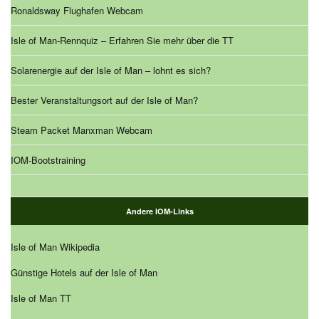
Ronaldsway Flughafen Webcam
Isle of Man-Rennquiz – Erfahren Sie mehr über die TT
Solarenergie auf der Isle of Man – lohnt es sich?
Bester Veranstaltungsort auf der Isle of Man?
Steam Packet Manxman Webcam
IOM-Bootstraining
Andere IOM-Links
Isle of Man Wikipedia
Günstige Hotels auf der Isle of Man
Isle of Man TT