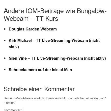
Andere IOM-Beiträge wie Bungalow-
Webcam – TT-Kurs
Douglas Garden Webcam
Kirk Michael – TT Live-Streaming-Webcam (nicht
aktiv)
Glen Vine – TT Live-Streaming-Webcam (nicht aktiv)
Schneekamera auf der Isle of Man
Schreibe einen Kommentar
Deine E-Mail-Adresse wird nicht veröffentlicht.
Erforderliche Felder sind mit
*
markiert
Kommentar
*