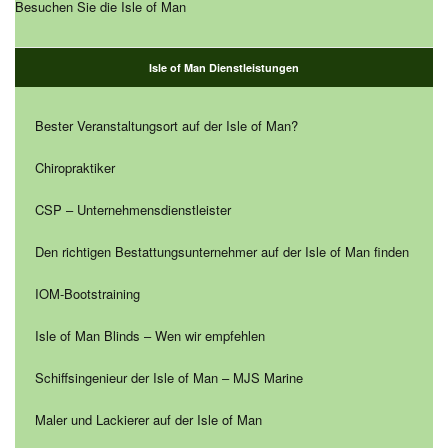
Besuchen Sie die Isle of Man
Isle of Man Dienstleistungen
Bester Veranstaltungsort auf der Isle of Man?
Chiropraktiker
CSP – Unternehmensdienstleister
Den richtigen Bestattungsunternehmer auf der Isle of Man finden
IOM-Bootstraining
Isle of Man Blinds – Wen wir empfehlen
Schiffsingenieur der Isle of Man – MJS Marine
Maler und Lackierer auf der Isle of Man