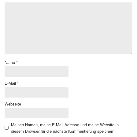
Name
*
E-Mail
*
Webseite
Meinen Namen, meine E-Mail-Adresse und meine Website in
diesem Browser für die nächste Kommentierung speichern.