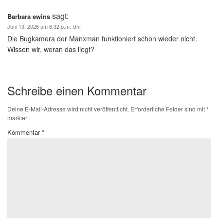
sagt:
Barbara ewins
Juni 13, 2026 um 6:32 p.m. Uhr
Die Bugkamera der Manxman funktioniert schon wieder nicht.
Wissen wir, woran das liegt?
Schreibe einen Kommentar
Deine E-Mail-Adresse wird nicht veröffentlicht.
Erforderliche Felder sind mit
*
markiert
Kommentar
*