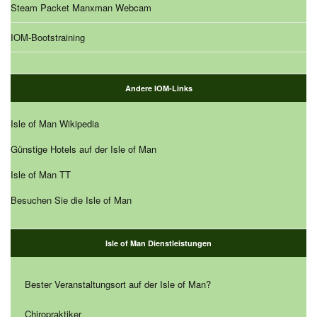
Steam Packet Manxman Webcam
IOM-Bootstraining
Andere IOM-Links
Isle of Man Wikipedia
Günstige Hotels auf der Isle of Man
Isle of Man TT
Besuchen Sie die Isle of Man
Isle of Man Dienstleistungen
Bester Veranstaltungsort auf der Isle of Man?
Chiropraktiker