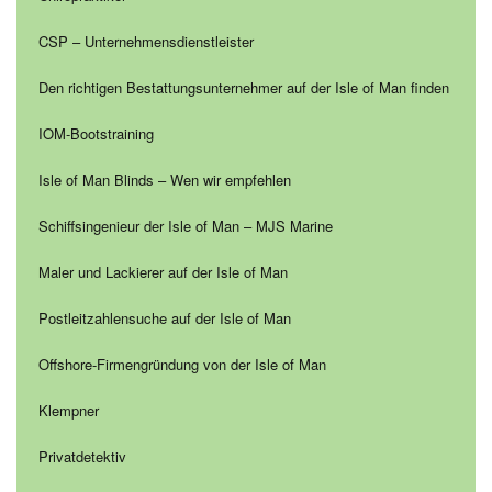
CSP – Unternehmensdienstleister
Den richtigen Bestattungsunternehmer auf der Isle of Man finden
IOM-Bootstraining
Isle of Man Blinds – Wen wir empfehlen
Schiffsingenieur der Isle of Man – MJS Marine
Maler und Lackierer auf der Isle of Man
Postleitzahlensuche auf der Isle of Man
Offshore-Firmengründung von der Isle of Man
Klempner
Privatdetektiv