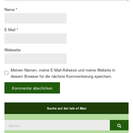
Name
*
E-Mail
*
Webseite
Meinen Namen, meine E-Mail-Adresse und meine Website in
diesem Browser für die nächste Kommentierung speichern.
Suche auf der Isle of Man
Suchen
Suche
nach: