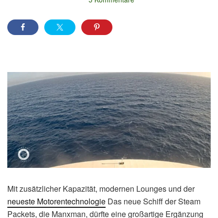
Mit zusätzlicher Kapazität, modernen Lounges und der
neueste Motorentechnologie
Das neue Schiff der Steam
Packets, die Manxman, dürfte eine großartige Ergänzung