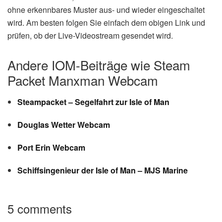
ohne erkennbares Muster aus- und wieder eingeschaltet
wird. Am besten folgen Sie einfach dem obigen Link und
prüfen, ob der Live-Videostream gesendet wird.
Andere IOM-Beiträge wie Steam
Packet Manxman Webcam
Steampacket – Segelfahrt zur Isle of Man
Douglas Wetter Webcam
Port Erin Webcam
Schiffsingenieur der Isle of Man – MJS Marine
5 comments