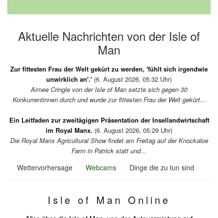
Aktuelle Nachrichten von der Isle of
Man
Zur fittesten Frau der Welt gekürt zu werden, 'fühlt sich irgendwie
unwirklich an'.'
(6. August 2026, 05:32 Uhr)
Aimee Cringle von der Isle of Man setzte sich gegen 30
Konkurrentinnen durch und wurde zur fittesten Frau der Welt gekürt...
Ein Leitfaden zur zweitägigen Präsentation der Insellandwirtschaft
im Royal Manx.
(6. August 2026, 05:29 Uhr)
Die Royal Manx Agricultural Show findet am Freitag auf der Knockaloe
Farm in Patrick statt und...
Wettervorhersage
Webcams
Dinge die zu tun sind
Isle of Man Online