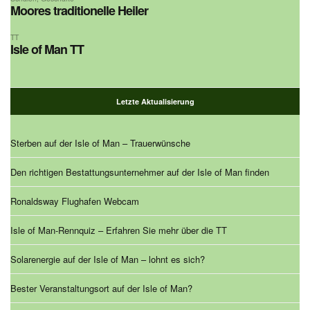
Moores traditionelle Heiler
TT
Isle of Man TT
Letzte Aktualisierung
Sterben auf der Isle of Man – Trauerwünsche
Den richtigen Bestattungsunternehmer auf der Isle of Man finden
Ronaldsway Flughafen Webcam
Isle of Man-Rennquiz – Erfahren Sie mehr über die TT
Solarenergie auf der Isle of Man – lohnt es sich?
Bester Veranstaltungsort auf der Isle of Man?