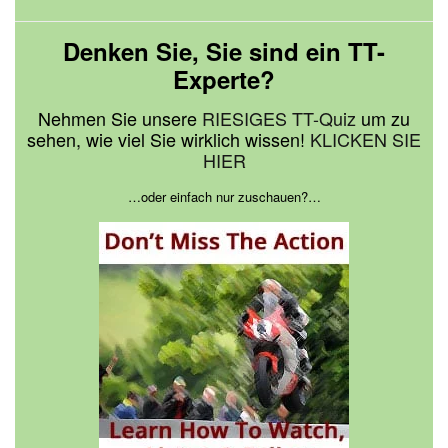
Denken Sie, Sie sind ein TT-
Experte?
Nehmen Sie unsere
RIESIGES TT-Quiz
um zu
sehen, wie viel Sie wirklich wissen!
KLICKEN SIE
HIER
…oder einfach nur zuschauen?…