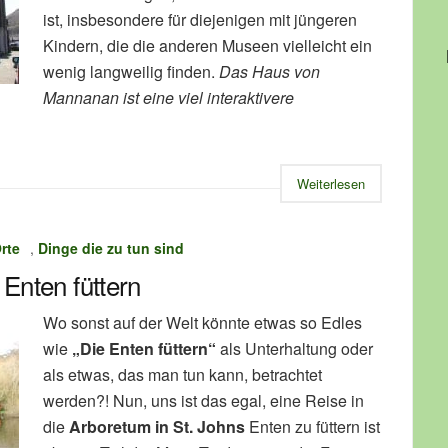
ist, insbesondere für diejenigen mit jüngeren
Kindern, die die anderen Museen vielleicht ein
wenig langweilig finden.
Das Haus von
Mannanan ist eine viel interaktivere
Weiterlesen
rte
,
Dinge die zu tun sind
 Enten füttern
Wo sonst auf der Welt könnte etwas so Edles
wie
„Die Enten füttern“
als Unterhaltung oder
als etwas, das man tun kann, betrachtet
werden?! Nun, uns ist das egal, eine Reise in
die
Arboretum in St. Johns
Enten zu füttern ist