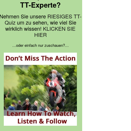
TT-Experte?
Nehmen Sie unsere
RIESIGES TT-
Quiz
um zu sehen, wie viel Sie
wirklich wissen!
KLICKEN SIE
HIER
…oder einfach nur zuschauen?…