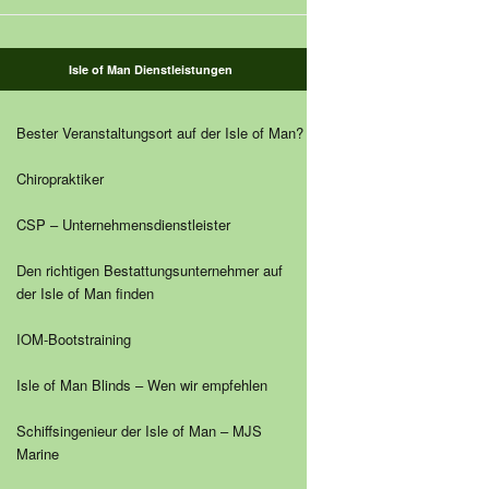
Isle of Man Dienstleistungen
Bester Veranstaltungsort auf der Isle of Man?
Chiropraktiker
CSP – Unternehmensdienstleister
Den richtigen Bestattungsunternehmer auf
der Isle of Man finden
IOM-Bootstraining
Isle of Man Blinds – Wen wir empfehlen
Schiffsingenieur der Isle of Man – MJS
Marine