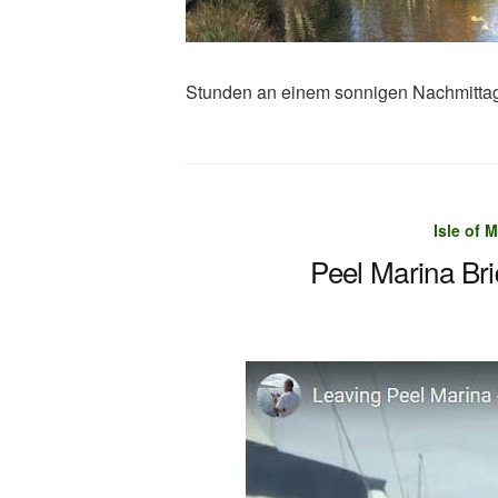
Stunden an einem sonnigen Nachmittag
Isle of
Peel Marina Br