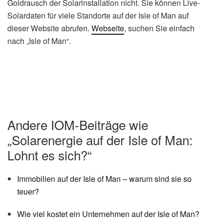
Goldrausch der Solarinstallation nicht. Sie können Live-
Solardaten für viele Standorte auf der Isle of Man auf
dieser Website abrufen.
Webseite
, suchen Sie einfach
nach „Isle of Man“.
Andere IOM-Beiträge wie
„Solarenergie auf der Isle of Man:
Lohnt es sich?“
Immobilien auf der Isle of Man – warum sind sie so
teuer?
Wie viel kostet ein Unternehmen auf der Isle of Man?