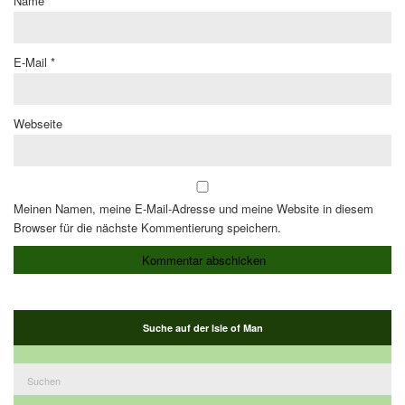
Name
*
E-Mail
*
Webseite
Meinen Namen, meine E-Mail-Adresse und meine Website in diesem
Browser für die nächste Kommentierung speichern.
Suche auf der Isle of Man
Suchen
nach: