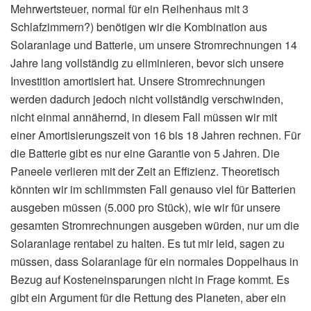
Mehrwertsteuer, normal für ein Reihenhaus mit 3
Schlafzimmern?) benötigen wir die Kombination aus
Solaranlage und Batterie, um unsere Stromrechnungen 14
Jahre lang vollständig zu eliminieren, bevor sich unsere
Investition amortisiert hat. Unsere Stromrechnungen
werden dadurch jedoch nicht vollständig verschwinden,
nicht einmal annähernd, in diesem Fall müssen wir mit
einer Amortisierungszeit von 16 bis 18 Jahren rechnen. Für
die Batterie gibt es nur eine Garantie von 5 Jahren. Die
Paneele verlieren mit der Zeit an Effizienz. Theoretisch
könnten wir im schlimmsten Fall genauso viel für Batterien
ausgeben müssen (5.000 pro Stück), wie wir für unsere
gesamten Stromrechnungen ausgeben würden, nur um die
Solaranlage rentabel zu halten. Es tut mir leid, sagen zu
müssen, dass Solaranlage für ein normales Doppelhaus in
Bezug auf Kosteneinsparungen nicht in Frage kommt. Es
gibt ein Argument für die Rettung des Planeten, aber ein