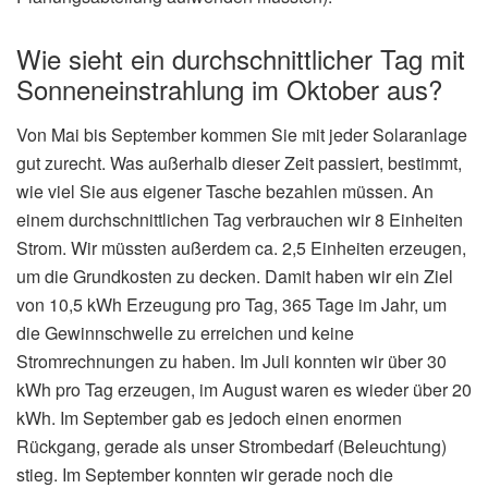
Wie sieht ein durchschnittlicher Tag mit
Sonneneinstrahlung im Oktober aus?
Von Mai bis September kommen Sie mit jeder Solaranlage
gut zurecht. Was außerhalb dieser Zeit passiert, bestimmt,
wie viel Sie aus eigener Tasche bezahlen müssen. An
einem durchschnittlichen Tag verbrauchen wir 8 Einheiten
Strom. Wir müssten außerdem ca. 2,5 Einheiten erzeugen,
um die Grundkosten zu decken. Damit haben wir ein Ziel
von 10,5 kWh Erzeugung pro Tag, 365 Tage im Jahr, um
die Gewinnschwelle zu erreichen und keine
Stromrechnungen zu haben. Im Juli konnten wir über 30
kWh pro Tag erzeugen, im August waren es wieder über 20
kWh. Im September gab es jedoch einen enormen
Rückgang, gerade als unser Strombedarf (Beleuchtung)
stieg. Im September konnten wir gerade noch die