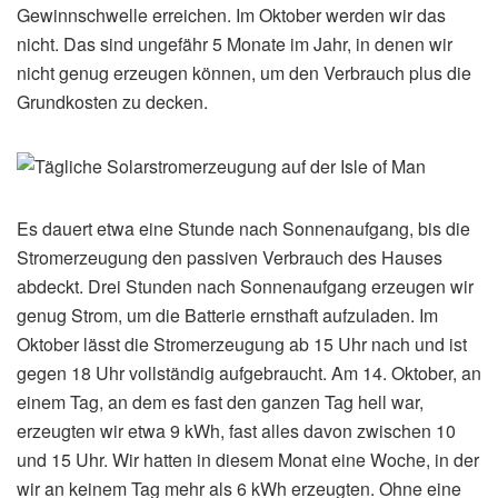
Gewinnschwelle erreichen. Im Oktober werden wir das
nicht. Das sind ungefähr 5 Monate im Jahr, in denen wir
nicht genug erzeugen können, um den Verbrauch plus die
Grundkosten zu decken.
Es dauert etwa eine Stunde nach Sonnenaufgang, bis die
Stromerzeugung den passiven Verbrauch des Hauses
abdeckt. Drei Stunden nach Sonnenaufgang erzeugen wir
genug Strom, um die Batterie ernsthaft aufzuladen. Im
Oktober lässt die Stromerzeugung ab 15 Uhr nach und ist
gegen 18 Uhr vollständig aufgebraucht. Am 14. Oktober, an
einem Tag, an dem es fast den ganzen Tag hell war,
erzeugten wir etwa 9 kWh, fast alles davon zwischen 10
und 15 Uhr. Wir hatten in diesem Monat eine Woche, in der
wir an keinem Tag mehr als 6 kWh erzeugten. Ohne eine