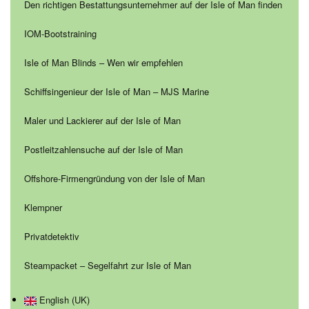
Den richtigen Bestattungsunternehmer auf der Isle of Man finden
IOM-Bootstraining
Isle of Man Blinds – Wen wir empfehlen
Schiffsingenieur der Isle of Man – MJS Marine
Maler und Lackierer auf der Isle of Man
Postleitzahlensuche auf der Isle of Man
Offshore-Firmengründung von der Isle of Man
Klempner
Privatdetektiv
Steampacket – Segelfahrt zur Isle of Man
English (UK)