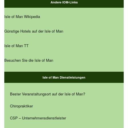
Andere IOM-Links
Isle of Man Wikipedia
Günstige Hotels auf der Isle of Man
Isle of Man TT
Besuchen Sie die Isle of Man
Isle of Man Dienstleistungen
Bester Veranstaltungsort auf der Isle of Man?
Chiropraktiker
CSP – Unternehmensdienstleister