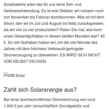
Solarbatterie wäre das für uns reine Zeit- und
Geldverschwendung. Es ist erst Oktober, wir müssen noch
von November bis Februar durchkommen. Was ist mit dem
Strom, den wir im Juli und August ins Netz zurückspeisten,
als wir viel zu viel produzierten? Raten Sie mal, wie hoch
unser Gesamtguthaben in diesen beiden Monaten war? 40
£. So viel Guthaben haben wir, um die vier Monate des
Jahres mit dem höchsten Verbrauch/geringster
Stromerzeugung zu überstehen. ES WIRD SICH NICHT
VON SELBST DECKEN.
Zahlt sich Solarenergie aus?
Bei einer durchschnittlichen Stromrechnung von rund
1.000 £ pro Jahr (einschließlich Grundgebühr und