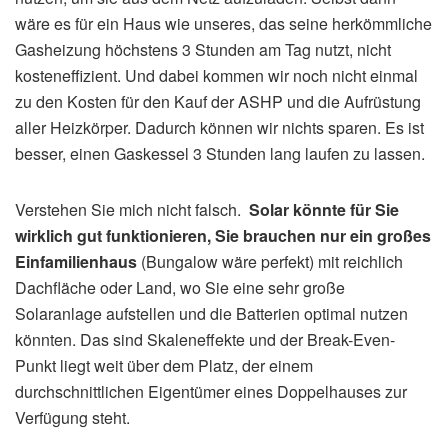
wäre es für ein Haus wie unseres, das seine herkömmliche
Gasheizung höchstens 3 Stunden am Tag nutzt, nicht
kosteneffizient. Und dabei kommen wir noch nicht einmal
zu den Kosten für den Kauf der ASHP und die Aufrüstung
aller Heizkörper. Dadurch können wir nichts sparen. Es ist
besser, einen Gaskessel 3 Stunden lang laufen zu lassen.
Verstehen Sie mich nicht falsch.
Solar könnte für Sie
wirklich gut funktionieren, Sie brauchen nur ein großes
Einfamilienhaus
(Bungalow wäre perfekt) mit reichlich
Dachfläche oder Land, wo Sie eine sehr große
Solaranlage aufstellen und die Batterien optimal nutzen
könnten. Das sind Skaleneffekte und der Break-Even-
Punkt liegt weit über dem Platz, der einem
durchschnittlichen Eigentümer eines Doppelhauses zur
Verfügung steht.