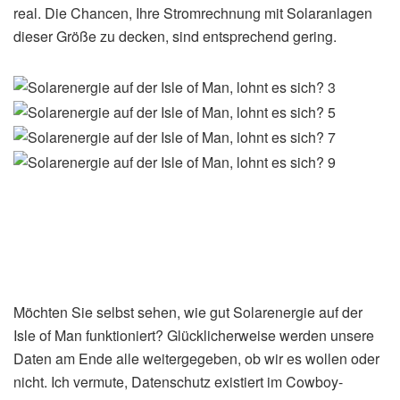
real. Die Chancen, Ihre Stromrechnung mit Solaranlagen
dieser Größe zu decken, sind entsprechend gering.
Möchten Sie selbst sehen, wie gut Solarenergie auf der
Isle of Man funktioniert? Glücklicherweise werden unsere
Daten am Ende alle weitergegeben, ob wir es wollen oder
nicht. Ich vermute, Datenschutz existiert im Cowboy-