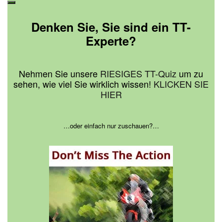
Suchen
Denken Sie, Sie sind ein TT-
Experte?
Nehmen Sie unsere
RIESIGES TT-Quiz
um zu
sehen, wie viel Sie wirklich wissen!
KLICKEN SIE
HIER
…oder einfach nur zuschauen?…