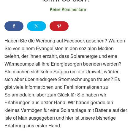
Keine Kommentare
Haben Sie die Werbung auf Facebook gesehen? Wurden
Sie von einem Evangelisten in den sozialen Medien
belehrt, der Ihnen erzählt, dass Solarenergie und eine
Wärmepumpe all Ihre Energiesorgen beenden werden?
Sie machen sich keine Sorgen um die Umwelt, würden
sich aber über niedrigere Stromrechnungen freuen? Es
gibt viele Informationen und Fehlinformationen zu
Solarmodulen, aber zum Glück für Sie haben wir
Erfahrungen aus erster Hand. Wir haben gerade ein
kleines Vermögen für eine Solaranlage mit Batterie auf der
Isle of Man ausgegeben und hier ist unsere bisherige
Erfahrung aus erster Hand.