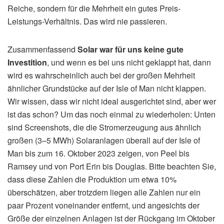
Reiche, sondern für die Mehrheit ein gutes Preis-
Leistungs-Verhältnis. Das wird nie passieren.
Zusammenfassend
Solar war für uns keine gute
Investition
, und wenn es bei uns nicht geklappt hat, dann
wird es wahrscheinlich auch bei der großen Mehrheit
ähnlicher Grundstücke auf der Isle of Man nicht klappen.
Wir wissen, dass wir nicht ideal ausgerichtet sind, aber wer
ist das schon? Um das noch einmal zu wiederholen: Unten
sind Screenshots, die die Stromerzeugung aus ähnlich
großen (3–5 MWh) Solaranlagen überall auf der Isle of
Man bis zum 16. Oktober 2023 zeigen, von Peel bis
Ramsey und von Port Erin bis Douglas. Bitte beachten Sie,
dass diese Zahlen die Produktion um etwa 10%
überschätzen, aber trotzdem liegen alle Zahlen nur ein
paar Prozent voneinander entfernt, und angesichts der
Größe der einzelnen Anlagen ist der Rückgang im Oktober