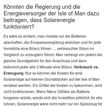
Könnten die Regierung und die
Energieversorger der Isle of Man dazu
beitragen, dass Solarenergie
funktioniert?
Es wäre so einfach, man müsste nur die Batterien
abschaffen, die Einspeisevergütung streichen und für jede
Immobilie eine Bilanz führen … verbrauchter Strom im
Vergleich zu erzeugtem Strom. Man verlangt von jedem die
gleiche Grundgebühr für den Anschluss und dann
bekommt jeder alle 3 Monate eine Bilanz.
Verbrauch vs.
Erzeugung
. Nur so können die Kosten für eine
Solaranlage auf kleinen Grundstücken auf der Isle of Man
rentabel werden. Ein Drittel der Kosten zu bekommen, wird
nicht funktionieren. Wenn Manx Utilities als Batterie
fungieren würde, würde sich die Investition plötzlich für alle
lohnen, Solarenergie wäre nicht mehr nur ein Spielzeug für