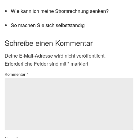
Wie kann ich meine Stromrechnung senken?
So machen Sie sich selbstständig
Schreibe einen Kommentar
Deine E-Mail-Adresse wird nicht veröffentlicht.
Erforderliche Felder sind mit
*
markiert
Kommentar
*