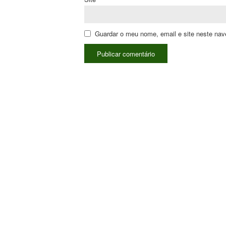
Guardar o meu nome, email e site neste nav