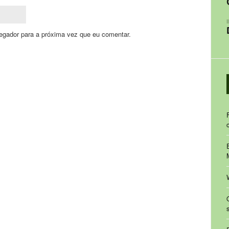
egador para a próxima vez que eu comentar.