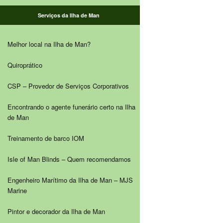
Serviços da Ilha de Man
Melhor local na Ilha de Man?
Quiroprático
CSP – Provedor de Serviços Corporativos
Encontrando o agente funerário certo na Ilha
de Man
Treinamento de barco IOM
Isle of Man Blinds – Quem recomendamos
Engenheiro Marítimo da Ilha de Man – MJS
Marine
Pintor e decorador da Ilha de Man