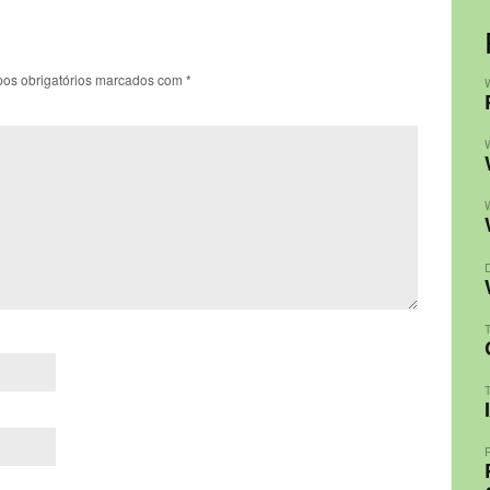
os obrigatórios marcados com
*