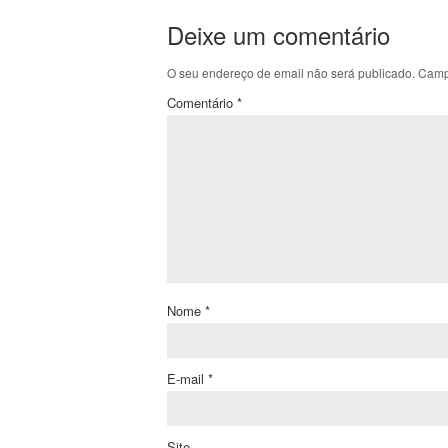
Deixe um comentário
O seu endereço de email não será publicado.
Camp
Comentário
*
Nome
*
E-mail
*
Site