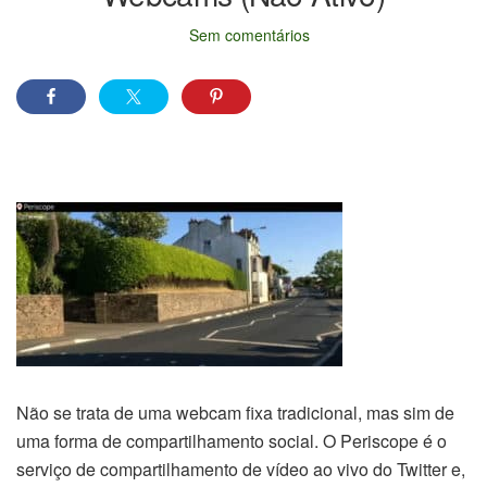
Sem comentários
Não se trata de uma webcam fixa tradicional, mas sim de
uma forma de compartilhamento social. O Periscope é o
serviço de compartilhamento de vídeo ao vivo do Twitter e,