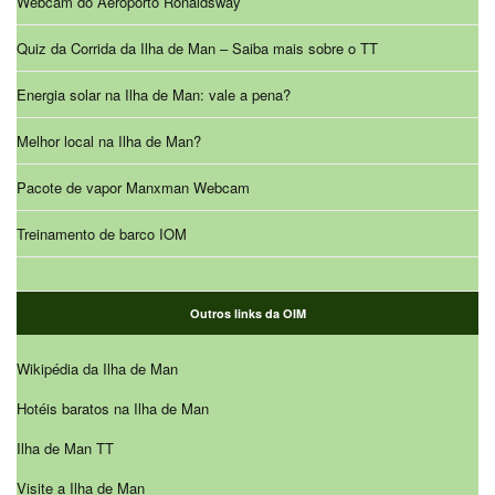
Webcam do Aeroporto Ronaldsway
Quiz da Corrida da Ilha de Man – Saiba mais sobre o TT
Energia solar na Ilha de Man: vale a pena?
Melhor local na Ilha de Man?
Pacote de vapor Manxman Webcam
Treinamento de barco IOM
Outros links da OIM
Wikipédia da Ilha de Man
Hotéis baratos na Ilha de Man
Ilha de Man TT
Visite a Ilha de Man