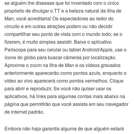
se alguém lhe dissesse que foi inventado com o único
propósito de divulgar o TT e a beleza natural da Ilha de
Man, você acreditaria! Os espectadores ao redor do
circuito e em outras atrações podem ou não decidir
compartilhar seu ponto de vista com o mundo todo; se o
fizerem, é muito simples assistir. Baixe o aplicativo
Periscope para seu celular ou tablet Android/Apple, use o
ícone do globo para buscar câmeras por localização.
Aproxime o zoom na Ilha de Man e os vídeos gravados
anteriormente aparecerão como pontos azuis, enquanto o
vídeo ao vivo aparecerá como pontos vermelhos. Clique
para abrir e reproduzir. Se você não quiser usar os
aplicativos, há links para algumas contas mais abaixo na
página que permitirão que você assista em seu navegador
de internet padrão.
Embora não haja garantia alguma de que alguém estará