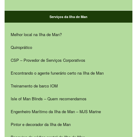
Serviços da Ilha de Man
Melhor local na Ilha de Man?
Quiroprático
CSP – Provedor de Serviços Corporativos
Encontrando o agente funerário certo na Ilha de Man
Treinamento de barco IOM
Isle of Man Blinds – Quem recomendamos
Engenheiro Marítimo da Ilha de Man – MJS Marine
Pintor e decorador da Ilha de Man