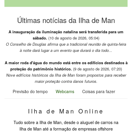
Últimas notícias da Ilha de Man
A inauguração da iluminação natalina será transferida para um
sábado.
(10 de agosto de 2026, 05:04)
O Conselho de Douglas afirma que a tradicional reunião de quinta-feira
à noite dará lugar a um evento que durará o dia todo...
A maior roda d'água do mundo está entre os edifícios destinados à
proteção do patrimônio histórico.
(9 de agosto de 2026, 07:20)
Nove edifícios históricos da Ilha de Man foram propostos para receber
maior proteção contra danos futuros.
Previsão do tempo
Webcams
Coisas para fazer
Ilha de Man Online
Tudo sobre a Ilha de Man, desde o aluguel de carros na
Ilha de Man até a formação de empresas offshore