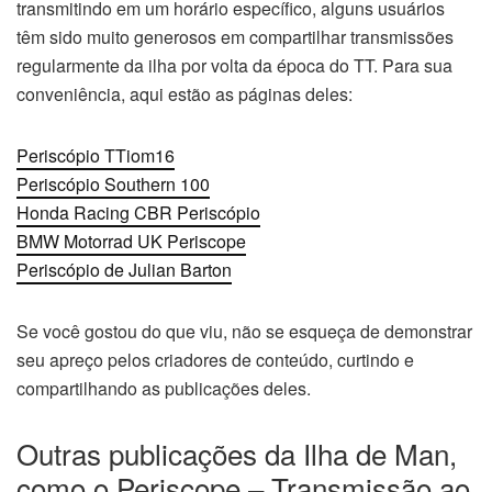
transmitindo em um horário específico, alguns usuários
têm sido muito generosos em compartilhar transmissões
regularmente da ilha por volta da época do TT. Para sua
conveniência, aqui estão as páginas deles:
Periscópio TTiom16
Periscópio Southern 100
Honda Racing CBR Periscópio
BMW Motorrad UK Periscope
Periscópio de Julian Barton
Se você gostou do que viu, não se esqueça de demonstrar
seu apreço pelos criadores de conteúdo, curtindo e
compartilhando as publicações deles.
Outras publicações da Ilha de Man,
como o Periscope – Transmissão ao