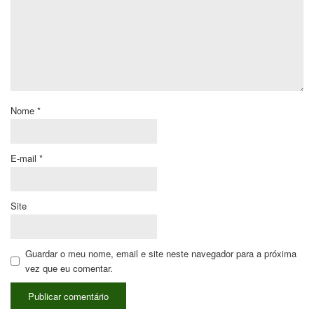
Nome
*
E-mail
*
Site
Guardar o meu nome, email e site neste navegador para a próxima
vez que eu comentar.