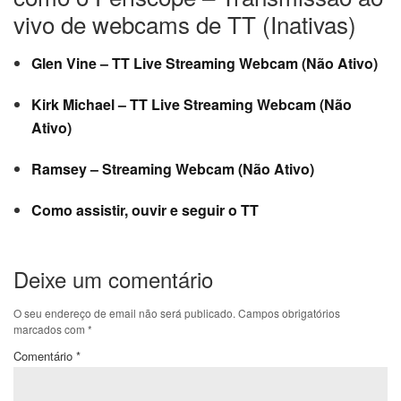
vivo de webcams de TT (Inativas)
Glen Vine – TT Live Streaming Webcam (Não Ativo)
Kirk Michael – TT Live Streaming Webcam (Não
Ativo)
Ramsey – Streaming Webcam (Não Ativo)
Como assistir, ouvir e seguir o TT
Deixe um comentário
O seu endereço de email não será publicado.
Campos obrigatórios
marcados com
*
Comentário
*