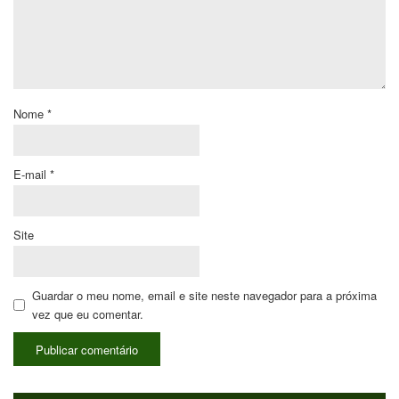
Nome
*
E-mail
*
Site
Guardar o meu nome, email e site neste navegador para a próxima
vez que eu comentar.