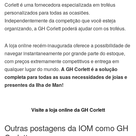
Corlett é uma fornecedora especializada em troféus
personalizados para todas as ocasiões.
Independentemente da competição que você esteja
organizando, a GH Corlett poderá ajudar com os troféus.
A loja online recém-inaugurada oferece a possibilidade de
navegar instantaneamente por grande parte do estoque,
com preços extremamente competitivos e entrega em
qualquer lugar do mundo.
A GH Corlett é a solução
completa para todas as suas necessidades de joias e
presentes da Ilha de Man!
Visite a loja online da GH Corlett
Outras postagens da IOM como GH