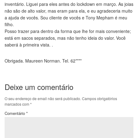
inventário. Liguei para eles antes do lockdown em março. As joias
não são de alto valor, mas eram para ela, e eu agradeceria muito
a ajuda de vocês. Sou cliente de vocês e Tony Mepham é meu
filho.
Posso trazer para dentro da forma que lhe for mais conveniente;
está em sacos separados, mas não tenho ideia do valor. Você
saberá à primeira vista. .
Obrigada. Maureen Norman. Tel. 62****
Deixe um comentário
O seu endereço de email não será publicado.
Campos obrigatórios
marcados com
*
Comentário
*