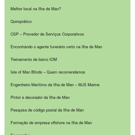
Melhor local na Ilha de Man?
Quiroprático
CSP – Provedor de Serviços Corporativos
Encontrando o agente funerário certo na Ilha de Man
Treinamento de barco IOM
Isle of Man Blinds – Quem recomendamos
Engenheiro Marítimo da Ilha de Man – MJS Marine
Pintor e decorador da Ilha de Man
Pesquisa de código postal da Ilha de Man
Formação de empresa offshore na Ilha de Man