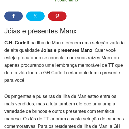
Jóias e presentes Manx
G.H. Corlett
na Ilha de Man oferecem uma seleção variada
de alta qualidade
Joias e presentes Manx
. Quer você
esteja procurando se conectar com suas raízes Manx ou
apenas procurando uma lembrança memorável de TT que
dure a vida toda, a GH Corlett certamente tem o presente
para você!
Os pingentes e pulseiras da Ilha de Man estão entre os
mais vendidos, mas a loja também oferece uma ampla
variedade de brincos e outros presentes com temática
manesa. Os fãs de TT adoram a vasta seleção de canecas
comemorativas! Para os residentes da Ilha de Man, a GH