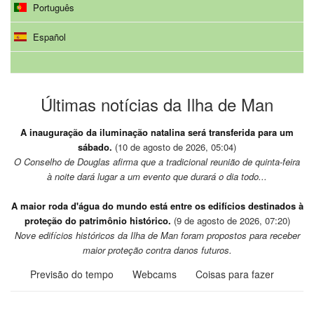
Português
Español
Últimas notícias da Ilha de Man
A inauguração da iluminação natalina será transferida para um
sábado.
(10 de agosto de 2026, 05:04)
O Conselho de Douglas afirma que a tradicional reunião de quinta-feira
à noite dará lugar a um evento que durará o dia todo...
A maior roda d'água do mundo está entre os edifícios destinados à
proteção do patrimônio histórico.
(9 de agosto de 2026, 07:20)
Nove edifícios históricos da Ilha de Man foram propostos para receber
maior proteção contra danos futuros.
Previsão do tempo
Webcams
Coisas para fazer