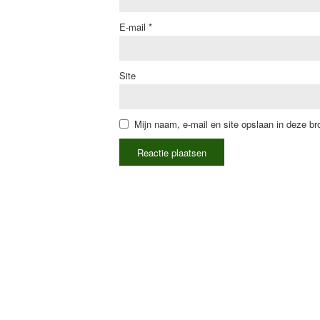
E-mail
*
Site
Mijn naam, e-mail en site opslaan in deze br