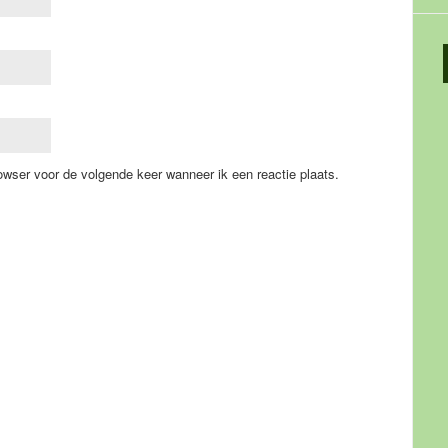
owser voor de volgende keer wanneer ik een reactie plaats.