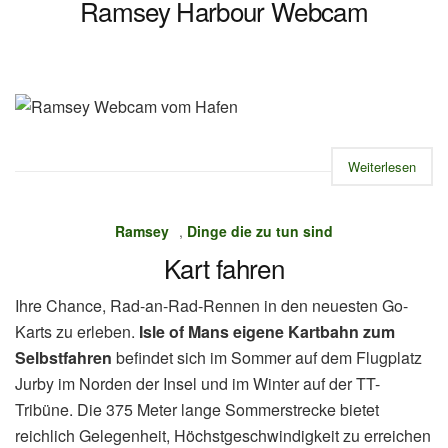
Ramsey Harbour Webcam
Weiterlesen
Ramsey
,
Dinge die zu tun sind
Kart fahren
Ihre Chance, Rad-an-Rad-Rennen in den neuesten Go-
Karts zu erleben.
Isle of Mans eigene Kartbahn zum
Selbstfahren
befindet sich im Sommer auf dem Flugplatz
Jurby im Norden der Insel und im Winter auf der TT-
Tribüne. Die 375 Meter lange Sommerstrecke bietet
reichlich Gelegenheit, Höchstgeschwindigkeit zu erreichen