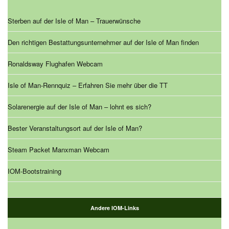
Sterben auf der Isle of Man – Trauerwünsche
Den richtigen Bestattungsunternehmer auf der Isle of Man finden
Ronaldsway Flughafen Webcam
Isle of Man-Rennquiz – Erfahren Sie mehr über die TT
Solarenergie auf der Isle of Man – lohnt es sich?
Bester Veranstaltungsort auf der Isle of Man?
Steam Packet Manxman Webcam
IOM-Bootstraining
Andere IOM-Links