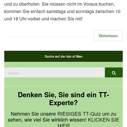
und zu überholen. Sie müssen nicht im Voraus buchen,
kommen Sie einfach samstags und sonntags zwischen 10
und 18 Uhr vorbei und machen Sie mit!
Weiterlesen
Suche auf der Isle of Man
Suchen
Suche
nach:
Denken Sie, Sie sind ein TT-
Experte?
Nehmen Sie unsere
RIESIGES TT-Quiz
um zu
sehen, wie viel Sie wirklich wissen!
KLICKEN SIE
HIER