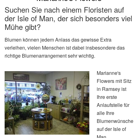
Suchen Sie nach einem Floristen auf
der Isle of Man, der sich besonders viel
Mühe gibt?
Blumen können jedem Anlass das gewisse Extra
verleihen, vielen Menschen ist dabei insbesondere das
richtige Blumenarrangement sehr wichtig.
Marianne's
Flowers mit Sitz
in Ramsey ist
Ihre erste
Anlaufstelle für
alle Ihre
Blumenwünsche
auf der Isle of
Man.