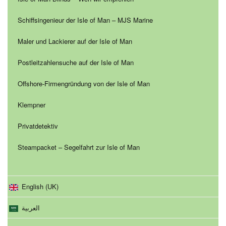
Schiffsingenieur der Isle of Man – MJS Marine
Maler und Lackierer auf der Isle of Man
Postleitzahlensuche auf der Isle of Man
Offshore-Firmengründung von der Isle of Man
Klempner
Privatdetektiv
Steampacket – Segelfahrt zur Isle of Man
English (UK)
العربية