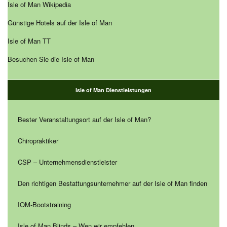
Isle of Man Wikipedia
Günstige Hotels auf der Isle of Man
Isle of Man TT
Besuchen Sie die Isle of Man
Isle of Man Dienstleistungen
Bester Veranstaltungsort auf der Isle of Man?
Chiropraktiker
CSP – Unternehmensdienstleister
Den richtigen Bestattungsunternehmer auf der Isle of Man finden
IOM-Bootstraining
Isle of Man Blinds – Wen wir empfehlen