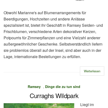
Obwohl Marianne's auf Blumenarrangements für
Beerdigungen, Hochzeiten und andere Anlässe
spezialisiert ist, bietet ihr Geschäft in Ramsey Seiden- und
Frischblumen, verschiedene Arten dekorativer Kerzen,
Potpourris für Zimmerpflanzen und eine Vielzahl anderer
außergewöhnlicher Geschenke. Selbstverständlich liefern
sie problemlos überall auf der Insel, sind aber auch in der
Lage, internationale Bestellungen zu erfüllen.
Weiterlesen
Ramsey
,
Dinge die zu tun sind
Curraghs Wildpark
Liegt im