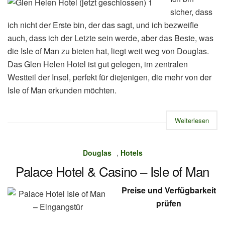
sicher, dass
ich nicht der Erste bin, der das sagt, und ich bezweifle
auch, dass ich der Letzte sein werde, aber das Beste, was
die Isle of Man zu bieten hat, liegt weit weg von Douglas.
Das Glen Helen Hotel ist gut gelegen, im zentralen
Westteil der Insel, perfekt für diejenigen, die mehr von der
Isle of Man erkunden möchten.
Weiterlesen
Douglas
,
Hotels
Palace Hotel & Casino – Isle of Man
Preise und Verfügbarkeit
prüfen