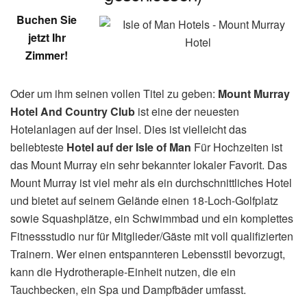
Buchen Sie
jetzt Ihr
Zimmer!
Oder um ihm seinen vollen Titel zu geben:
Mount Murray
Hotel And Country Club
ist eine der neuesten
Hotelanlagen auf der Insel. Dies ist vielleicht das
beliebteste
Hotel auf der Isle of Man
Für Hochzeiten ist
das Mount Murray ein sehr bekannter lokaler Favorit. Das
Mount Murray ist viel mehr als ein durchschnittliches Hotel
und bietet auf seinem Gelände einen 18-Loch-Golfplatz
sowie Squashplätze, ein Schwimmbad und ein komplettes
Fitnessstudio nur für Mitglieder/Gäste mit voll qualifizierten
Trainern. Wer einen entspannteren Lebensstil bevorzugt,
kann die Hydrotherapie-Einheit nutzen, die ein
Tauchbecken, ein Spa und Dampfbäder umfasst.