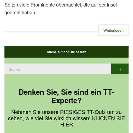
Sefton viele Prominente übernachtet, die auf der Insel
gedreht haben.
Weiterlesen
Suche auf der Isle of Man
Suchen
Suche
nach:
Denken Sie, Sie sind ein TT-
Experte?
Nehmen Sie unsere
RIESIGES TT-Quiz
um zu
sehen, wie viel Sie wirklich wissen!
KLICKEN SIE
HIER