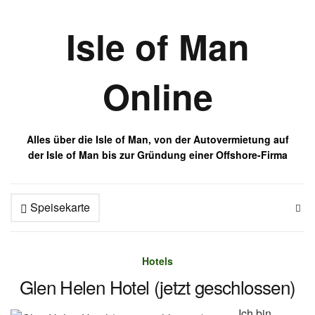
Isle of Man
Online
Alles über die Isle of Man, von der Autovermietung auf
der Isle of Man bis zur Gründung einer Offshore-Firma
Speisekarte
Hotels
Glen Helen Hotel (jetzt geschlossen)
Ich bin