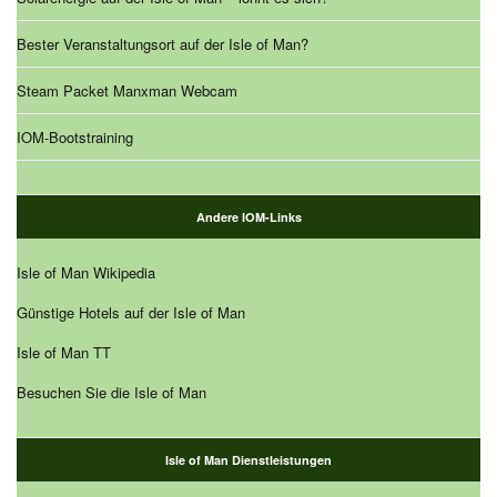
Bester Veranstaltungsort auf der Isle of Man?
Steam Packet Manxman Webcam
IOM-Bootstraining
Andere IOM-Links
Isle of Man Wikipedia
Günstige Hotels auf der Isle of Man
Isle of Man TT
Besuchen Sie die Isle of Man
Isle of Man Dienstleistungen