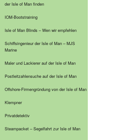
der Isle of Man finden
IOM-Bootstraining
Isle of Man Blinds – Wen wir empfehlen
Schiffsingenieur der Isle of Man – MJS
Marine
Maler und Lackierer auf der Isle of Man
Postleitzahlensuche auf der Isle of Man
Offshore-Firmengründung von der Isle of Man
Klempner
Privatdetektiv
Steampacket – Segelfahrt zur Isle of Man