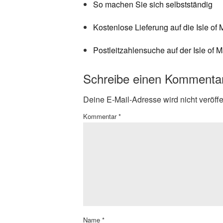
So machen Sie sich selbstständig
Kostenlose Lieferung auf die Isle of
Postleitzahlensuche auf der Isle of 
Schreibe einen Kommenta
Deine E-Mail-Adresse wird nicht veröffen
Kommentar
*
Name
*