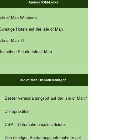
Andere IOM-Links
Isle of Man Wikipedia
Günstige Hotels auf der Isle of Man
Isle of Man TT
Besuchen Sie die Isle of Man
Isle of Man Dienstleistungen
Bester Veranstaltungsort auf der Isle of Man?
Chiropraktiker
CSP – Unternehmensdienstleister
Den richtigen Bestattungsunternehmer auf