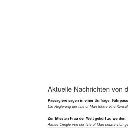
Aktuelle Nachrichten von d
Passagiere sagen in einer Umfrage: Fährpass
Die Regierung der Isle of Man führte eine Konsu
Zur fittesten Frau der Welt gekürt zu werden, 
Aimee Cringle von der Isle of Man setzte sich ge