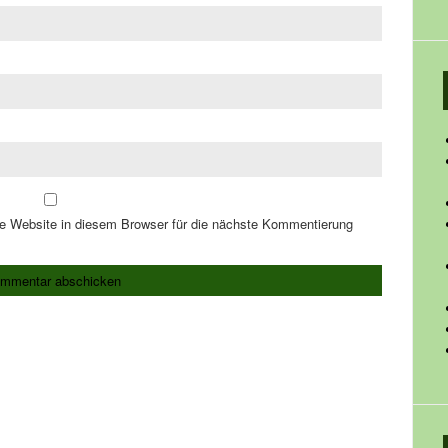
 Website in diesem Browser für die nächste Kommentierung