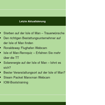
Letzte Aktualisierung
Sterben auf der Isle of Man – Trauerwünsche
Den richtigen Bestattungsunternehmer auf
der Isle of Man finden
Ronaldsway Flughafen Webcam
Isle of Man-Rennquiz – Erfahren Sie mehr
über die TT
Solarenergie auf der Isle of Man – lohnt es
sich?
Bester Veranstaltungsort auf der Isle of Man?
Steam Packet Manxman Webcam
IOM-Bootstraining