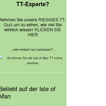
TT-Experte?
Nehmen Sie unsere
RIESIGES TT-
Quiz
um zu sehen, wie viel Sie
wirklich wissen!
KLICKEN SIE
HIER
…oder einfach nur zuschauen?…
Beliebt auf der Isle of
Man