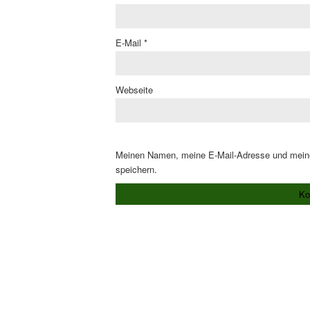
E-Mail
*
Webseite
Meinen Namen, meine E-Mail-Adresse und meine
speichern.