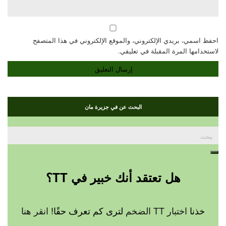
احفظ اسمي، بريدي الإلكتروني، والموقع الإلكتروني في هذا المتصفح
لاستخدامها المرة المقبلة في تعليقي.
البحث عن في جزيرة مان
بحث
عن:
يبحث
هل تعتقد أنك خبير في TT؟
خذنا
اختبار TT الضخم
لترى كم تعرف حقًا!
انقر هنا