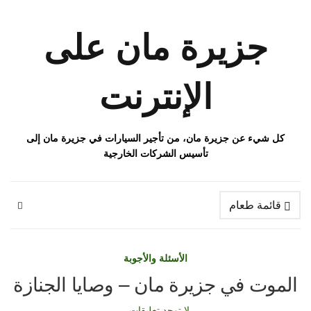
جزيرة مان على
الإنترنت
كل شيء عن جزيرة مان، من تأجير السيارات في جزيرة مان إلى
تأسيس الشركات الخارجية
قائمة طعام
الأسئلة والأجوبة
الموت في جزيرة مان – وصايا الجنازة
لا توجد تعليقات