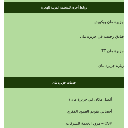
روابط أخرى للمنظمة الدولية للهجرة
جزيرة مان ويكيبيديا
فنادق رخيصة في جزيرة مان
جزيرة مان TT
زيارة جزيرة مان
خدمات جزيرة مان
أفضل مكان في جزيرة مان؟
أخصائي تقويم العمود الفقري
CSP – مزود الخدمة للشركات