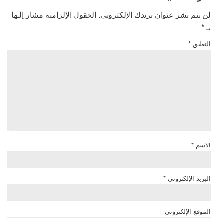
لن يتم نشر عنوان بريدك الإلكتروني.
الحقول الإلزامية مشار إليها
بـ
*
التعليق
*
الاسم
*
البريد الإلكتروني
*
الموقع الإلكتروني