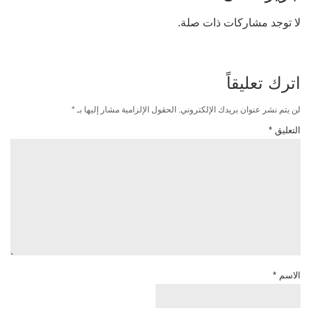
لا توجد مشاركات ذات صلة.
اترك تعليقاً
لن يتم نشر عنوان بريدك الإلكتروني.
الحقول الإلزامية مشار إليها بـ
*
التعليق
*
الاسم
*