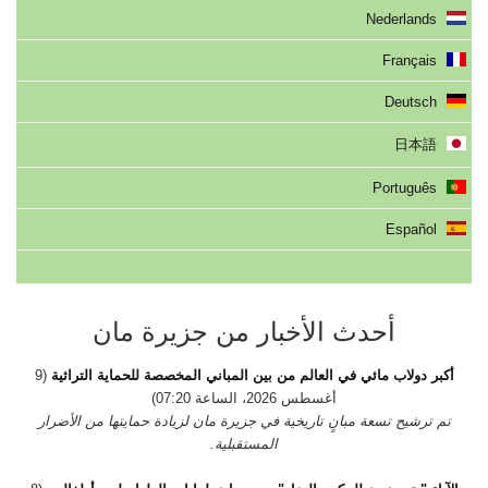
Nederlands
Français
Deutsch
日本語
Português
Español
أحدث الأخبار من جزيرة مان
أكبر دولاب مائي في العالم من بين المباني المخصصة للحماية التراثية
(9
أغسطس 2026، الساعة 07:20)
تم ترشيح تسعة مبانٍ تاريخية في جزيرة مان لزيادة حمايتها من الأضرار
المستقبلية.