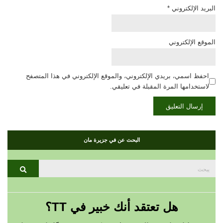
البريد الإلكتروني
*
الموقع الإلكتروني
احفظ اسمي، بريدي الإلكتروني، والموقع الإلكتروني في هذا المتصفح
لاستخدامها المرة المقبلة في تعليقي.
البحث عن في جزيرة مان
بحث
يبحث
عن:
هل تعتقد أنك خبير في TT؟