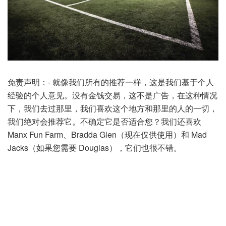
免责声明：- 就像我们所有的推荐一样，这是我们基于个人
经验的个人意见。没有金钱交易，这不是广告，在这种情况
下，我们去过那里，我们喜欢这个地方和那里的人的一切，
我们绝对会推荐它。不确定它是否适合您？我们还喜欢
Manx Fun Farm、Bradda Glen（现在仅供使用）和 Mad
Jacks（如果您需要 Douglas），它们也很不错。