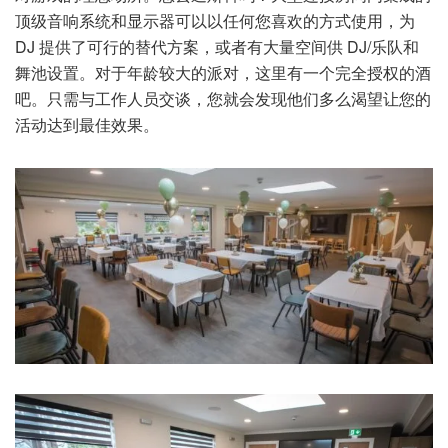
顶级音响系统和显示器可以以任何您喜欢的方式使用，为
DJ 提供了可行的替代方案，或者有大量空间供 DJ/乐队和
舞池设置。对于年龄较大的派对，这里有一个完全授权的酒
吧。只需与工作人员交谈，您就会发现他们多么渴望让您的
活动达到最佳效果。