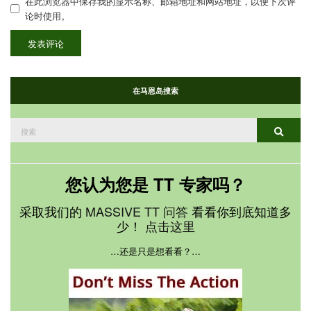
在此浏览器中保存我的显示名称、邮箱地址和网站地址，以便下次评
论时使用。
在马恩岛搜索
搜
搜索
索：
您认为您是 TT 专家吗？
采取我们的
MASSIVE TT 问答
看看你到底知道多
少！
点击这里
…还是只是想看看？…