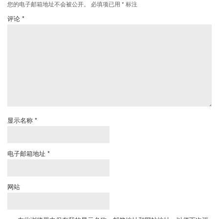
您的电子邮箱地址不会被公开。
必填项已用
*
标注
评论
*
显示名称
*
电子邮箱地址
*
网站