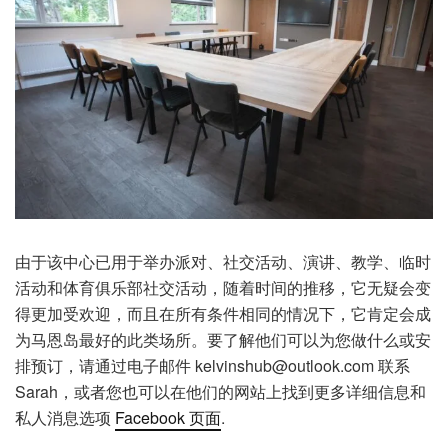
由于该中心已用于举办派对、社交活动、演讲、教学、临时
活动和体育俱乐部社交活动，随着时间的推移，它无疑会变
得更加受欢迎，而且在所有条件相同的情况下，它肯定会成
为马恩岛最好的此类场所。要了解他们可以为您做什么或安
排预订，请通过电子邮件 kelvinshub@outlook.com 联系
Sarah，或者您也可以在他们的网站上找到更多详细信息和
私人消息选项
Facebook 页面
.