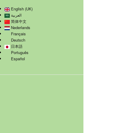
English (UK)
العربية
简体中文
Nederlands
Français
Deutsch
日本語
Português
Español