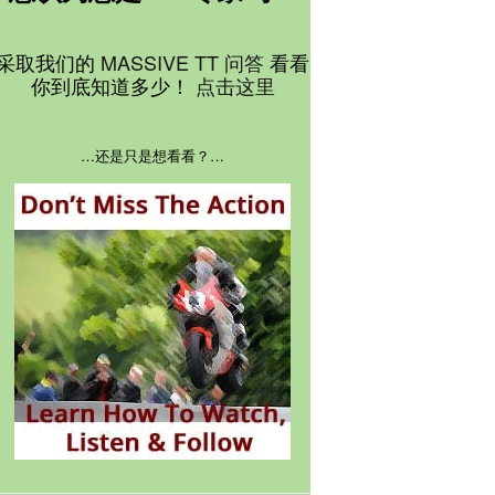
采取我们的
MASSIVE TT 问答
看看
你到底知道多少！
点击这里
…还是只是想看看？…