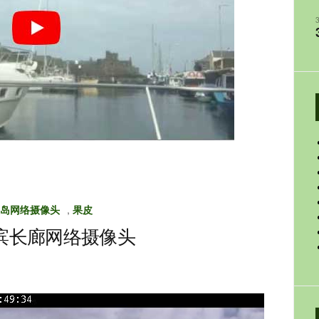
岛网络摄像头
,
果皮
滨长廊网络摄像头