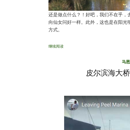
还是做点什么？！好吧，我们不在乎，
向仙女问好一样。此外，这也是在阳光
方式。
继续阅读
马恩
皮尔滨海大桥