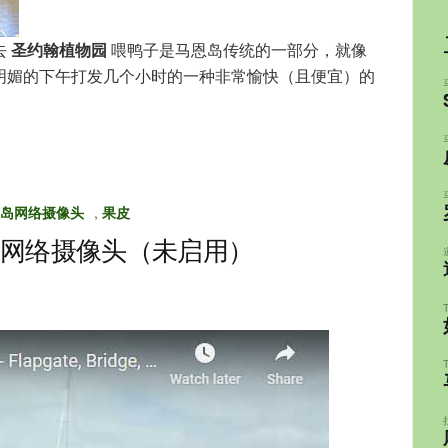
去
圣约翰植物园
喂鸭子是马恩岛传统的一部分，就像
明媚的下午打发几个小时的一种非常愉快（且便宜）的
岛网络摄像头
,
果皮
网络摄像头（未启用）