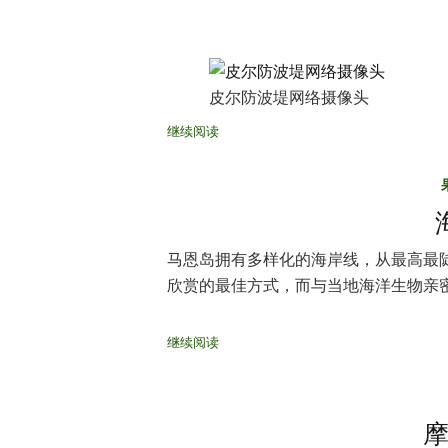
皮尔防波堤网络摄像头
继续阅读
马恩岛拥有多样化的海岸线，从最高最
欣赏的最佳方式，而与当地海洋生物亲
继续阅读
摩