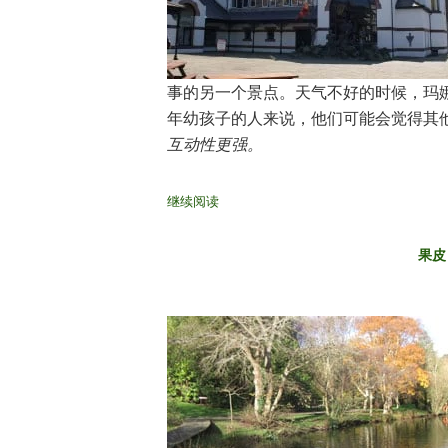
事的另一个景点。天气不好的时候，玛
年幼孩子的人来说，他们可能会觉得其
互动性更强。
继续阅读
果皮