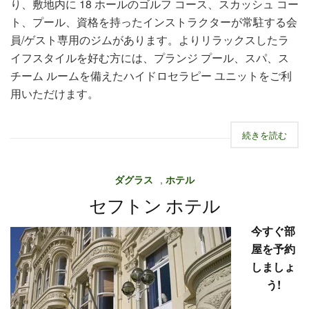
り、敷地内に 18 ホールのゴルフ コース、スカッシュ コー
ト、プール、資格を持ったインストラクターが常駐する会
員/ゲスト専用のジムがあります。よりリラックスしたラ
イフスタイルを好む方には、プランジ プール、スパ、ス
チーム ルームを備えたハイドロセラピー ユニットをご利
用いただけます。
続きを読む
ダグラス
,
ホテル
セフトン ホテル
今すぐ部
屋を予約
しましょ
う!