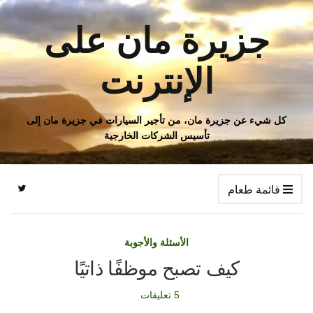
جزيرة مان على
الإنترنت
كل شيء عن جزيرة مان، من تأجير السيارات في جزيرة مان إلى
تأسيس الشركات الخارجية
قائمة طعام
الأسئلة والأجوبة
كيف تصبح موظفًا ذاتيًا
5 تعليقات