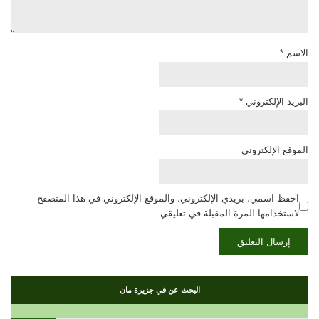
الاسم
*
البريد الإلكتروني
*
الموقع الإلكتروني
احفظ اسمي، بريدي الإلكتروني، والموقع الإلكتروني في هذا المتصفح
لاستخدامها المرة المقبلة في تعليقي.
البحث عن في جزيرة مان