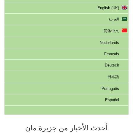
English (UK)
العربية
简体中文
Nederlands
Français
Deutsch
日本語
Português
Español
أحدث الأخبار من جزيرة مان