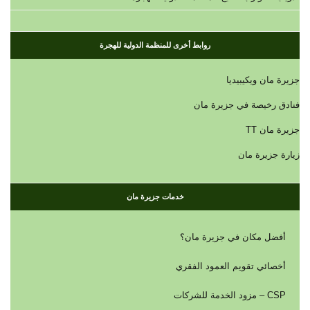
روابط أخرى للمنظمة الدولية للهجرة
جزيرة مان ويكيبيديا
فنادق رخيصة في جزيرة مان
جزيرة مان TT
زيارة جزيرة مان
خدمات جزيرة مان
أفضل مكان في جزيرة مان؟
أخصائي تقويم العمود الفقري
CSP – مزود الخدمة للشركات