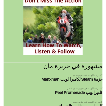
مشهورة في جزيرة مان
كاميرات الويب في جزيرة مان
حزمة Steam لكاميرا الويب Manxman
كاميرات الويب في جزيرة مان
,
قشر
كاميرا ويب Peel Promenade
كاميرات الويب في جزيرة مان
كاميرا ويب مطار رونالدسواي