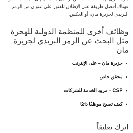
فهناك أفضل طريقة على الإطلاق للعثور على عنوان من الرمز
البريدي لجزيرة مان، أو العكس.
وظائف أخرى للمنظمة الدولية للهجرة
مثل البحث عن الرمز البريدي لجزيرة
مان
جزيرة مان – على الإنترنت
محقق خاص
CSP – مزود الخدمة للشركات
كيف تصبح موظفًا ذاتيًا
اترك تعليقاً