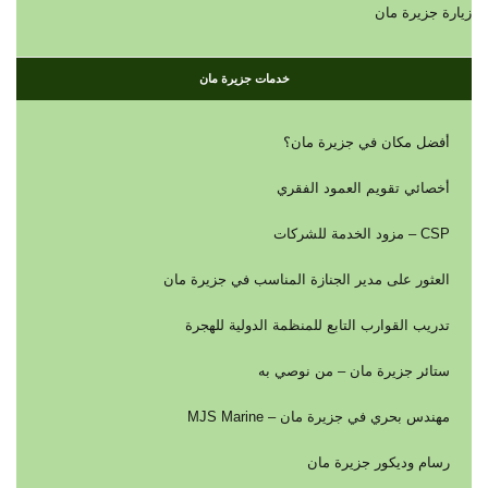
زيارة جزيرة مان
خدمات جزيرة مان
أفضل مكان في جزيرة مان؟
أخصائي تقويم العمود الفقري
CSP – مزود الخدمة للشركات
العثور على مدير الجنازة المناسب في جزيرة مان
تدريب القوارب التابع للمنظمة الدولية للهجرة
ستائر جزيرة مان – من نوصي به
مهندس بحري في جزيرة مان – MJS Marine
رسام وديكور جزيرة مان