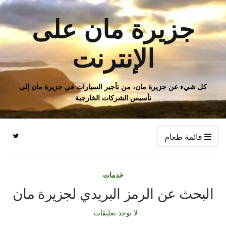
جزيرة مان على
الإنترنت
كل شيء عن جزيرة مان، من تأجير السيارات في جزيرة مان إلى
تأسيس الشركات الخارجية
قائمة طعام
خدمات
البحث عن الرمز البريدي لجزيرة مان
لا توجد تعليقات