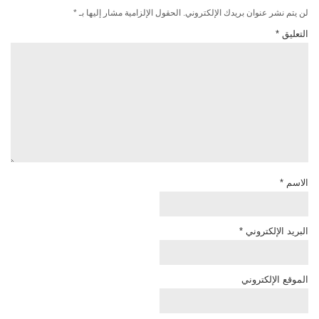
لن يتم نشر عنوان بريدك الإلكتروني.
الحقول الإلزامية مشار إليها بـ
*
التعليق
*
الاسم
*
البريد الإلكتروني
*
الموقع الإلكتروني