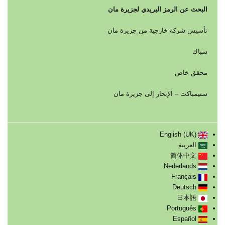
البحث عن الرمز البريدي لجزيرة مان
تأسيس شركة خارجية من جزيرة مان
سباك
محقق خاص
ستيمباكت – الإبحار إلى جزيرة مان
English (UK)
العربية
简体中文
Nederlands
Français
Deutsch
日本語
Português
Español