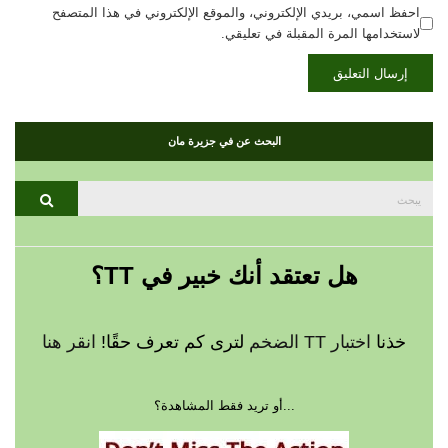
احفظ اسمي، بريدي الإلكتروني، والموقع الإلكتروني في هذا المتصفح
لاستخدامها المرة المقبلة في تعليقي.
البحث عن في جزيرة مان
بحث
يبحث
عن:
هل تعتقد أنك خبير في TT؟
خذنا
اختبار TT الضخم
لترى كم تعرف حقًا!
انقر هنا
...أو تريد فقط المشاهدة؟