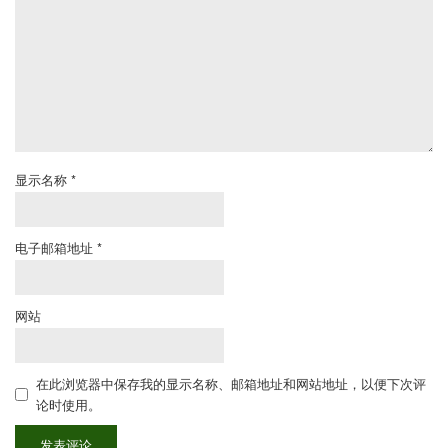
显示名称
*
电子邮箱地址
*
网站
在此浏览器中保存我的显示名称、邮箱地址和网站地址，以便下次评
论时使用。