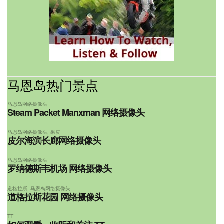
马恩岛热门景点
马恩岛网络摄像头
Steam Packet Manxman 网络摄像头
马恩岛网络摄像头
,
果皮
皮尔海滨长廊网络摄像头
马恩岛网络摄像头
罗纳德斯韦机场 网络摄像头
道格拉斯
,
马恩岛网络摄像头
道格拉斯花园 网络摄像头
TT