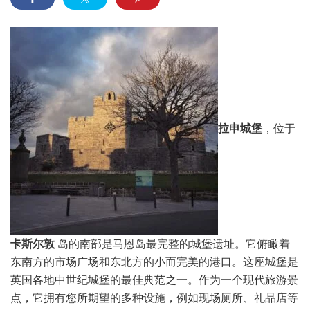
拉申城堡
，位于
卡斯尔敦
岛的南部是马恩岛最完整的城堡遗址。它俯瞰着
东南方的市场广场和东北方的小而完美的港口。这座城堡是
英国各地中世纪城堡的最佳典范之一。作为一个现代旅游景
点，它拥有您所期望的多种设施，例如现场厕所、礼品店等