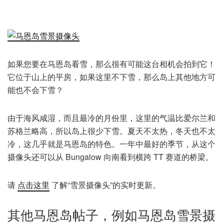
如果您要在马恩岛看雪，那么很有可能这台相机会拍到它！
它位于山上的平房，如果这里不下雪，那么岛上其他地方可
能也不会下雪？
由于海风咸湿，而且最冷的月份里，这里的气温比爱尔兰和
苏格兰略高，所以岛上很少下雪。夏天不太热，冬天也不太
冷，这几乎就是马恩岛的特色。一年中最好的季节，从这个
摄像头还可以从 Bungalow 向南看到横跨 TT 赛道的桥梁。
请
点击这里
了解“雪景摄像头”的实时更新。
其他马恩岛帖子，例如马恩岛雪景摄