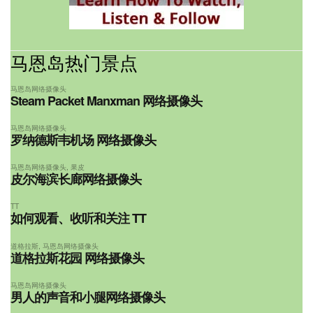
马恩岛热门景点
马恩岛网络摄像头
Steam Packet Manxman 网络摄像头
马恩岛网络摄像头
罗纳德斯韦机场 网络摄像头
马恩岛网络摄像头
,
果皮
皮尔海滨长廊网络摄像头
TT
如何观看、收听和关注 TT
道格拉斯
,
马恩岛网络摄像头
道格拉斯花园 网络摄像头
马恩岛网络摄像头
男人的声音和小腿网络摄像头