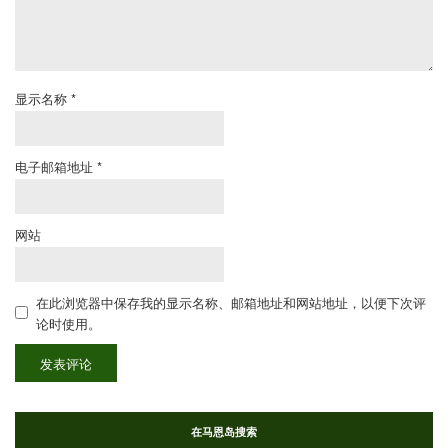
显示名称
*
电子邮箱地址
*
网站
在此浏览器中保存我的显示名称、邮箱地址和网站地址，以便下次评
论时使用。
在马恩岛搜索