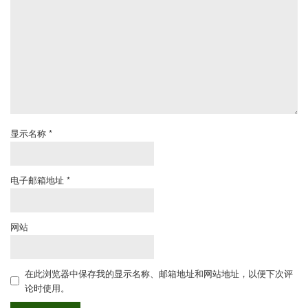
显示名称
*
电子邮箱地址
*
网站
在此浏览器中保存我的显示名称、邮箱地址和网站地址，以便下次评
论时使用。