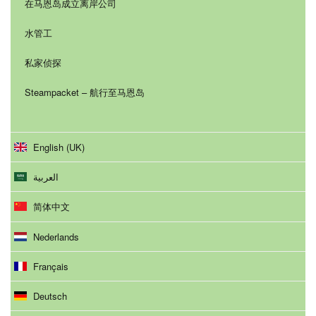
在马恩岛成立离岸公司
水管工
私家侦探
Steampacket – 航行至马恩岛
English (UK)
العربية
简体中文
Nederlands
Français
Deutsch