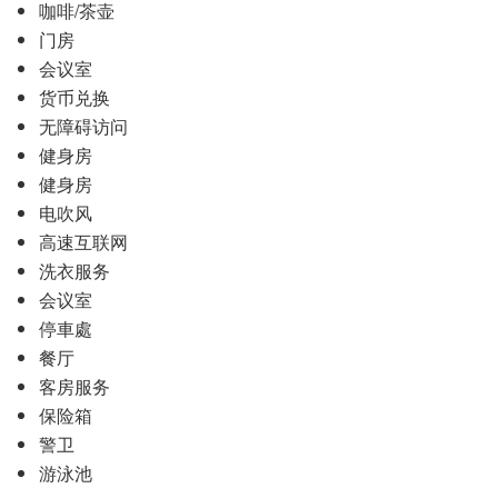
咖啡/茶壶
门房
会议室
货币兑换
无障碍访问
健身房
健身房
电吹风
高速互联网
洗衣服务
会议室
停車處
餐厅
客房服务
保险箱
警卫
游泳池