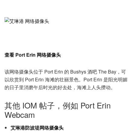
查看 Port Erin 网络摄像头
该网络摄像头位于 Port Erin 的 Bushys 酒吧 The Bay，可
以欣赏到 Port Erin 海滩的壮丽景色。Port Erin 是阳光明媚
的日子里消磨午后时光的好去处，海滩上人头攒动。
其他 IOM 帖子，例如 Port Erin
Webcam
艾琳港防波堤网络摄像头