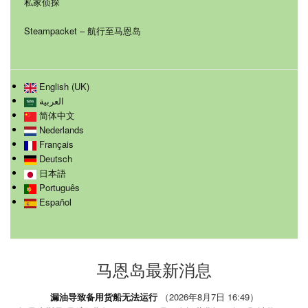
私家侦探
Steampacket – 航行至马恩岛
English (UK)
العربية
简体中文
Nederlands
Français
Deutsch
日本語
Português
Español
马恩岛最新消息
漏油导致备用货船无法运行
（2026年8月7日 16:49）