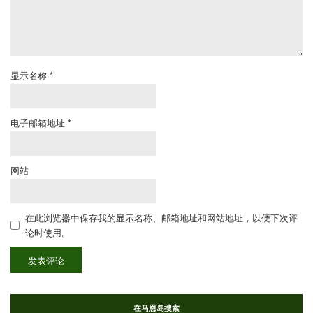
显示名称
*
电子邮箱地址
*
网站
在此浏览器中保存我的显示名称、邮箱地址和网站地址，以便下次评
论时使用。
在马恩岛搜索