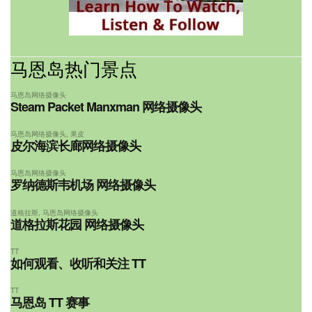
马恩岛热门景点
马恩岛网络摄像头
Steam Packet Manxman 网络摄像头
马恩岛网络摄像头
,
果皮
皮尔海滨长廊网络摄像头
马恩岛网络摄像头
罗纳德斯韦机场 网络摄像头
道格拉斯
,
马恩岛网络摄像头
道格拉斯花园 网络摄像头
TT
如何观看、收听和关注 TT
TT
马恩岛 TT 赛事