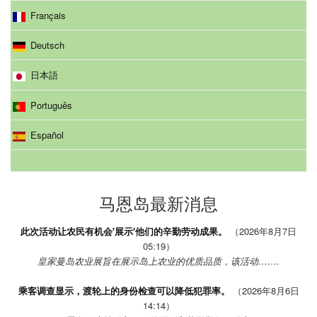
Français
Deutsch
日本語
Português
Español
马恩岛最新消息
此次活动让农民有机会'展示'他们的辛勤劳动成果。
（2026年8月7日
05:19）
皇家曼岛农业展旨在展示岛上农业的优质品质，该活动…….
乘客调查显示，渡轮上的身份检查可以降低犯罪率。
（2026年8月6日
14:14）