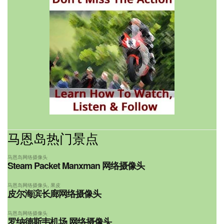
马恩岛热门景点
马恩岛网络摄像头
Steam Packet Manxman 网络摄像头
马恩岛网络摄像头
,
果皮
皮尔海滨长廊网络摄像头
马恩岛网络摄像头
罗纳德斯韦机场 网络摄像头