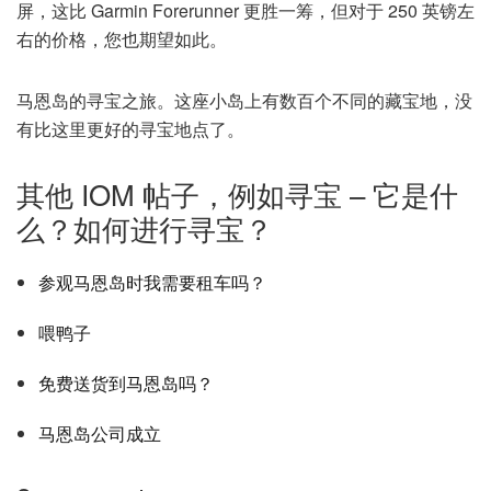
屏，这比 Garmin Forerunner 更胜一筹，但对于 250 英镑左
右的价格，您也期望如此。
马恩岛的寻宝之旅。这座小岛上有数百个不同的藏宝地，没
有比这里更好的寻宝地点了。
其他 IOM 帖子，例如寻宝 – 它是什
么？如何进行寻宝？
参观马恩岛时我需要租车吗？
喂鸭子
免费送货到马恩岛吗？
马恩岛公司成立