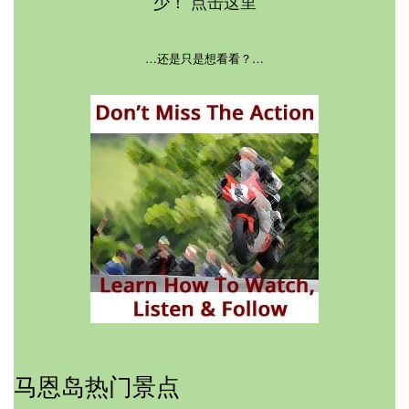
少！
点击这里
…还是只是想看看？…
马恩岛热门景点