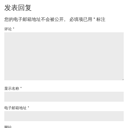
发表回复
您的电子邮箱地址不会被公开。
必填项已用
*
标注
评论
*
显示名称
*
电子邮箱地址
*
网站