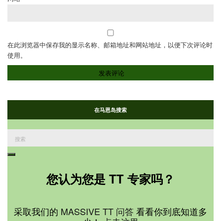
在此浏览器中保存我的显示名称、邮箱地址和网站地址，以便下次评论时
使用。
在马恩岛搜索
搜
索：
搜
索
您认为您是 TT 专家吗？
采取我们的
MASSIVE TT 问答
看看你到底知道多