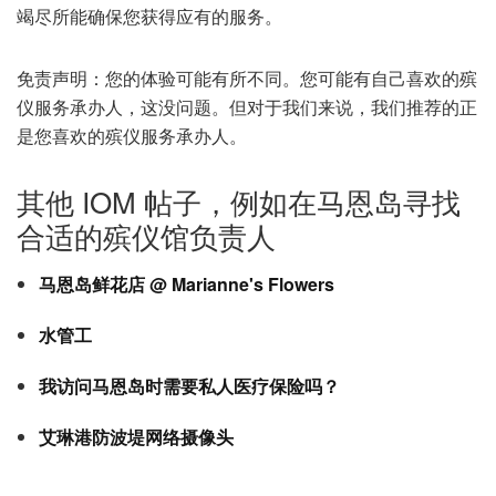
竭尽所能确保您获得应有的服务。
免责声明：您的体验可能有所不同。您可能有自己喜欢的殡
仪服务承办人，这没问题。但对于我们来说，我们推荐的正
是您喜欢的殡仪服务承办人。
其他 IOM 帖子，例如在马恩岛寻找
合适的殡仪馆负责人
马恩岛鲜花店 @ Marianne's Flowers
水管工
我访问马恩岛时需要私人医疗保险吗？
艾琳港防波堤网络摄像头