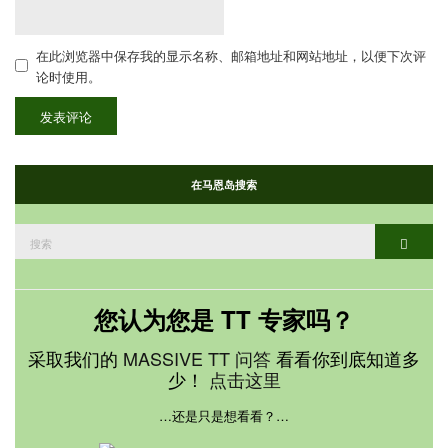
在此浏览器中保存我的显示名称、邮箱地址和网站地址，以便下次评
论时使用。
在马恩岛搜索
搜
搜索
索：
您认为您是 TT 专家吗？
采取我们的
MASSIVE TT 问答
看看你到底知道多
少！
点击这里
…还是只是想看看？…