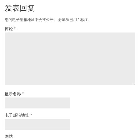
发表回复
您的电子邮箱地址不会被公开。
必填项已用
*
标注
评论
*
显示名称
*
电子邮箱地址
*
网站