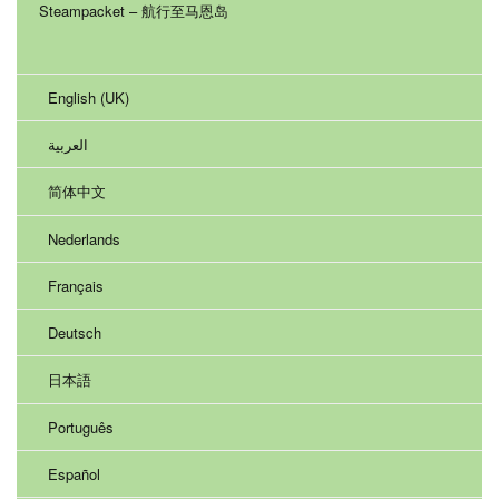
Steampacket – 航行至马恩岛
English (UK)
العربية
简体中文
Nederlands
Français
Deutsch
日本語
Português
Español