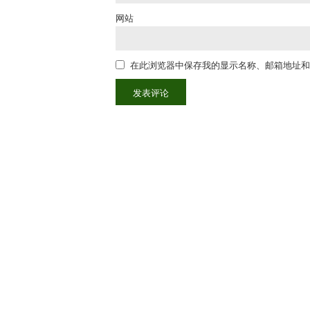
网站
在此浏览器中保存我的显示名称、邮箱地址和