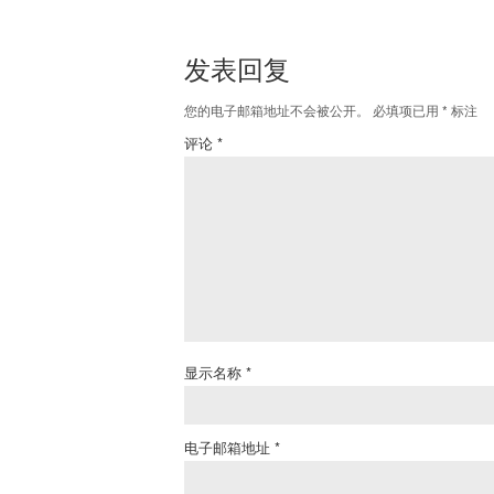
发表回复
您的电子邮箱地址不会被公开。
必填项已用
*
标注
评论
*
显示名称
*
电子邮箱地址
*