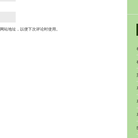
网站地址，以便下次评论时使用。