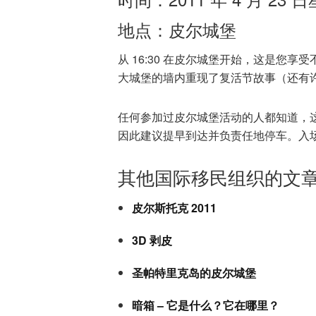
地点：皮尔城堡
从 16:30 在皮尔城堡开始，这是您
大城堡的墙内重现了复活节故事（还有
任何参加过皮尔城堡活动的人都知道，
因此建议提早到达并负责任地停车。入
其他国际移民组织的文
皮尔斯托克 2011
3D 剥皮
圣帕特里克岛的皮尔城堡
暗箱 – 它是什么？它在哪里？