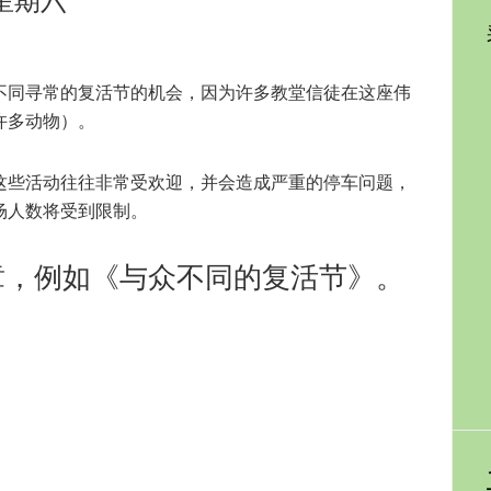
享受不同寻常的复活节的机会，因为许多教堂信徒在这座伟
许多动物）。
这些活动往往非常受欢迎，并会造成严重的停车问题，
场人数将受到限制。
章，例如《与众不同的复活节》。