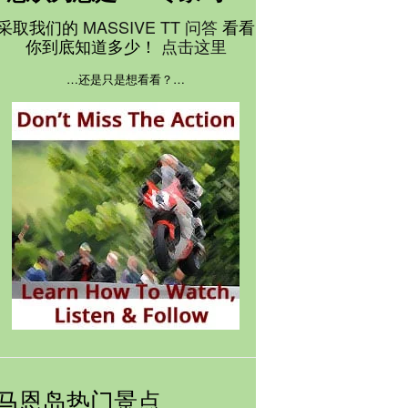
采取我们的
MASSIVE TT 问答
看看
你到底知道多少！
点击这里
…还是只是想看看？…
马恩岛热门景点