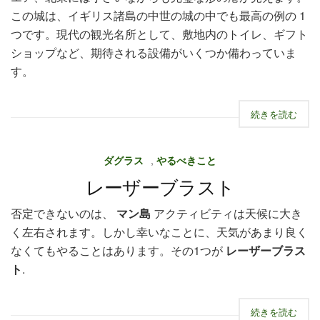
この城は、イギリス諸島の中世の城の中でも最高の例の 1
つです。現代の観光名所として、敷地内のトイレ、ギフト
ショップなど、期待される設備がいくつか備わっていま
す。
続きを読む
ダグラス
,
やるべきこと
レーザーブラスト
否定できないのは、
マン島
アクティビティは天候に大き
く左右されます。しかし幸いなことに、天気があまり良く
なくてもやることはあります。その1つが
レーザーブラス
ト
.
続きを読む