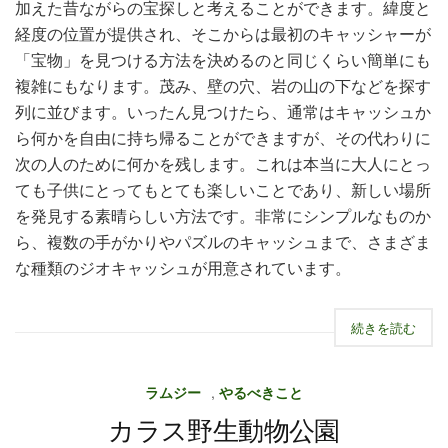
加えた昔ながらの宝探しと考えることができます。緯度と
経度の位置が提供され、そこからは最初のキャッシャーが
「宝物」を見つける方法を決めるのと同じくらい簡単にも
複雑にもなります。茂み、壁の穴、岩の山の下などを探す
列に並びます。いったん見つけたら、通常はキャッシュか
ら何かを自由に持ち帰ることができますが、その代わりに
次の人のために何かを残します。これは本当に大人にとっ
ても子供にとってもとても楽しいことであり、新しい場所
を発見する素晴らしい方法です。非常にシンプルなものか
ら、複数の手がかりやパズルのキャッシュまで、さまざま
な種類のジオキャッシュが用意されています。
続きを読む
ラムジー
,
やるべきこと
カラス野生動物公園