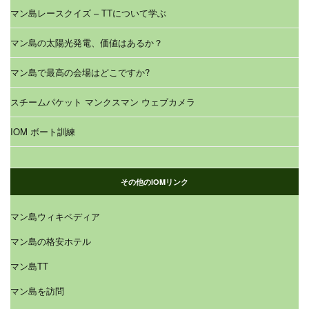
マン島レースクイズ – TTについて学ぶ
マン島の太陽光発電、価値はあるか？
マン島で最高の会場はどこですか?
スチームパケット マンクスマン ウェブカメラ
IOM ボート訓練
その他のIOMリンク
マン島ウィキペディア
マン島の格安ホテル
マン島TT
マン島を訪問