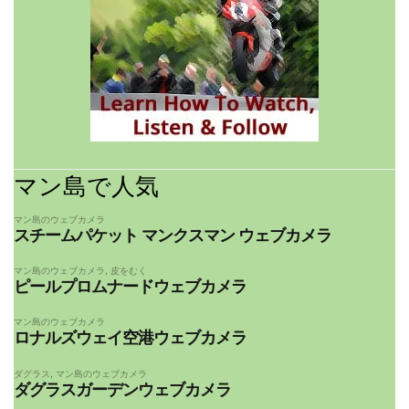
マン島で人気
マン島のウェブカメラ
スチームパケット マンクスマン ウェブカメラ
マン島のウェブカメラ
,
皮をむく
ピールプロムナードウェブカメラ
マン島のウェブカメラ
ロナルズウェイ空港ウェブカメラ
ダグラス
,
マン島のウェブカメラ
ダグラスガーデンウェブカメラ