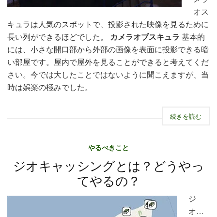
オス
キュラは人気のスポットで、投影された映像を見るために
長い列ができるほどでした。
カメラオブスキュラ
基本的
には、小さな開口部から外部の画像を表面に投影できる暗
い部屋です。屋内で屋外を見ることができると考えてくだ
さい。今では大したことではないように聞こえますが、当
時は娯楽の極みでした。
続きを読む
やるべきこと
ジオキャッシングとは？どうやっ
てやるの？
ジ
オ…