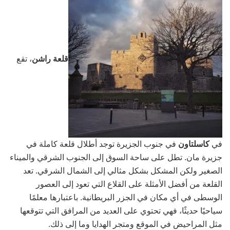
قلعة راشن
، تقع
في
كاسلتاون
في جنوب الجزيرة توجد أطلال قلعة كاملة في
جزيرة مان. تطل على ساحة السوق إلى الجنوب الشرقي والميناء
الصغير ولكن المشكل بشكل مثالي إلى الشمال الشرقي. تعد
القلعة من أفضل الأمثلة على القلاع التي تعود إلى العصور
الوسطى في أي مكان في الجزر البريطانية. باعتبارها معلمًا
سياحيًا حديثًا، فهي تحتوي على العديد من المرافق التي تتوقعها
مثل المراحيض في الموقع ومتجر الهدايا وما إلى ذلك.