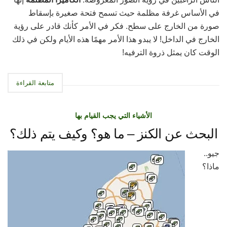
في الأساس غرفة مظلمة حيث تسمح فتحة صغيرة بإسقاط
صورة من الخارج على سطح. فكر في الأمر كأنك قادر على رؤية
الخارج في الداخل! لا يبدو هذا الأمر مهمًا هذه الأيام ولكن في ذلك
الوقت كان يمثل ذروة الترفيه!
متابعة القراءة
الأشياء التي يجب القيام بها
البحث عن الكنز – ما هو؟ وكيف يتم ذلك؟
جيو..
ماذا؟