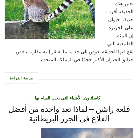
تعتبر هذه
الحديقة أقرب
حديقة حيوان
على الجزيرة.
إن البيئة
الطبيعية التي
تقع فيها الحديقة تعوض إلى حد ما ما تفتقر إليه مقارنة ببعض
حدائق الحيوان الأكبر حجمًا في المملكة المتحدة.
متابعة القراءة
كاسلتاون
,
الأشياء التي يجب القيام بها
قلعة راشن – لماذا تعد واحدة من أفضل
القلاع في الجزر البريطانية