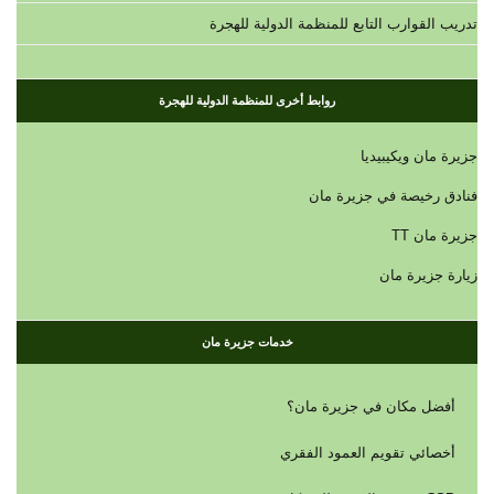
تدريب القوارب التابع للمنظمة الدولية للهجرة
روابط أخرى للمنظمة الدولية للهجرة
جزيرة مان ويكيبيديا
فنادق رخيصة في جزيرة مان
جزيرة مان TT
زيارة جزيرة مان
خدمات جزيرة مان
أفضل مكان في جزيرة مان؟
أخصائي تقويم العمود الفقري