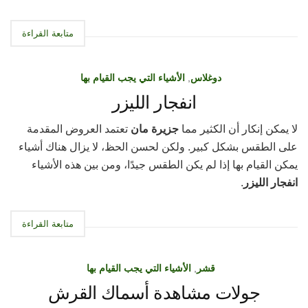
متابعة القراءة
دوغلاس
,
الأشياء التي يجب القيام بها
انفجار الليزر
لا يمكن إنكار أن الكثير مما
جزيرة مان
تعتمد العروض المقدمة
على الطقس بشكل كبير. ولكن لحسن الحظ، لا يزال هناك أشياء
يمكن القيام بها إذا لم يكن الطقس جيدًا، ومن بين هذه الأشياء
انفجار الليزر
.
متابعة القراءة
قشر
,
الأشياء التي يجب القيام بها
جولات مشاهدة أسماك القرش