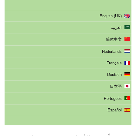
English (UK)
العربية
简体中文
Nederlands
Français
Deutsch
日本語
Português
Español