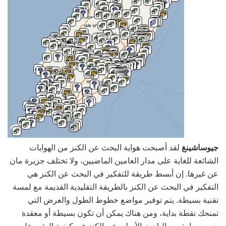
جيوساشينغ
لقد أصبحت هواية البحث عن الكنز من الهوايات
الشائعة للغاية على مدار العامين الماضيين، ولا تختلف جزيرة مان
عن غيرها. إن أبسط طريقة للتفكير في البحث عن الكنز هي
التفكير في البحث عن الكنز بالطريقة التقليدية القديمة مع لمسة
تقنية بسيطة. يتم توفير مواضع خطوط الطول والعرض التي
تمنحك نقطة بداية، ومن هناك يمكن أن تكون بسيطة أو معقدة