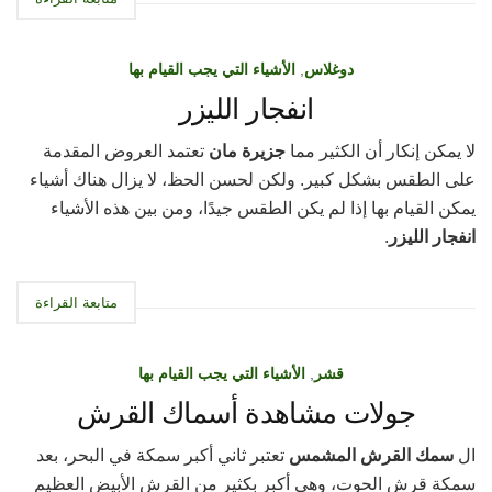
دوغلاس
,
الأشياء التي يجب القيام بها
انفجار الليزر
لا يمكن إنكار أن الكثير مما
جزيرة مان
تعتمد العروض المقدمة
على الطقس بشكل كبير. ولكن لحسن الحظ، لا يزال هناك أشياء
يمكن القيام بها إذا لم يكن الطقس جيدًا، ومن بين هذه الأشياء
انفجار الليزر
.
متابعة القراءة
قشر
,
الأشياء التي يجب القيام بها
جولات مشاهدة أسماك القرش
ال
سمك القرش المشمس
تعتبر ثاني أكبر سمكة في البحر، بعد
سمكة قرش الحوت، وهي أكبر بكثير من القرش الأبيض العظيم