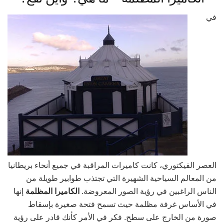
في
العصر الفيكتوري، كانت كاميرات المراقبة في جميع أنحاء بريطانيا
من المعالم السياحية الشهيرة التي تجتذب طوابير طويلة من
الناس الراغبين في رؤية الصور المعروضة.
الكاميرا المظلمة
إنها
في الأساس غرفة مظلمة حيث تسمح فتحة صغيرة بإسقاط
صورة من الخارج على سطح. فكر في الأمر كأنك قادر على رؤية