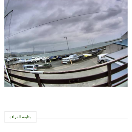
متابعة القراءة