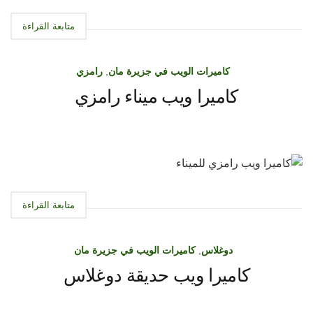
متابعة القراءة
كاميرات الويب في جزيرة مان
,
رامزي
كاميرا ويب ميناء رامزي
متابعة القراءة
دوغلاس
,
كاميرات الويب في جزيرة مان
كاميرا ويب حديقة دوغلاس