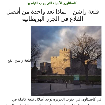
كاسلتاون
,
الأشياء التي يجب القيام بها
قلعة راشن – لماذا تعد واحدة من أفضل
القلاع في الجزر البريطانية
قلعة راشن
، تقع
في
كاسلتاون
في جنوب الجزيرة توجد أطلال قلعة كاملة في