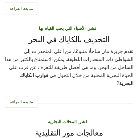
متابعة القراءة
قشر
,
الأشياء التي يجب القيام بها
التجديف بالكاياك في البحر
تقدم جزيرة مان ساحلًا متنوعًا، من أعلى المنحدرات إلى
الشواطئ ذات المنحدرات اللطيفة. يمكن الاستمتاع بالكثير من هذا
الساحل من البحر، وما هي أفضل طريقة للتعرف عن قرب على
الحياة البحرية المحلية من خلال التجول في
قوارب الكاياك
البحرية
?
متابعة القراءة
قشر
,
المحلات التجارية
معالجات مور التقليدية