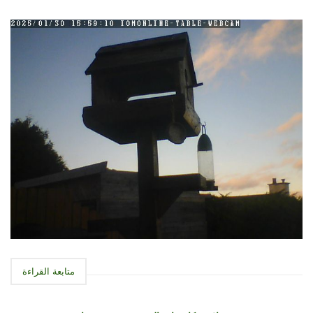
متابعة القراءة