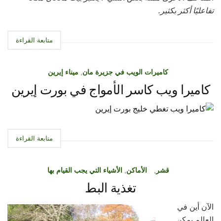
تفاعليًا أكثر بكثير.
متابعة القراءة
كاميرات الويب في جزيرة مان
,
ميناء إيرين
كاميرا ويب كاسر الأمواج في بورت إيرين
متابعة القراءة
قشر
,
الأماكن
,
الأشياء التي يجب القيام بها
تغذية البط
الآن أين في
العالم يمكن