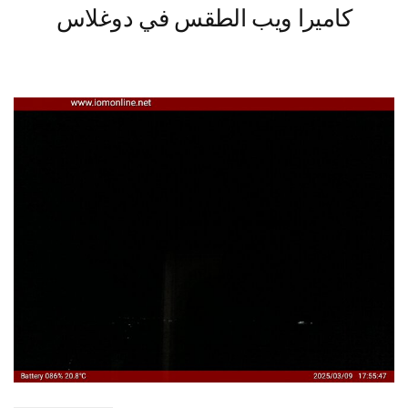
كاميرا ويب الطقس في دوغلاس