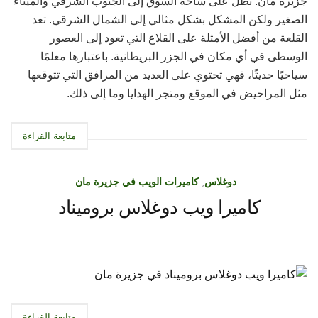
جزيرة مان. تطل على ساحة السوق إلى الجنوب الشرقي والميناء
الصغير ولكن المشكل بشكل مثالي إلى الشمال الشرقي. تعد
القلعة من أفضل الأمثلة على القلاع التي تعود إلى العصور
الوسطى في أي مكان في الجزر البريطانية. باعتبارها معلمًا
سياحيًا حديثًا، فهي تحتوي على العديد من المرافق التي تتوقعها
مثل المراحيض في الموقع ومتجر الهدايا وما إلى ذلك.
متابعة القراءة
دوغلاس
,
كاميرات الويب في جزيرة مان
كاميرا ويب دوغلاس بروميناد
متابعة القراءة