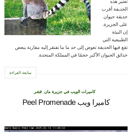
تعتبر هذه
الحديقة أقرب
حديقة حيوان
على الجزيرة.
إن البيئة
الطبيعية التي
تقع فيها الحديقة تعوض إلى حد ما ما تفتقر إليه مقارنة ببعض
حدائق الحيوان الأكبر حجمًا في المملكة المتحدة.
متابعة القراءة
كاميرات الويب في جزيرة مان
,
قشر
كاميرا ويب Peel Promenade