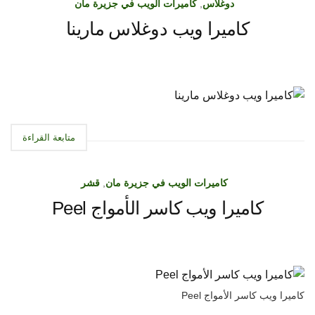
دوغلاس
,
كاميرات الويب في جزيرة مان
كاميرا ويب دوغلاس مارينا
متابعة القراءة
كاميرات الويب في جزيرة مان
,
قشر
كاميرا ويب كاسر الأمواج Peel
كاميرا ويب كاسر الأمواج Peel